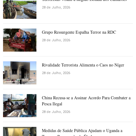
28 de Julho, 2026
Grupo Ressurgente Espalha Terror na RDC
28 de Julho, 2026
Rivalidade Terrorista Alimenta o Caos no Níger
28 de Julho, 2026
China Recusa-se a Assinar Acordo Para Combater a
Pesca Ilegal
28 de Julho, 2026
Medidas de Saúde Pública Ajudam o Uganda a