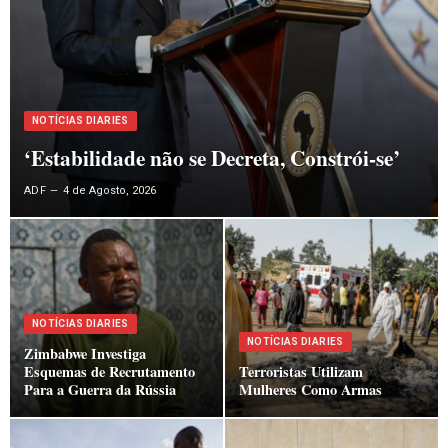
NOTÍCIAS DIARIES
‘Estabilidade não se Decreta, Constrói-se’
ADF
4 de Agosto, 2026
NOTÍCIAS DIARIES
NOTÍCIAS DIARIES
Zimbabwe Investiga
Esquemas de Recrutamento
Terroristas Utilizam
Para a Guerra da Rússia
Mulheres Como Armas