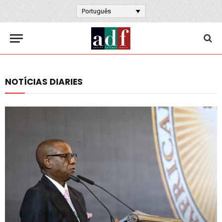
Português
NOTÍCIAS DIARIES