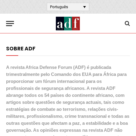
Português
SOBRE ADF
A revista Africa Defense Forum (ADF) é publicada
trimestralmente pelo Comando dos EUA para África para
proporcionar um fórum internacional para os
profissionais de segurança africanos. A revista ADF
abrange todos os 54 países do continente africano, com
artigos sobre questões de segurança actuais, tais como
estratégias de combate ao terrorismo, relações civis-
militares, profissionalismo, crime transnacional e todas as
outras questões que afectam a paz, a estabilidade e a boa
governação. As opiniões expressas na revista ADF não