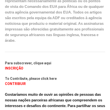
representam necessariamente as políticas ou os pontos
de vista do Comando dos EUA para África ou de qualquer
outra agência governamental dos EUA. Todos os artigos
são escritos pela equipa da ADF ou creditados à agência
noticiosa que produziu o material original. As assinaturas
impressas são oferecidas gratuitamente aos profissionais
de segurança africanos nas línguas inglesa, francesa e
árabe.
Para subscrever, clique aqui
INSCRIÇÃO
To Contribute, please click here
CONTRIBUIR
Gostaríamos muito de ouvir as opiniões de pessoas das
nossas nações parceiras africanas que compreendem os
interesses e desafios do continente. Para partilhar os seus