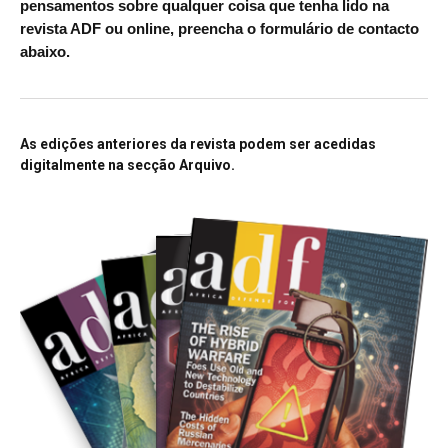
pensamentos sobre qualquer coisa que tenha lido na
revista ADF ou online, preencha o formulário de contacto
abaixo.
As edições anteriores da revista podem ser acedidas
digitalmente na secção Arquivo.