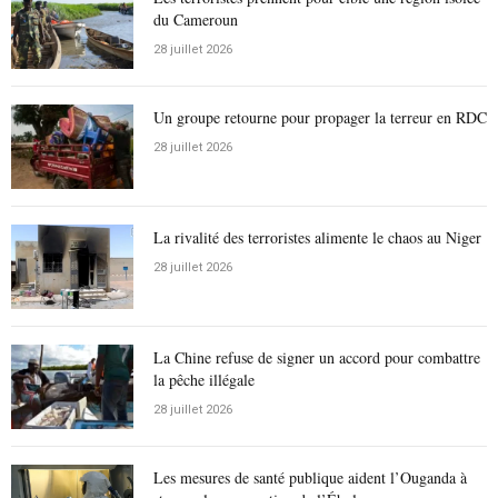
du Cameroun
28 juillet 2026
Un groupe retourne pour propager la terreur en RDC
28 juillet 2026
La rivalité des terroristes alimente le chaos au Niger
28 juillet 2026
La Chine refuse de signer un accord pour combattre
la pêche illégale
28 juillet 2026
Les mesures de santé publique aident l’Ouganda à