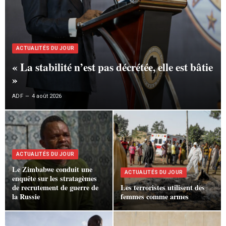
ACTUALITÉS DU JOUR
« La stabilité n’est pas décrétée, elle est bâtie
»
ADF
4 août 2026
ACTUALITÉS DU JOUR
Le Zimbabwe conduit une
ACTUALITÉS DU JOUR
enquête sur les stratagèmes
de recrutement de guerre de
Les terroristes utilisent des
la Russie
femmes comme armes