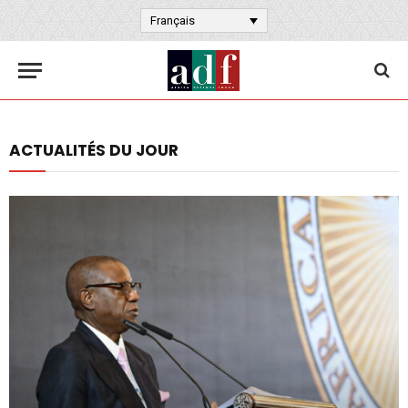
Français
ACTUALITÉS DU JOUR