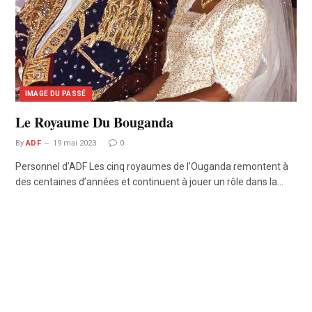
IMAGE DU PASSÉ
Le Royaume Du Bouganda
By
ADF
19 mai 2023
0
Personnel d’ADF Les cinq royaumes de l’Ouganda remontent à
des centaines d’années et continuent à jouer un rôle dans la…