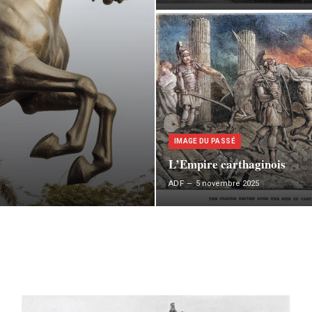
IMAGE DU PASSÉ
L’Empire carthaginois
ADF
5 novembre 2025