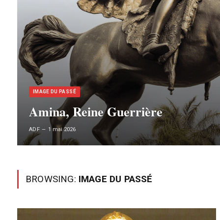
IMAGE DU PASSÉ
Amina, Reine Guerrière
ADF
1 mai 2026
BROWSING:
IMAGE DU PASSÉ