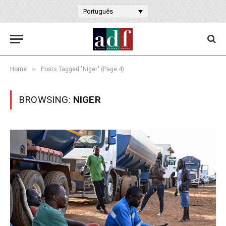
Português
»
Home
Posts Tagged "Niger" (Page 4)
BROWSING:
NIGER