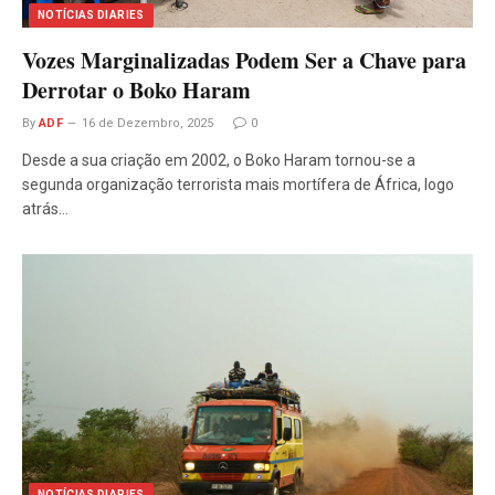
NOTÍCIAS DIARIES
Vozes Marginalizadas Podem Ser a Chave para
Derrotar o Boko Haram
By
ADF
16 de Dezembro, 2025
0
Desde a sua criação em 2002, o Boko Haram tornou-se a
segunda organização terrorista mais mortífera de África, logo
atrás…
NOTÍCIAS DIARIES