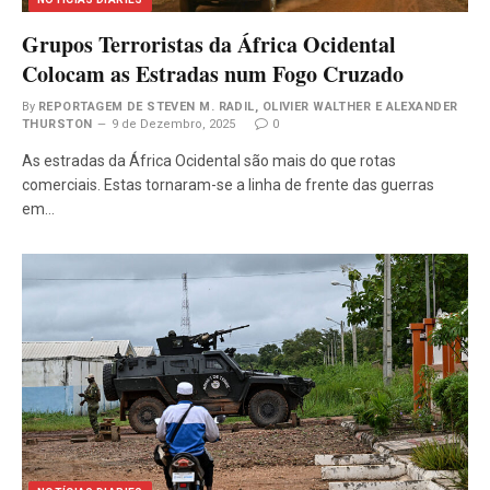
Grupos Terroristas da África Ocidental
Colocam as Estradas num Fogo Cruzado
By
REPORTAGEM DE STEVEN M. RADIL, OLIVIER WALTHER E ALEXANDER
THURSTON
9 de Dezembro, 2025
0
As estradas da África Ocidental são mais do que rotas
comerciais. Estas tornaram-se a linha de frente das guerras
em…