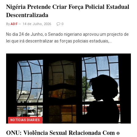
Nigéria Pretende Criar Força Policial Estadual
Descentralizada
By
ADF
14 de Julho, 2026
0
No dia 24 de Junho, o Senado nigeriano aprovou um projecto de
lei que irá descentralizar as forças policiais estaduais,…
NOTÍCIAS DIARIES
ONU: Violência Sexual Relacionada Com o