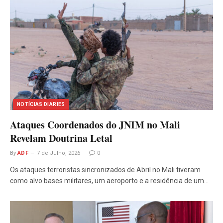
NOTÍCIAS DIARIES
Ataques Coordenados do JNIM no Mali
Revelam Doutrina Letal
By
ADF
7 de Julho, 2026
0
Os ataques terroristas sincronizados de Abril no Mali tiveram
como alvo bases militares, um aeroporto e a residência de um…