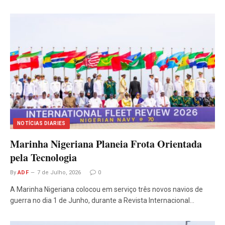
NOTÍCIAS DIARIES
Marinha Nigeriana Planeia Frota Orientada
pela Tecnologia
By
ADF
7 de Julho, 2026
0
A Marinha Nigeriana colocou em serviço três novos navios de
guerra no dia 1 de Junho, durante a Revista Internacional…