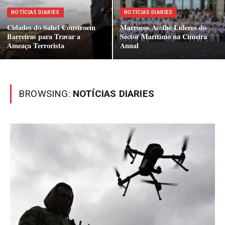
NOTÍCIAS DIARIES
NOTÍCIAS DIARIES
Cidades do Sahel Constroem
Marrocos Acolhe Líderes do
Barreiras para Travar a
Sector Marítimo na Cimeira
Ameaça Terrorista
Anual
BROWSING:
NOTÍCIAS DIARIES