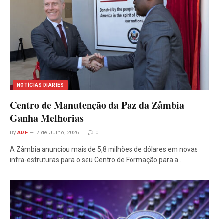
NOTÍCIAS DIARIES
Centro de Manutenção da Paz da Zâmbia
Ganha Melhorias
By
ADF
7 de Julho, 2026
0
A Zâmbia anunciou mais de 5,8 milhões de dólares em novas
infra-estruturas para o seu Centro de Formação para a…