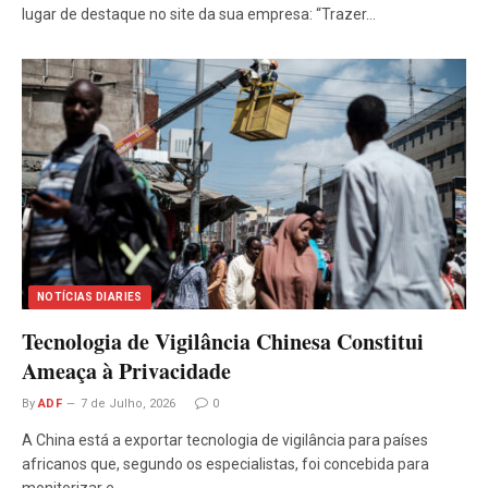
lugar de destaque no site da sua empresa: “Trazer…
NOTÍCIAS DIARIES
Tecnologia de Vigilância Chinesa Constitui
Ameaça à Privacidade
By
ADF
7 de Julho, 2026
0
A China está a exportar tecnologia de vigilância para países
africanos que, segundo os especialistas, foi concebida para
monitorizar e…