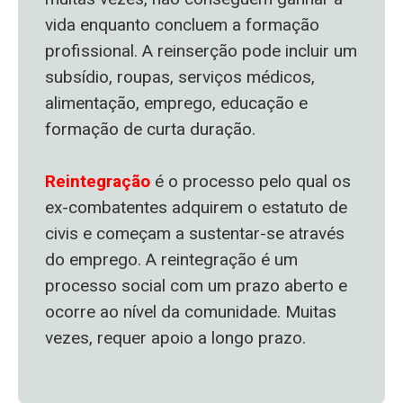
vida enquanto concluem a formação
profissional. A reinserção pode incluir um
subsídio, roupas, serviços médicos,
alimentação, emprego, educação e
formação de curta duração.
Reintegração
é o processo pelo qual os
ex-combatentes adquirem o estatuto de
civis e começam a sustentar-se através
do emprego. A reintegração é um
processo social com um prazo aberto e
ocorre ao nível da comunidade. Muitas
vezes, requer apoio a longo prazo.