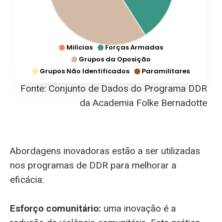
Milícias
Forças Armadas
Grupos da Oposição
Grupos Não Identificados
Paramilitares
Fonte: Conjunto de Dados do Programa DDR
da Academia Folke Bernadotte
Abordagens inovadoras estão a ser utilizadas
nos programas de DDR para melhorar a
eficácia:
Esforço comunitário:
uma inovação é a