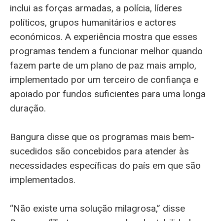
inclui as forças armadas, a polícia, líderes
políticos, grupos humanitários e actores
económicos. A experiência mostra que esses
programas tendem a funcionar melhor quando
fazem parte de um plano de paz mais amplo,
implementado por um terceiro de confiança e
apoiado por fundos suficientes para uma longa
duração.
Bangura disse que os programas mais bem-
sucedidos são concebidos para atender às
necessidades específicas do país em que são
implementados.
“Não existe uma solução milagrosa,” disse