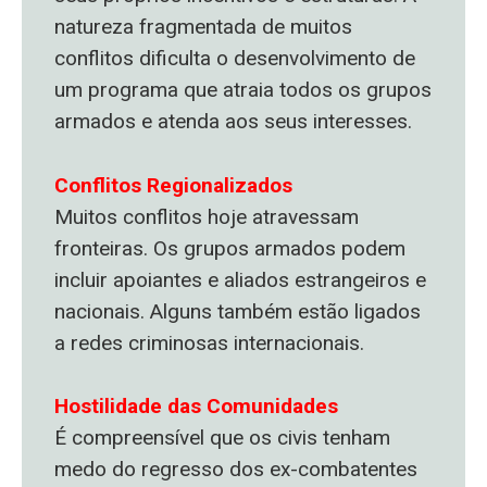
natureza fragmentada de muitos
conflitos dificulta o desenvolvimento de
um programa que atraia todos os grupos
armados e atenda aos seus interesses.
Conflitos Regionalizados
Muitos conflitos hoje atravessam
fronteiras. Os grupos armados podem
incluir apoiantes e aliados estrangeiros e
nacionais. Alguns também estão ligados
a redes criminosas internacionais.
Hostilidade das Comunidades
É compreensível que os civis tenham
medo do regresso dos ex-combatentes