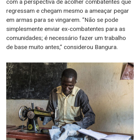
com a perspectiva de acolher combatentes que
regressam e chegam mesmo a ameaçar pegar
em armas para se vingarem. “Não se pode
simplesmente enviar ex-combatentes para as
comunidades; é necessário fazer um trabalho
de base muito antes,” considerou Bangura.