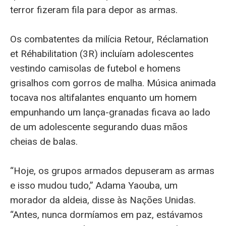
terror fizeram fila para depor as armas.
Os combatentes da milícia Retour, Réclamation
et Réhabilitation (3R) incluíam adolescentes
vestindo camisolas de futebol e homens
grisalhos com gorros de malha. Música animada
tocava nos altifalantes enquanto um homem
empunhando um lança-granadas ficava ao lado
de um adolescente segurando duas mãos
cheias de balas.
“Hoje, os grupos armados depuseram as armas
e isso mudou tudo,” Adama Yaouba, um
morador da aldeia, disse às Nações Unidas.
“Antes, nunca dormíamos em paz, estávamos