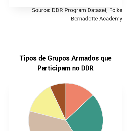
Source: DDR Program Dataset, Folke
Bernadotte Academy
Tipos de Grupos Armados que
Participam no DDR