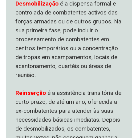
Desmobilização
é a dispensa formal e
controlada de combatentes activos das
forças armadas ou de outros grupos. Na
sua primeira fase, pode incluir o
processamento de combatentes em
centros temporários ou a concentração
de tropas em acampamentos, locais de
acantonamento, quartéis ou áreas de
reunião.
Reinserção
é a assistência transitória de
curto prazo, de até um ano, oferecida a
ex-combatentes para atender às suas
necessidades básicas imediatas. Depois
de desmobilizados, os combatentes,
muitas vezes, não conseguem ganhar a