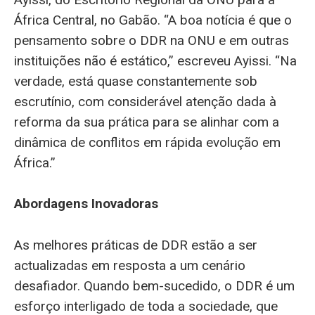
África Central, no Gabão. “A boa notícia é que o
pensamento sobre o DDR na ONU e em outras
instituições não é estático,” escreveu Ayissi. “Na
verdade, está quase constantemente sob
escrutínio, com considerável atenção dada à
reforma da sua prática para se alinhar com a
dinâmica de conflitos em rápida evolução em
África.”
Abordagens Inovadoras
As melhores práticas de DDR estão a ser
actualizadas em resposta a um cenário
desafiador. Quando bem-sucedido, o DDR é um
esforço interligado de toda a sociedade, que