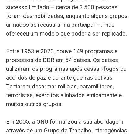
sucesso limitado – cerca de 3.500 pessoas
foram desmobilizadas, enquanto alguns grupos
armados se recusaram a participar –, mas
ofereceu um modelo que poderia ser replicado.
Entre 1953 e 2020, houve 149 programas e
processos de DDR em 54 países. Os países
utilizaram os programas após cessar-fogos ou
acordos de paz e durante guerras activas.
Tentaram desarmar milícias, paramilitares,
terroristas, exércitos alinhados etnicamente e
muitos outros grupos.
Em 2005, a ONU formalizou a sua abordagem
através de um Grupo de Trabalho Interagências