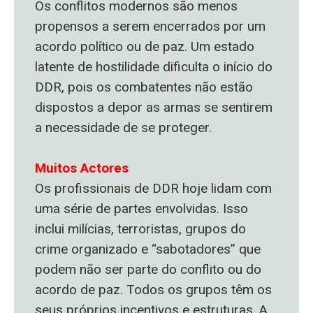
Os conflitos modernos são menos
propensos a serem encerrados por um
acordo político ou de paz. Um estado
latente de hostilidade dificulta o início do
DDR, pois os combatentes não estão
dispostos a depor as armas se sentirem
a necessidade de se proteger.
Muitos Actores
Os profissionais de DDR hoje lidam com
uma série de partes envolvidas. Isso
inclui milícias, terroristas, grupos do
crime organizado e “sabotadores” que
podem não ser parte do conflito ou do
acordo de paz. Todos os grupos têm os
seus próprios incentivos e estruturas. A