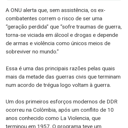
A ONU alerta que, sem assistência, os ex-
combatentes correm o risco de ser uma
“geração perdida” que “sofre traumas de guerra,
torna-se viciada em álcool e drogas e depende
de armas e violência como únicos meios de
sobreviver no mundo.”
Essa é uma das principais razões pelas quais
mais da metade das guerras civis que terminam
num acordo de trégua logo voltam à guerra.
Um dos primeiros esforços modernos de DDR
ocorreu na Colômbia, após um conflito de 10
anos conhecido como La Violencia, que
terminou em 1957. O programa teve um