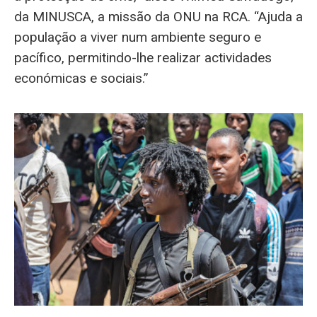
da MINUSCA, a missão da ONU na RCA. “Ajuda a
população a viver num ambiente seguro e
pacífico, permitindo-lhe realizar actividades
económicas e sociais.”