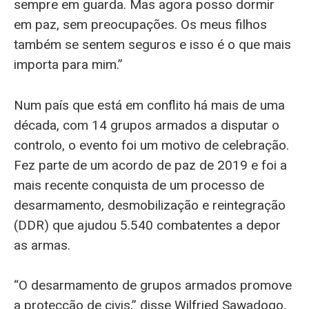
sempre em guarda. Mas agora posso dormir
em paz, sem preocupações. Os meus filhos
também se sentem seguros e isso é o que mais
importa para mim.”
Num país que está em conflito há mais de uma
década, com 14 grupos armados a disputar o
controlo, o evento foi um motivo de celebração.
Fez parte de um acordo de paz de 2019 e foi a
mais recente conquista de um processo de
desarmamento, desmobilização e reintegração
(DDR) que ajudou 5.540 combatentes a depor
as armas.
“O desarmamento de grupos armados promove
a protecção de civis,” disse Wilfried Sawadogo,