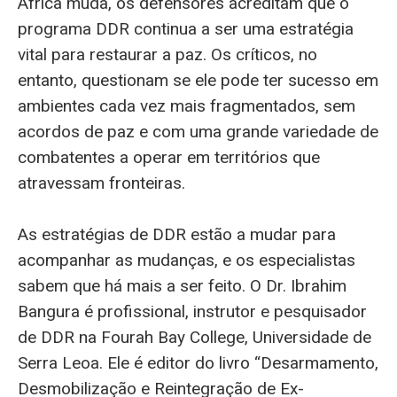
África muda, os defensores acreditam que o
programa DDR continua a ser uma estratégia
vital para restaurar a paz. Os críticos, no
entanto, questionam se ele pode ter sucesso em
ambientes cada vez mais fragmentados, sem
acordos de paz e com uma grande variedade de
combatentes a operar em territórios que
atravessam fronteiras.
As estratégias de DDR estão a mudar para
acompanhar as mudanças, e os especialistas
sabem que há mais a ser feito. O Dr. Ibrahim
Bangura é profissional, instrutor e pesquisador
de DDR na Fourah Bay College, Universidade de
Serra Leoa. Ele é editor do livro “Desarmamento,
Desmobilização e Reintegração de Ex-