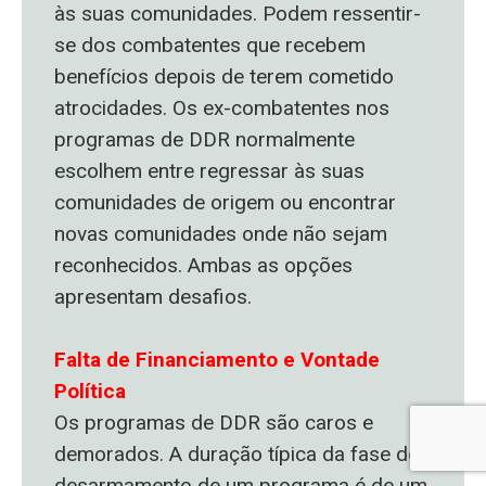
às suas comunidades. Podem ressentir-
se dos combatentes que recebem
benefícios depois de terem cometido
atrocidades. Os ex-combatentes nos
programas de DDR normalmente
escolhem entre regressar às suas
comunidades de origem ou encontrar
novas comunidades onde não sejam
reconhecidos. Ambas as opções
apresentam desafios.
Falta de Financiamento e Vontade
Política
Os programas de DDR são caros e
demorados. A duração típica da fase de
desarmamento de um programa é de um