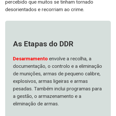
percebido que muitos se tinham tornado
desorientados e recorriam ao crime.
As Etapas do DDR
Desarmamento
envolve a recolha, a
documentação, o controlo e a eliminação
de munições, armas de pequeno calibre,
explosivos, armas ligeiras e armas
pesadas. Também inclui programas para
a gestão, o armazenamento e a
eliminação de armas.