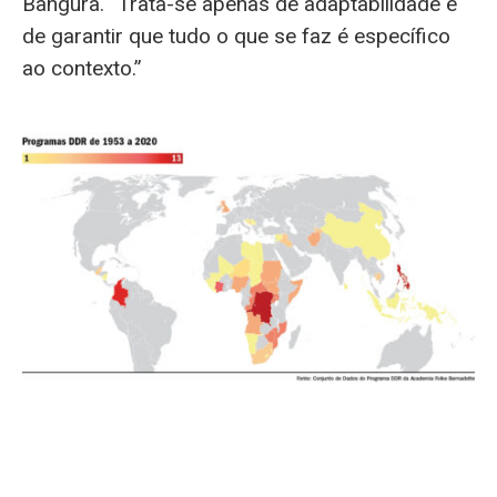
Bangura. “Trata-se apenas de adaptabilidade e
de garantir que tudo o que se faz é específico
ao contexto.”