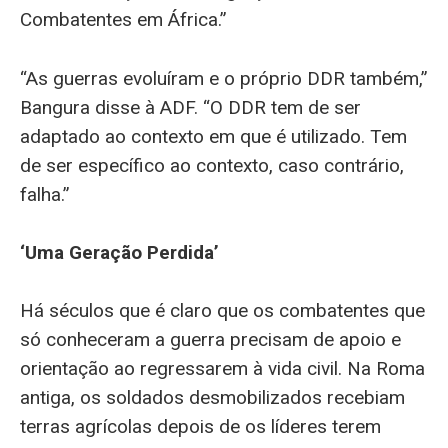
Combatentes em África.”
“As guerras evoluíram e o próprio DDR também,”
Bangura disse à ADF. “O DDR tem de ser
adaptado ao contexto em que é utilizado. Tem
de ser específico ao contexto, caso contrário,
falha.”
‘Uma Geração Perdida’
Há séculos que é claro que os combatentes que
só conheceram a guerra precisam de apoio e
orientação ao regressarem à vida civil. Na Roma
antiga, os soldados desmobilizados recebiam
terras agrícolas depois de os líderes terem