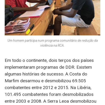
Um homem participa num programa comunitário de redução da
violência na RCA.
Em todo o continente, dois terços dos países
implementaram programas de DDR. Existem
algumas histórias de sucesso. A Costa do
Marfim desarmou e desmobilizou 69.505
combatentes entre 2012 e 2015. Na Libéria,
101.495 combatentes foram desmobilizados
entre 2003 e 2008. A Serra Leoa desmobilizou