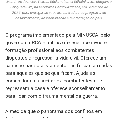
Membros da milícia Retour, Réclamation et Réhabilitation chegam a
Sanguéré-Lim, na República Centro-Africana, em Setembro de
2025, para entregar as suas armas e aderir ao programa de
desarmamento, desmobilização e reintegração do país.
O programa implementado pela MINUSCA, pelo
governo da RCA e outros oferece incentivos e
formação profissional aos combatentes
dispostos a regressar à vida civil. Oferece um
caminho para o alistamento nas forças armadas
para aqueles que se qualificam. Ajuda as
comunidades a aceitar ex-combatentes que
regressam a casa e oferece aconselhamento
para lidar com o trauma mental da guerra.
À medida que o panorama dos conflitos em