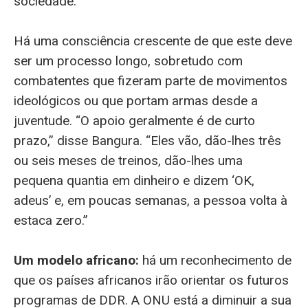
sociedade.”
Há uma consciência crescente de que este deve
ser um processo longo, sobretudo com
combatentes que fizeram parte de movimentos
ideológicos ou que portam armas desde a
juventude. “O apoio geralmente é de curto
prazo,” disse Bangura. “Eles vão, dão-lhes três
ou seis meses de treinos, dão-lhes uma
pequena quantia em dinheiro e dizem ‘OK,
adeus’ e, em poucas semanas, a pessoa volta à
estaca zero.”
Um modelo africano:
há um reconhecimento de
que os países africanos irão orientar os futuros
programas de DDR. A ONU está a diminuir a sua