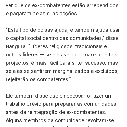
ver que os ex-combatentes estão arrependidos
e pagaram pelas suas acções.
“Este tipo de coisas ajuda, e também ajuda usar
o capital social dentro das comunidades,” disse
Bangura. “Líderes religiosos, tradicionais e
outros líderes — se eles se apropriarem de tais
projectos, é mais fácil para si ter sucesso, mas
se eles se sentirem marginalizados e excluídos,
rejeitarão os combatentes.”
Ele também disse que é necessário fazer um
trabalho prévio para preparar as comunidades
antes da reintegração de ex-combatentes.
Alguns membros da comunidade revoltam-se