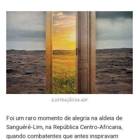
ILUSTRAÇÃO DA ADF
Foi um raro momento de alegria na aldeia de
Sanguéré-Lim, na República Centro-Africana,
quando combatentes que antes inspiravam