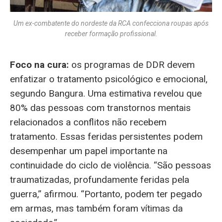
Um ex-combatente do nordeste da RCA confecciona roupas após
receber formação profissional.
Foco na cura:
os programas de DDR devem
enfatizar o tratamento psicológico e emocional,
segundo Bangura. Uma estimativa revelou que
80% das pessoas com transtornos mentais
relacionados a conflitos não recebem
tratamento. Essas feridas persistentes podem
desempenhar um papel importante na
continuidade do ciclo de violência. “São pessoas
traumatizadas, profundamente feridas pela
guerra,” afirmou. “Portanto, podem ter pegado
em armas, mas também foram vítimas da