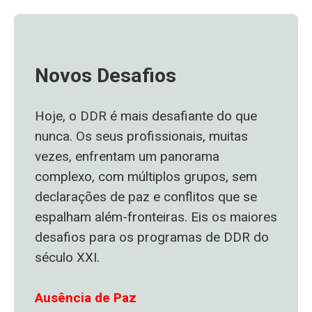
Novos Desafios
Hoje, o DDR é mais desafiante do que
nunca. Os seus profissionais, muitas
vezes, enfrentam um panorama
complexo, com múltiplos grupos, sem
declarações de paz e conflitos que se
espalham além-fronteiras. Eis os maiores
desafios para os programas de DDR do
século XXI.
Ausência de Paz