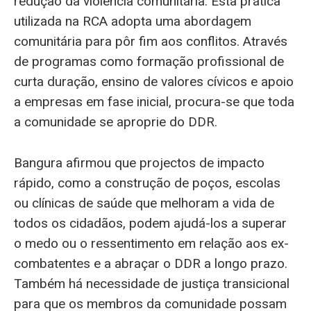
redução da violência comunitária. Esta prática
utilizada na RCA adopta uma abordagem
comunitária para pôr fim aos conflitos. Através
de programas como formação profissional de
curta duração, ensino de valores cívicos e apoio
a empresas em fase inicial, procura-se que toda
a comunidade se aproprie do DDR.
Bangura afirmou que projectos de impacto
rápido, como a construção de poços, escolas
ou clínicas de saúde que melhoram a vida de
todos os cidadãos, podem ajudá-los a superar
o medo ou o ressentimento em relação aos ex-
combatentes e a abraçar o DDR a longo prazo.
Também há necessidade de justiça transicional
para que os membros da comunidade possam