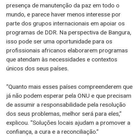
presença de manutenção da paz em todo o
mundo, e parece haver menos interesse por
parte dos grupos internacionais em apoiar os
programas de DDR. Na perspectiva de Bangura,
isso pode ser uma oportunidade para os
profissionais africanos elaborarem programas
que atendam às necessidades e contextos
únicos dos seus países.
“Quanto mais esses países compreenderem que
já não podem esperar pela ONU e que precisam
de assumir a responsabilidade pela resolução
dos seus problemas, melhor será para eles,”
explicou. “Soluções locais ajudam a promover a
confiança, a cura e a reconciliação.”