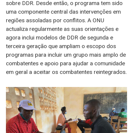
sobre DDR. Desde então, o programa tem sido
uma componente central das intervenções em
regiões assoladas por conflitos. A ONU
actualiza regularmente as suas orientações e
agora inclui modelos de DDR de segunda e
terceira geração que ampliam o escopo dos
programas para incluir um grupo mais amplo de
combatentes e apoio para ajudar a comunidade
em geral a aceitar os combatentes reintegrados.