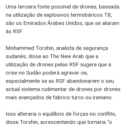
Uma terceira fonte possível de drones, baseada
na utilização de explosivos termobáricos TB,
são os Emirados Árabes Unidos, que se aliaram
às RSF.
Mohammed Torshin, analista de segurança
sudanês, disse ao The New Arab que a
utilização de drones pelas RSF sugere que a
crise no Sudão poderá agravar-se,
especialmente se as RSF abandonarem o seu
actual sistema rudimentar de drones por drones
mais avançados de fabrico turco ou iraniano.
Isso alteraria o equilíbrio de forças no conflito,
disse Torshin, acrescentando que tornaria “o