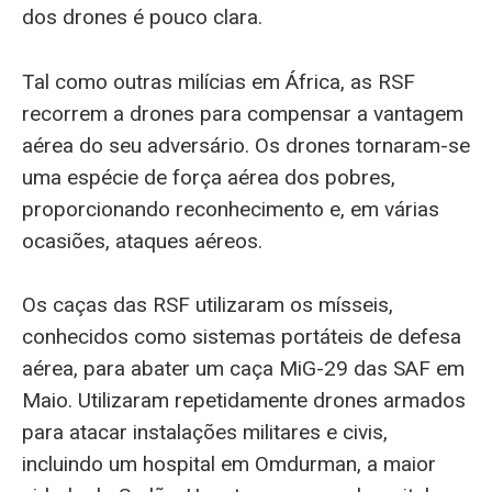
dos drones é pouco clara.
Tal como outras milícias em África, as RSF
recorrem a drones para compensar a vantagem
aérea do seu adversário. Os drones tornaram-se
uma espécie de força aérea dos pobres,
proporcionando reconhecimento e, em várias
ocasiões, ataques aéreos.
Os caças das RSF utilizaram os mísseis,
conhecidos como sistemas portáteis de defesa
aérea, para abater um caça MiG-29 das SAF em
Maio. Utilizaram repetidamente drones armados
para atacar instalações militares e civis,
incluindo um hospital em Omdurman, a maior