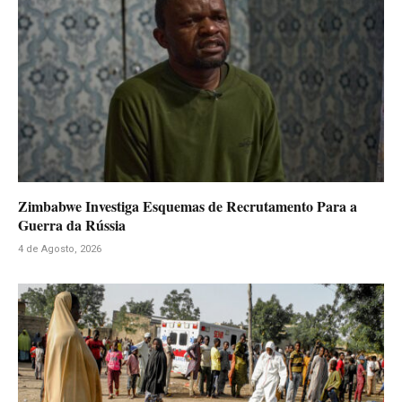
Zimbabwe Investiga Esquemas de Recrutamento Para a
Guerra da Rússia
4 de Agosto, 2026