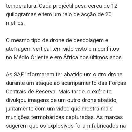
temperatura. Cada projéctil pesa cerca de 12
quilogramas e tem um raio de acção de 20
metros.
O mesmo tipo de drone de descolagem e
aterragem vertical tem sido visto em conflitos
no Médio Oriente e em África nos últimos anos.
As SAF informaram ter abatido um outro drone
durante um ataque ao acampamento das Forças
Centrais de Reserva. Mais tarde, o exército
divulgou imagens de um outro drone abatido,
juntamente com um vídeo que mostra mais
munições termobáricas capturadas. As marcas
sugerem que os explosivos foram fabricados na