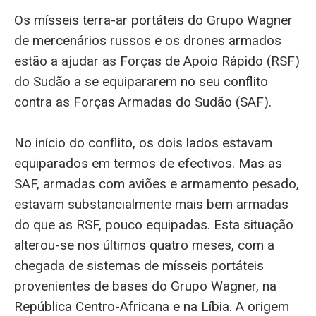
Os mísseis terra-ar portáteis do Grupo Wagner
de mercenários russos e os drones armados
estão a ajudar as Forças de Apoio Rápido (RSF)
do Sudão a se equipararem no seu conflito
contra as Forças Armadas do Sudão (SAF).
No início do conflito, os dois lados estavam
equiparados em termos de efectivos. Mas as
SAF, armadas com aviões e armamento pesado,
estavam substancialmente mais bem armadas
do que as RSF, pouco equipadas. Esta situação
alterou-se nos últimos quatro meses, com a
chegada de sistemas de mísseis portáteis
provenientes de bases do Grupo Wagner, na
República Centro-Africana e na Líbia. A origem