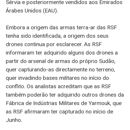
Sérvia e posteriormente vendidos aos Emirados
Árabes Unidos (EAU).
Embora a origem das armas terra-ar das RSF
tenha sido identificada, a origem dos seus
drones continua por esclarecer. As RSF
informaram ter adquirido alguns dos drones a
partir do arsenal de armas do próprio Sudão,
quer capturando-as directamente no terreno,
quer invadindo bases militares no início do
conflito. Os analistas acreditam que as RSF
também poderão ter adquirido outros drones da
Fábrica de Indústrias Militares de Yarmouk, que
as RSF afirmaram ter capturado no início de
Junho.