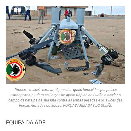
Drones e mísseis terra-ar, alguns dos quais fornecidos por países
estrangeiros, ajudam as Forças de Apoio Rápido do Sudão a nivelar o
campo de batalha na sua luta contra as armas pesadas e os aviões das
Forças Armadas do Sudão. FORÇAS ARMADAS DO SUDÃO
EQUIPA DA ADF