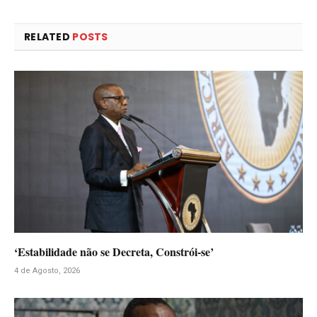
RELATED
POSTS
‘Estabilidade não se Decreta, Constrói-se’
4 de Agosto, 2026