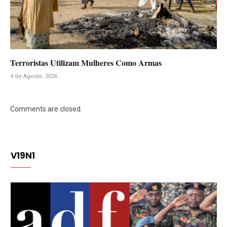
Terroristas Utilizam Mulheres Como Armas
4 de Agosto, 2026
Comments are closed.
V19N1