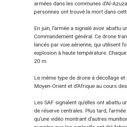
armées dans les communes d’Al-Azuza
personnes ont trouvé la mort dans cett
En juin, l’armée a signalé avoir abattu 
Commandement général. Ce drone tran
lancés par voie aérienne, qui utilisent l
explosion à haute température. Chaque 
20 m.
Le même type de drone à décollage et at
Moyen-Orient et d’Afrique au cours des
Les SAF signalent qu’elles ont abattu 
de réserve centrales. Plus tard, l’armée
qu’une vidéo montrant d’autres muniti