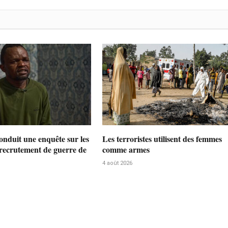
nduit une enquête sur les
Les terroristes utilisent des femmes
 recrutement de guerre de
comme armes
4 août 2026