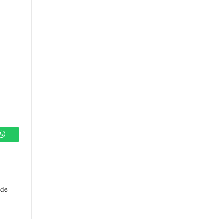
WhatsApp
 de