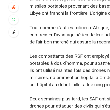
missiles portables provenant des bases
Libye ont franchi la frontière. L’origin
Tout comme d’autres milices d’Afrique, 
compenser l’avantage aérien de leur a
de l’air bon marché qui assure la recon
Les combattants des RSF ont employé l
portables à dos d’homme, pour abattre
Ils ont utilisé maintes fois des drones m
militaires, notamment un hôpital à Omd
cet hôpital au début juillet a tué cinq 
Deux semaines plus tard, les SAF ont 
drones pour attaquer des civils qui s’é