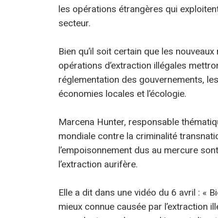
les opérations étrangères qui exploite
secteur.
Bien qu’il soit certain que les nouveaux
opérations d’extraction illégales mettro
réglementation des gouvernements, les
économies locales et l’écologie.
Marcena Hunter, responsable thématique 
mondiale contre la criminalité transnati
l’empoisonnement dus au mercure son
l’extraction aurifère.
Elle a dit dans une vidéo du 6 avril : « 
mieux connue causée par l’extraction ill