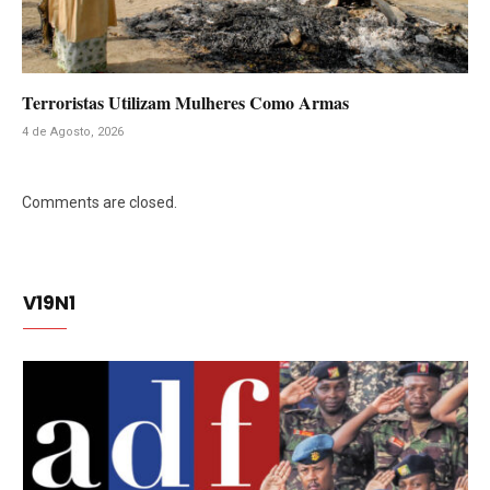
Terroristas Utilizam Mulheres Como Armas
4 de Agosto, 2026
Comments are closed.
V19N1