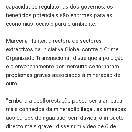
capacidades regulatórias dos governos, os
benefícios potenciais são enormes para as
economias locais e para o ambiente.
Marcena Hunter, directora de sectores
extractivos da Iniciativa Global contra o Crime
Organizado Transnacional, disse que a poluição
e o envenenamento por mercúrio se tornaram
problemas graves associados à mineração de
ouro.
“Embora a desflorestação possa ser a ameaça
mais conhecida da mineração ilegal, as ameaças
aos cursos de água são, sem dúvida, o impacto
directo mais grave,” disse num vídeo de 6 de