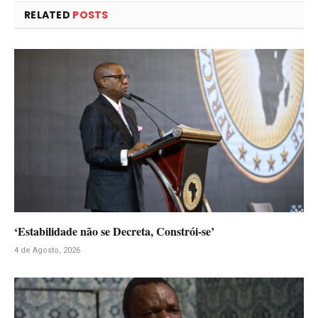
RELATED
POSTS
‘Estabilidade não se Decreta, Constrói-se’
4 de Agosto, 2026