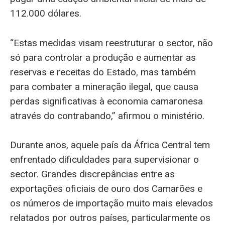
112.000 dólares.
“Estas medidas visam reestruturar o sector, não
só para controlar a produção e aumentar as
reservas e receitas do Estado, mas também
para combater a mineração ilegal, que causa
perdas significativas à economia camaronesa
através do contrabando,” afirmou o ministério.
Durante anos, aquele país da África Central tem
enfrentado dificuldades para supervisionar o
sector. Grandes discrepâncias entre as
exportações oficiais de ouro dos Camarões e
os números de importação muito mais elevados
relatados por outros países, particularmente os