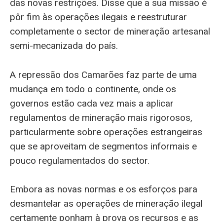
das novas restrições. Disse que a sua missão é
pôr fim às operações ilegais e reestruturar
completamente o sector de mineração artesanal
semi-mecanizada do país.
A repressão dos Camarões faz parte de uma
mudança em todo o continente, onde os
governos estão cada vez mais a aplicar
regulamentos de mineração mais rigorosos,
particularmente sobre operações estrangeiras
que se aproveitam de segmentos informais e
pouco regulamentados do sector.
Embora as novas normas e os esforços para
desmantelar as operações de mineração ilegal
certamente ponham à prova os recursos e as