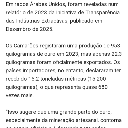
Emirados Árabes Unidos, foram reveladas num
relatório de 2023 da Iniciativa de Transparência
das Indústrias Extractivas, publicado em
Dezembro de 2025.
Os Camarões registaram uma produção de 953
quilogramas de ouro em 2023, mas apenas 22,3
quilogramas foram oficialmente exportados. Os
países importadores, no entanto, declararam ter
recebido 15,2 toneladas métricas (15.200
quilogramas), o que representa quase 680
vezes mais.
“Isso sugere que uma grande parte do ouro,
especialmente da mineração artesanal, contorna