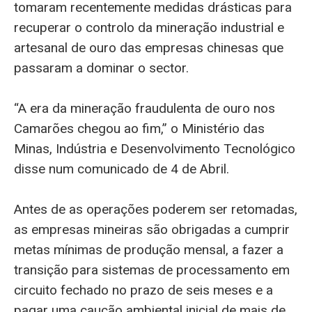
tomaram recentemente medidas drásticas para
recuperar o controlo da mineração industrial e
artesanal de ouro das empresas chinesas que
passaram a dominar o sector.
“A era da mineração fraudulenta de ouro nos
Camarões chegou ao fim,” o Ministério das
Minas, Indústria e Desenvolvimento Tecnológico
disse num comunicado de 4 de Abril.
Antes de as operações poderem ser retomadas,
as empresas mineiras são obrigadas a cumprir
metas mínimas de produção mensal, a fazer a
transição para sistemas de processamento em
circuito fechado no prazo de seis meses e a
pagar uma caução ambiental inicial de mais de