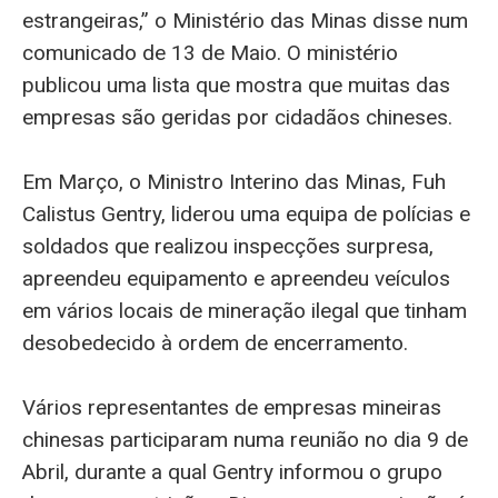
estrangeiras,” o Ministério das Minas disse num
comunicado de 13 de Maio. O ministério
publicou uma lista que mostra que muitas das
empresas são geridas por cidadãos chineses.
Em Março, o Ministro Interino das Minas, Fuh
Calistus Gentry, liderou uma equipa de polícias e
soldados que realizou inspecções surpresa,
apreendeu equipamento e apreendeu veículos
em vários locais de mineração ilegal que tinham
desobedecido à ordem de encerramento.
Vários representantes de empresas mineiras
chinesas participaram numa reunião no dia 9 de
Abril, durante a qual Gentry informou o grupo