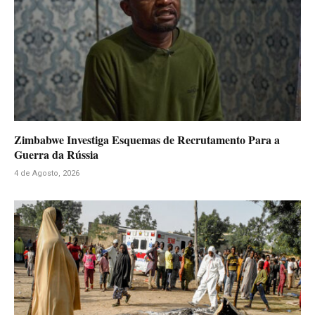
Zimbabwe Investiga Esquemas de Recrutamento Para a
Guerra da Rússia
4 de Agosto, 2026