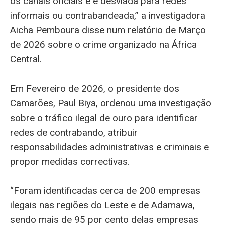
os canais oficiais e é desviada para redes
informais ou contrabandeada,” a investigadora
Aicha Pemboura disse num relatório de Março
de 2026 sobre o crime organizado na África
Central.
Em Fevereiro de 2026, o presidente dos
Camarões, Paul Biya, ordenou uma investigação
sobre o tráfico ilegal de ouro para identificar
redes de contrabando, atribuir
responsabilidades administrativas e criminais e
propor medidas correctivas.
“Foram identificadas cerca de 200 empresas
ilegais nas regiões do Leste e de Adamawa,
sendo mais de 95 por cento delas empresas