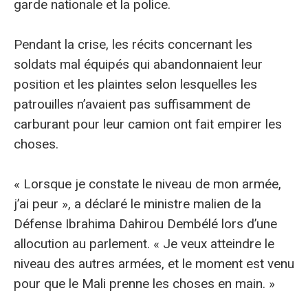
garde nationale et la police.
Pendant la crise, les récits concernant les
soldats mal équipés qui abandonnaient leur
position et les plaintes selon lesquelles les
patrouilles n’avaient pas suffisamment de
carburant pour leur camion ont fait empirer les
choses.
« Lorsque je constate le niveau de mon armée,
j’ai peur », a déclaré le ministre malien de la
Défense Ibrahima Dahirou Dembélé lors d’une
allocution au parlement. « Je veux atteindre le
niveau des autres armées, et le moment est venu
pour que le Mali prenne les choses en main. »