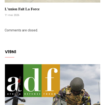
L’union Fait La Force
11 mai 2026
Comments are closed.
V19N1