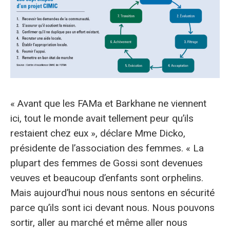
« Avant que les FAMa et Barkhane ne viennent
ici, tout le monde avait tellement peur qu’ils
restaient chez eux », déclare Mme Dicko,
présidente de l’association des femmes. « La
plupart des femmes de Gossi sont devenues
veuves et beaucoup d’enfants sont orphelins.
Mais aujourd’hui nous nous sentons en sécurité
parce qu’ils sont ici devant nous. Nous pouvons
sortir, aller au marché et même aller nous