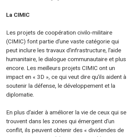
La CIMIC
Les projets de coopération civilo-militaire
(CIMIC) font partie d’une vaste catégorie qui
peut inclure les travaux d’infrastructure, l’aide
humanitaire, le dialogue communautaire et plus
encore. Les meilleurs projets CIMIC ont un
impact en « 3D », ce qui veut dire qu’ils aident à
soutenir la défense, le développement et la
diplomatie.
En plus d’aider à améliorer la vie de ceux qui se
trouvent dans les zones qui émergent d’un
conflit, ils peuvent obtenir des « dividendes de