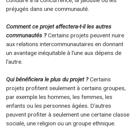
conduire à la concurrence, la jalousie ou les
préjugés dans une communauté.
Comment ce projet affectera-t-il les autres
communautés ?
Certains projets peuvent nuire
aux relations intercommunautaires en donnant
un avantage inéquitable à l’une aux dépens de
l’autre.
Qui bénéficiera le plus du projet ?
Certains
projets profitent seulement à certains groupes,
par exemple les hommes, les femmes, les
enfants ou les personnes âgées. D’autres
peuvent profiter à seulement une certaine classe
sociale, une religion ou un groupe ethnique.