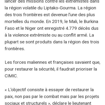
lancer des missions contre les extrémistes dans
la région volatile du Liptako-Gourma. La région
des trois frontières est devenue l’une des plus
mortelles du monde. En 2019, le Mali, le Burkina
Faso et le Niger ont enregistré 4.779 décès dus
à la violence extrémiste ou au conflit armé. La
plupart se sont produits dans la région des trois
frontières.
Les forces maliennes et françaises savaient que,
pour restaurer la sécurité, il faudrait prioriser la
CIMIC.
« L’objectif consiste à essayer de restaurer la
paix, non pas par le combat mais par les projets
sociaux et structurels », déclare le lieutenant