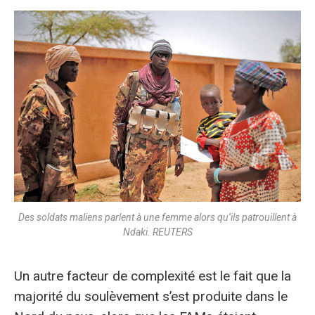
Des soldats maliens parlent à une femme alors qu’ils patrouillent à
Ndaki. REUTERS
Un autre facteur de complexité est le fait que la
majorité du soulèvement s’est produite dans le