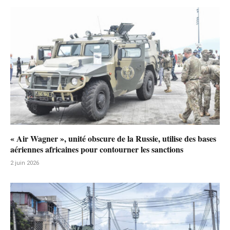
« Air Wagner », unité obscure de la Russie, utilise des bases
aériennes africaines pour contourner les sanctions
2 juin 2026