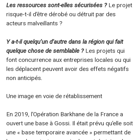
Les ressources sont-elles sécurisées ?
Le projet
risque-t-il d’être dérobé ou détruit par des
acteurs malveillants ?
Y a-t-il quelqu’un d’autre dans la région qui fait
quelque chose de semblable ?
Les projets qui
font concurrence aux entreprises locales ou qui
les déplacent peuvent avoir des effets négatifs
non anticipés.
Une image en voie de rétablissement
En 2019, l’Opération Barkhane de la France a
ouvert une base à Gossi. Il était prévu qu’elle soit
une « base temporaire avancée » permettant de