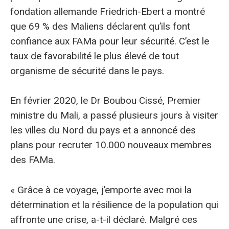
fondation allemande Friedrich-Ebert a montré
que 69 % des Maliens déclarent qu’ils font
confiance aux FAMa pour leur sécurité. C’est le
taux de favorabilité le plus élevé de tout
organisme de sécurité dans le pays.
En février 2020, le Dr Boubou Cissé, Premier
ministre du Mali, a passé plusieurs jours à visiter
les villes du Nord du pays et a annoncé des
plans pour recruter 10.000 nouveaux membres
des FAMa.
« Grâce à ce voyage, j’emporte avec moi la
détermination et la résilience de la population qui
affronte une crise, a-t-il déclaré. Malgré ces