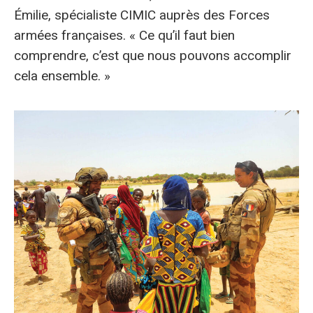
Émilie, spécialiste CIMIC auprès des Forces
armées françaises. « Ce qu’il faut bien
comprendre, c’est que nous pouvons accomplir
cela ensemble. »