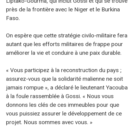
Liptako-Gourma, qui inclut Gossi et qui se trouve
près de la frontière avec le Niger et le Burkina
Faso.
On espère que cette stratégie civilo-militaire fera
autant que les efforts militaires de frappe pour
améliorer la vie et conduire à une paix durable.
« Vous participez à la reconstruction du pays ;
assurez-vous que la solidarité malienne ne soit
jamais rompue », a déclaré le lieutenant Yacouba
à la foule rassemblée à Gossi. « Nous vous
donnons les clés de ces immeubles pour que
vous puissiez assurer le développement de ce
projet. Nous sommes avec vous. »