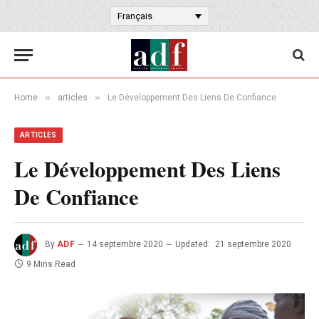
Français
»
»
Home
articles
Le Développement Des Liens De Confiance
ARTICLES
Le Développement Des Liens
De Confiance
By
ADF
14 septembre 2020
Updated:
21 septembre 2020
9 Mins Read