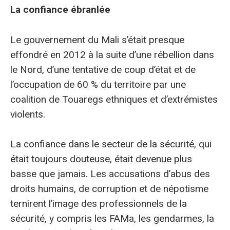
La confiance ébranlée
Le gouvernement du Mali s’était presque
effondré en 2012 à la suite d’une rébellion dans
le Nord, d’une tentative de coup d’état et de
l’occupation de 60 % du territoire par une
coalition de Touaregs ethniques et d’extrémistes
violents.
La confiance dans le secteur de la sécurité, qui
était toujours douteuse, était devenue plus
basse que jamais. Les accusations d’abus des
droits humains, de corruption et de népotisme
ternirent l’image des professionnels de la
sécurité, y compris les FAMa, les gendarmes, la