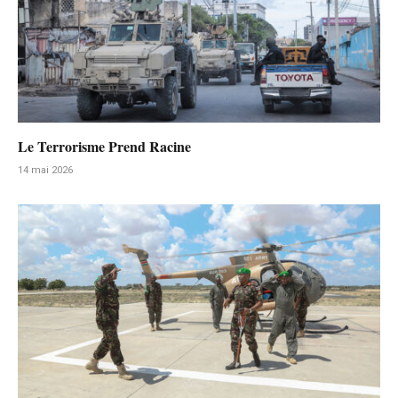
Le Terrorisme Prend Racine
14 mai 2026