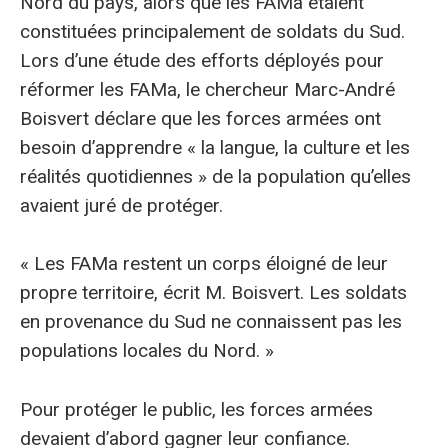
Nord du pays, alors que les FAMa étaient
constituées principalement de soldats du Sud.
Lors d’une étude des efforts déployés pour
réformer les FAMa, le chercheur Marc-André
Boisvert déclare que les forces armées ont
besoin d’apprendre « la langue, la culture et les
réalités quotidiennes » de la population qu’elles
avaient juré de protéger.
« Les FAMa restent un corps éloigné de leur
propre territoire, écrit M. Boisvert. Les soldats
en provenance du Sud ne connaissent pas les
populations locales du Nord. »
Pour protéger le public, les forces armées
devaient d’abord gagner leur confiance.