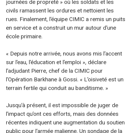
journées de propreté » où les soldats et les
civils ramassent les ordures et nettoient les
rues. Finalement, l’équipe CIMIC a remis un puits
en service et a construit un mur autour d’une
école primaire.
« Depuis notre arrivée, nous avons mis l’accent
sur l’eau, l’éducation et l’emploi », déclare
l’adjudant Pierre, chef de la CIMIC pour
l’Opération Barkhane à Gossi. « L’oisiveté est un
terrain fertile qui conduit au banditisme. »
Jusqu’à présent, il est impossible de juger de
l’impact qu’ont ces efforts, mais des données
récentes indiquent une augmentation du soutien
public pour l’armée malienne. Un sondage de la