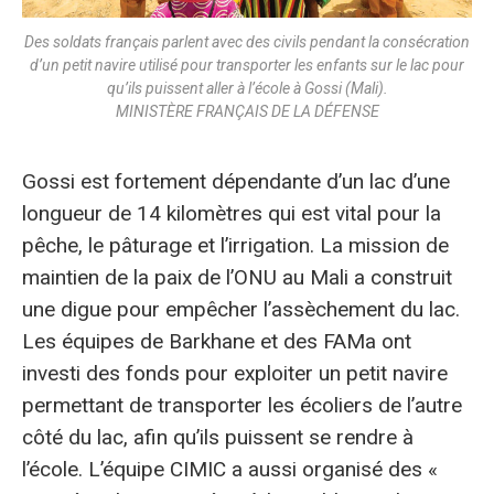
Des soldats français parlent avec des civils pendant la consécration
d’un petit navire utilisé pour transporter les enfants sur le lac pour
qu’ils puissent aller à l’école à Gossi (Mali).
MINISTÈRE FRANÇAIS DE LA DÉFENSE
Gossi est fortement dépendante d’un lac d’une
longueur de 14 kilomètres qui est vital pour la
pêche, le pâturage et l’irrigation. La mission de
maintien de la paix de l’ONU au Mali a construit
une digue pour empêcher l’assèchement du lac.
Les équipes de Barkhane et des FAMa ont
investi des fonds pour exploiter un petit navire
permettant de transporter les écoliers de l’autre
côté du lac, afin qu’ils puissent se rendre à
l’école. L’équipe CIMIC a aussi organisé des «