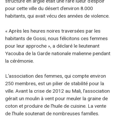
structure en argile était une rare lueur d’espoir
pour cette ville du désert d’environ 8.000
habitants, qui avait vécu des années de violence.
« Après les heures noires traversées par les
habitants de Gossi, nous félicitons ces femmes
pour leur approche », a déclaré le lieutenant
Yacouba de la Garde nationale malienne pendant
la cérémonie.
L’association des femmes, qui compte environ
250 membres, est un pilier de stabilité pour la
ville. Avant la crise de 2012 au Mali, l’association
gérait un moulin à vent pour meuler la graine de
coton et produire de l’huile de cuisine. La vente
de l’huile soutenait de nombreuses familles.