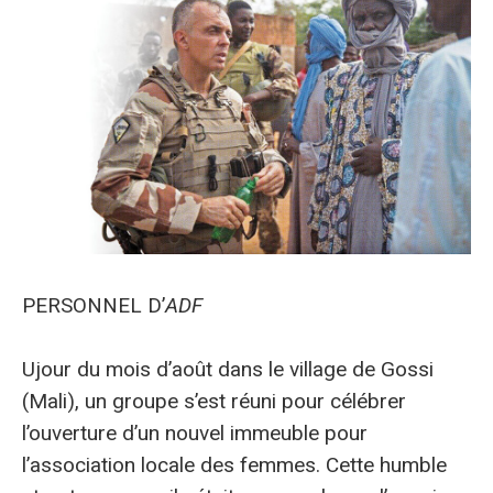
PERSONNEL D’
ADF
Ujour du mois d’août dans le village de Gossi
(Mali), un groupe s’est réuni pour célébrer
l’ouverture d’un nouvel immeuble pour
l’association locale des femmes. Cette humble