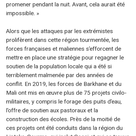
promener pendant la nuit. Avant, cela aurait été
impossible. »
Alors que les attaques par les extrémistes
prolifèrent dans cette région tourmentée, les
forces françaises et maliennes s’efforcent de
mettre en place une stratégie pour regagner le
soutien de la population locale qui a été si
terriblement malmenée par des années de
conflit. En 2019, les forces de Barkhane et du
Mali ont mis en œuvre plus de 75 projets civilo-
militaires, y compris le forage des puits d’eau,
l’offre de soutien aux pastoraux et la
construction des écoles. Près de la moitié de
ces projets ont été conduits dans la région du