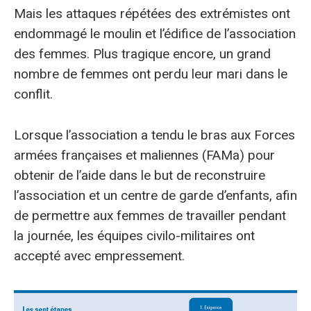
Mais les attaques répétées des extrémistes ont
endommagé le moulin et l’édifice de l’association
des femmes. Plus tragique encore, un grand
nombre de femmes ont perdu leur mari dans le
conflit.
Lorsque l’association a tendu le bras aux Forces
armées françaises et maliennes (FAMa) pour
obtenir de l’aide dans le but de reconstruire
l’association et un centre de garde d’enfants, afin
de permettre aux femmes de travailler pendant
la journée, les équipes civilo-militaires ont
accepté avec empressement.