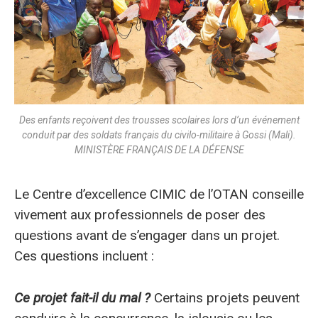
Des enfants reçoivent des trousses scolaires lors d’un événement
conduit par des soldats français du civilo-militaire à Gossi (Mali).
MINISTÈRE FRANÇAIS DE LA DÉFENSE
Le Centre d’excellence CIMIC de l’OTAN conseille
vivement aux professionnels de poser des
questions avant de s’engager dans un projet.
Ces questions incluent :
Ce projet fait-il du mal ?
Certains projets peuvent