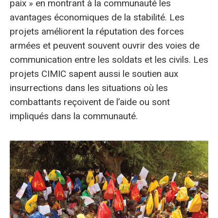
paix » en montrant à la communauté les
avantages économiques de la stabilité. Les
projets améliorent la réputation des forces
armées et peuvent souvent ouvrir des voies de
communication entre les soldats et les civils. Les
projets CIMIC sapent aussi le soutien aux
insurrections dans les situations où les
combattants reçoivent de l’aide ou sont
impliqués dans la communauté.