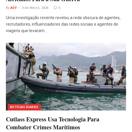
By
ADF
3 de Março, 2026
0
Uma investigação recente revelou a rede obscura de agentes,
recrutadores, influenciadores das redes sociais e agentes de
viagens que levaram…
NOTÍCIAS DIARIES
Cutlass Express Usa Tecnologia Para
Combater Crimes Marítimos