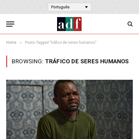
Português
»
Home
Posts Tagged "tráfico de seres humanos"
BROWSING:
TRÁFICO DE SERES HUMANOS