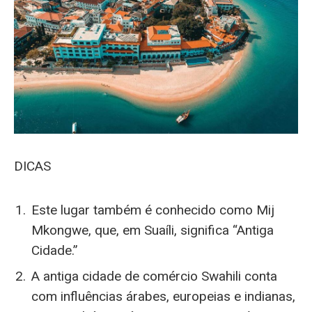
DICAS
Este lugar também é conhecido como Mij
Mkongwe, que, em Suaíli, significa “Antiga
Cidade.”
A antiga cidade de comércio Swahili conta
com influências árabes, europeias e indianas,