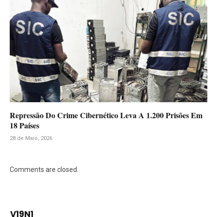
Repressão Do Crime Cibernético Leva A 1.200 Prisões Em
18 Países
28 de Maio, 2026
Comments are closed.
V19N1