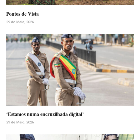
Pontos de Vista
29 de Maio, 2026
‘Estamos numa encruzilhada digital’
29 de Maio, 2026