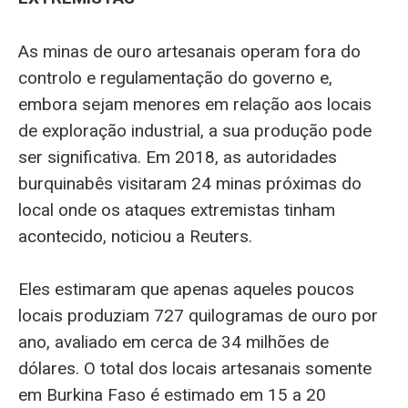
As minas de ouro artesanais operam fora do
controlo e regulamentação do governo e,
embora sejam menores em relação aos locais
de exploração industrial, a sua produção pode
ser significativa. Em 2018, as autoridades
burquinabês visitaram 24 minas próximas do
local onde os ataques extremistas tinham
acontecido, noticiou a Reuters.
Eles estimaram que apenas aqueles poucos
locais produziam 727 quilogramas de ouro por
ano, avaliado em cerca de 34 milhões de
dólares. O total dos locais artesanais somente
em Burkina Faso é estimado em 15 a 20