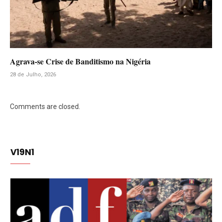
Agrava-se Crise de Banditismo na Nigéria
28 de Julho, 2026
Comments are closed.
V19N1