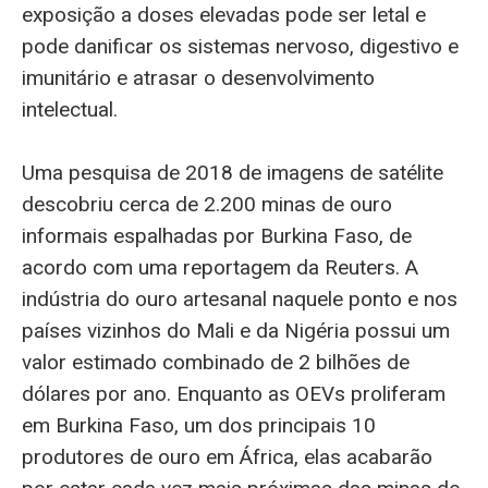
exposição a doses elevadas pode ser letal e
pode danificar os sistemas nervoso, digestivo e
imunitário e atrasar o desenvolvimento
intelectual.
Uma pesquisa de 2018 de imagens de satélite
descobriu cerca de 2.200 minas de ouro
informais espalhadas por Burkina Faso, de
acordo com uma reportagem da Reuters. A
indústria do ouro artesanal naquele ponto e nos
países vizinhos do Mali e da Nigéria possui um
valor estimado combinado de 2 bilhões de
dólares por ano. Enquanto as OEVs proliferam
em Burkina Faso, um dos principais 10
produtores de ouro em África, elas acabarão