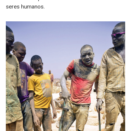
seres humanos.