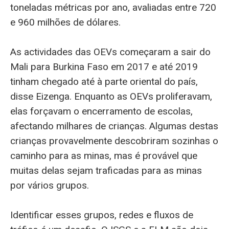
toneladas métricas por ano, avaliadas entre 720
e 960 milhões de dólares.
As actividades das OEVs começaram a sair do
Mali para Burkina Faso em 2017 e até 2019
tinham chegado até à parte oriental do país,
disse Eizenga. Enquanto as OEVs proliferavam,
elas forçavam o encerramento de escolas,
afectando milhares de crianças. Algumas destas
crianças provavelmente descobriram sozinhas o
caminho para as minas, mas é provável que
muitas delas sejam traficadas para as minas
por vários grupos.
Identificar esses grupos, redes e fluxos de