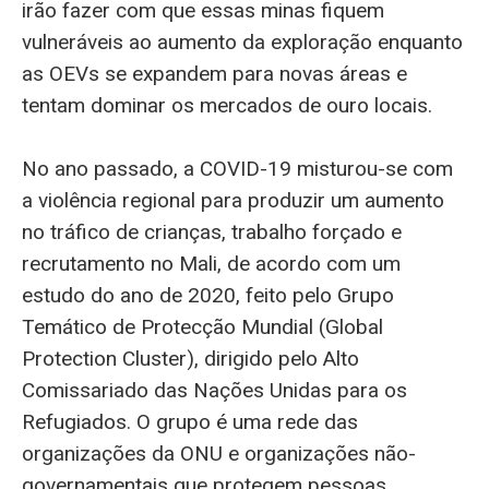
irão fazer com que essas minas fiquem
vulneráveis ao aumento da exploração enquanto
as OEVs se expandem para novas áreas e
tentam dominar os mercados de ouro locais.
No ano passado, a COVID-19 misturou-se com
a violência regional para produzir um aumento
no tráfico de crianças, trabalho forçado e
recrutamento no Mali, de acordo com um
estudo do ano de 2020, feito pelo Grupo
Temático de Protecção Mundial (Global
Protection Cluster), dirigido pelo Alto
Comissariado das Nações Unidas para os
Refugiados. O grupo é uma rede das
organizações da ONU e organizações não-
governamentais que protegem pessoas