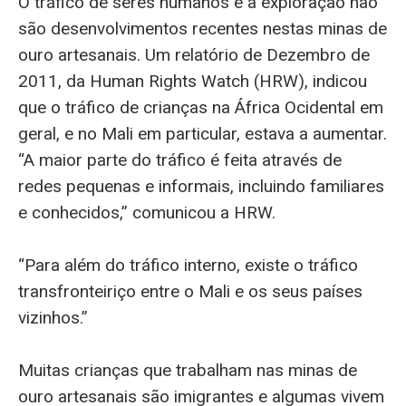
O tráfico de seres humanos e a exploração não
são desenvolvimentos recentes nestas minas de
ouro artesanais. Um relatório de Dezembro de
2011, da Human Rights Watch (HRW), indicou
que o tráfico de crianças na África Ocidental em
geral, e no Mali em particular, estava a aumentar.
“A maior parte do tráfico é feita através de
redes pequenas e informais, incluindo familiares
e conhecidos,” comunicou a HRW.
“Para além do tráfico interno, existe o tráfico
transfronteiriço entre o Mali e os seus países
vizinhos.”
Muitas crianças que trabalham nas minas de
ouro artesanais são imigrantes e algumas vivem