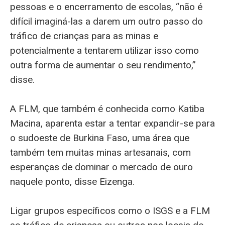
pessoas e o encerramento de escolas, “não é
difícil imaginá-las a darem um outro passo do
tráfico de crianças para as minas e
potencialmente a tentarem utilizar isso como
outra forma de aumentar o seu rendimento,”
disse.
A FLM, que também é conhecida como Katiba
Macina, aparenta estar a tentar expandir-se para
o sudoeste de Burkina Faso, uma área que
também tem muitas minas artesanais, com
esperanças de dominar o mercado de ouro
naquele ponto, disse Eizenga.
Ligar grupos específicos como o ISGS e a FLM