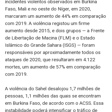
incidentes violentos observados em Burkina
Faso, Mali e no oeste do Níger, em 2020,
marcaram um aumento de 44% em comparação
com 2019. A violência registou um firme
aumento desde 2015, e dois grupos — a Frente
de Libertação de Macina (FLM) e o Estado
Islâmico do Grande Sahara (ISGS) — foram
responsáveis por aproximadamente todos os
ataques de 2020, que resultaram em 4.122
mortes, um aumento de 57% em comparação
com 2019.
A violência do Sahel desalojou 1,7 milhões de
pessoas, 1,1 milhões das quais se encontram
em Burkina Faso, de acordo com o ACSS. Essa
instabilidade poderá intensificar o tráfico de