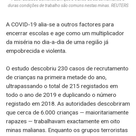
duras condições de trabalho são comuns nestas minas. REUTERS
A COVID-19 alia-se a outros factores para
encerrar escolas e age como um multiplicador
da miséria no dia-a-dia de uma região já
empobrecida e violenta.
O estudo descobriu 230 casos de recrutamento
de crianças na primeira metade do ano,
ultrapassando o total de 215 registados em
todo o ano de 2019 e duplicando o número
registado em 2018. As autoridades descobriram
que cerca de 6.000 crianças — maioritariamente
rapazes — trabalhavam exactamente em oito
minas malianas. Enquanto os grupos terroristas