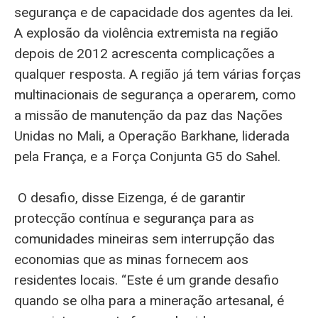
segurança e de capacidade dos agentes da lei.
A explosão da violência extremista na região
depois de 2012 acrescenta complicações a
qualquer resposta. A região já tem várias forças
multinacionais de segurança a operarem, como
a missão de manutenção da paz das Nações
Unidas no Mali, a Operação Barkhane, liderada
pela França, e a Força Conjunta G5 do Sahel.
O desafio, disse Eizenga, é de garantir
protecção contínua e segurança para as
comunidades mineiras sem interrupção das
economias que as minas fornecem aos
residentes locais. “Este é um grande desafio
quando se olha para a mineração artesanal, é