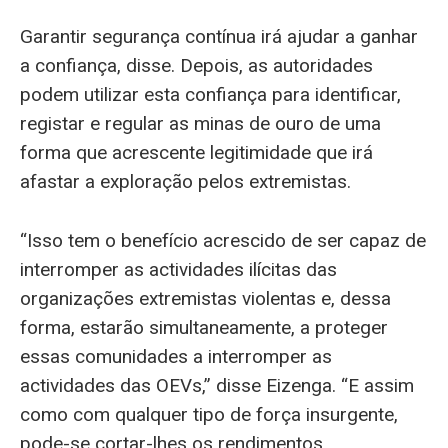
Garantir segurança contínua irá ajudar a ganhar
a confiança, disse. Depois, as autoridades
podem utilizar esta confiança para identificar,
registar e regular as minas de ouro de uma
forma que acrescente legitimidade que irá
afastar a exploração pelos extremistas.
“Isso tem o benefício acrescido de ser capaz de
interromper as actividades ilícitas das
organizações extremistas violentas e, dessa
forma, estarão simultaneamente, a proteger
essas comunidades a interromper as
actividades das OEVs,” disse Eizenga. “E assim
como com qualquer tipo de força insurgente,
pode-se cortar-lhes os rendimentos,