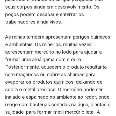
seus corpos ainda em desenvolvimento. Os
poços podem desabar e enterrar os
trabalhadores ainda vivos.
As minas também apresentam perigos químicos
e ambientais. Os mineiros, muitas vezes,
acrescentam mercúrio no lodo para ajudar a
formar uma amálgama com o ouro.
Posteriormente, aquecem o produto resultante
com maçaricos ou sobre as chamas para
evaporar os produtos químicos, deixando de
sobra o metal precioso. O mercúrio pode ser
inalado e espalhado no ambiente ao redor, onde
reage com bactérias contidas na água, plantas e
sujidade, para formar metil mercúrio letal. A