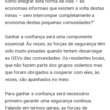
como integrar esta forma de vida — as
economias informais que existem à volta destas
minas — sem interromper completamente a
economia destas pequenas comunidades?”
Ganhar a confiança será uma componente
essencial. Às vezes, as forças de segurança têm
sido muito pesadas quando tentam desarraigar
as OEVs das comunidades. Os residentes locais,
que não fazem parte dos grupos violentos mas
que foram obrigados a cooperar com eles, às
vezes, são apanhados no meio.
Para ganhar a confiança será necessário
primeiro garantir uma segurança contínua.
Falando em termos gerais, as forças de