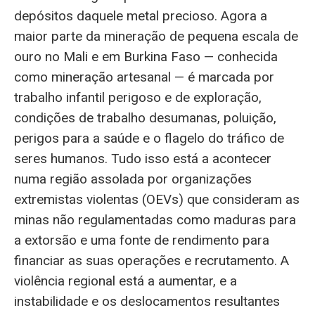
depósitos daquele metal precioso. Agora a
maior parte da mineração de pequena escala de
ouro no Mali e em Burkina Faso — conhecida
como mineração artesanal — é marcada por
trabalho infantil perigoso e de exploração,
condições de trabalho desumanas, poluição,
perigos para a saúde e o flagelo do tráfico de
seres humanos. Tudo isso está a acontecer
numa região assolada por organizações
extremistas violentas (OEVs) que consideram as
minas não regulamentadas como maduras para
a extorsão e uma fonte de rendimento para
financiar as suas operações e recrutamento. A
violência regional está a aumentar, e a
instabilidade e os deslocamentos resultantes