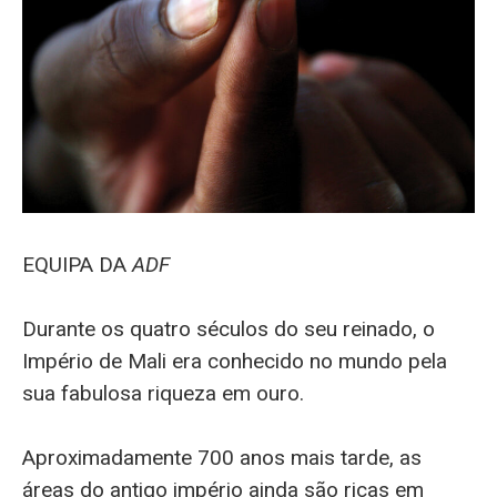
EQUIPA DA
ADF
Durante os quatro séculos do seu reinado, o
Império de Mali era conhecido no mundo pela
sua fabulosa riqueza em ouro.
Aproximadamente 700 anos mais tarde, as
áreas do antigo império ainda são ricas em