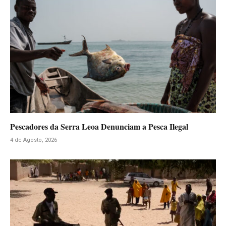
Pescadores da Serra Leoa Denunciam a Pesca Ilegal
4 de Agosto, 2026