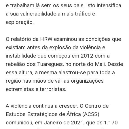
e trabalham lá sem os seus pais. Isto intensifica
a sua vulnerabilidade a mais tráfico e
exploração.
O relatório da HRW examinou as condições que
existiam antes da explosão da violência e
instabilidade que começou em 2012 com a
rebelião dos Tuaregues, no norte do Mali. Desde
essa altura, a mesma alastrou-se para toda a
região nas mãos de várias organizações
extremistas e terroristas.
A violência continua a crescer. O Centro de
Estudos Estratégicos de África (ACSS)
comunicou, em Janeiro de 2021, que os 1.170