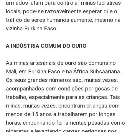
armados lutam para controlar minas lucrativas
locais, pode-se razoavelmente esperar que o
tráfico de seres humanos aumente, mesmo na
vizinha Burkina Faso.
A INDÚSTRIA COMUM DO OURO
As minas artesanais de ouro são comuns no
Mali, em Burkina Faso e na África Subsaariana.
Os seus grandes números são, muitas vezes,
acompanhados com condições perigosas de
trabalho, especialmente para as crianças. Tais
minas, muitas vezes, encontram crianças com
menos de 15 anos a trabalharem por longas
horas, empunhando ferramentas pesadas como
picaretas e levantando cargas perigosas nos