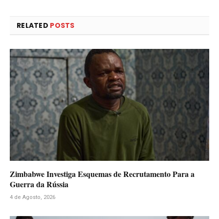
RELATED
POSTS
Zimbabwe Investiga Esquemas de Recrutamento Para a
Guerra da Rússia
4 de Agosto, 2026