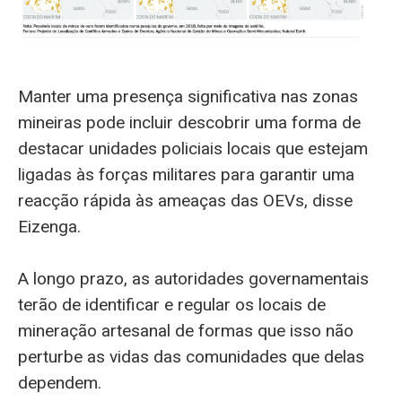
Manter uma presença significativa nas zonas
mineiras pode incluir descobrir uma forma de
destacar unidades policiais locais que estejam
ligadas às forças militares para garantir uma
reacção rápida às ameaças das OEVs, disse
Eizenga.
A longo prazo, as autoridades governamentais
terão de identificar e regular os locais de
mineração artesanal de formas que isso não
perturbe as vidas das comunidades que delas
dependem.