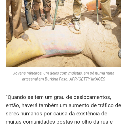
Jovens mineiros, um deles com muletas, em pé numa mina
artesanal em Burkina Faso. AFP/GETTY IMAGES
“Quando se tem um grau de deslocamentos,
então, haverá também um aumento de tráfico de
seres humanos por causa da existência de
muitas comunidades postas no olho da rua e