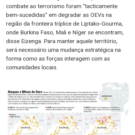
combate ao terrorismo foram “tacticamente
bem-sucedidas” em degradar as OEVs na
região da fronteira tríplice de Liptako-Gourma,
onde Burkina Faso, Mali e Níger se encontram,
disse Eizenga. Para manter aquele território,
será necessário uma mudança estratégica na
forma como as forças interagem com as
comunidades locais.