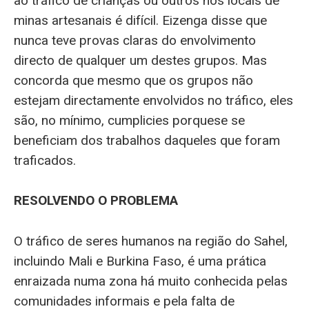
ao tráfico de crianças ou outros nos locais de
minas artesanais é difícil. Eizenga disse que
nunca teve provas claras do envolvimento
directo de qualquer um destes grupos. Mas
concorda que mesmo que os grupos não
estejam directamente envolvidos no tráfico, eles
são, no mínimo, cumplicies porquese se
beneficiam dos trabalhos daqueles que foram
traficados.
RESOLVENDO O PROBLEMA
O tráfico de seres humanos na região do Sahel,
incluindo Mali e Burkina Faso, é uma prática
enraizada numa zona há muito conhecida pelas
comunidades informais e pela falta de