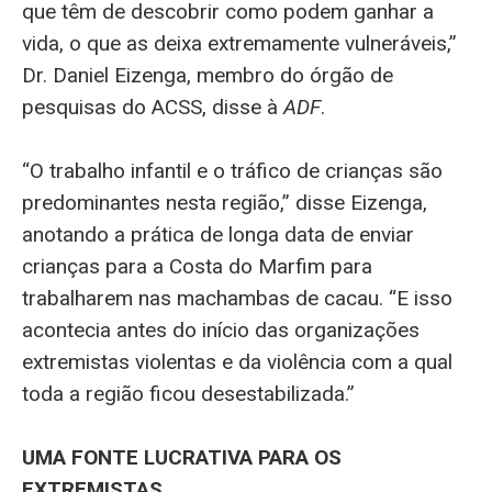
que têm de descobrir como podem ganhar a
vida, o que as deixa extremamente vulneráveis,”
Dr. Daniel Eizenga, membro do órgão de
pesquisas do ACSS, disse à
ADF
.
“O trabalho infantil e o tráfico de crianças são
predominantes nesta região,” disse Eizenga,
anotando a prática de longa data de enviar
crianças para a Costa do Marfim para
trabalharem nas machambas de cacau. “E isso
acontecia antes do início das organizações
extremistas violentas e da violência com a qual
toda a região ficou desestabilizada.”
UMA FONTE LUCRATIVA PARA OS
EXTREMISTAS