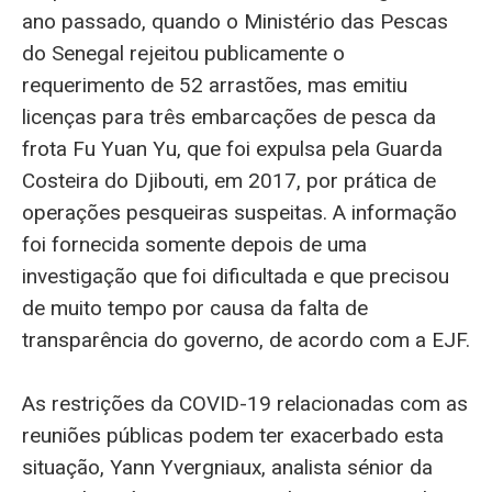
ano passado, quando o Ministério das Pescas
do Senegal rejeitou publicamente o
requerimento de 52 arrastões, mas emitiu
licenças para três embarcações de pesca da
frota Fu Yuan Yu, que foi expulsa pela Guarda
Costeira do Djibouti, em 2017, por prática de
operações pesqueiras suspeitas. A informação
foi fornecida somente depois de uma
investigação que foi dificultada e que precisou
de muito tempo por causa da falta de
transparência do governo, de acordo com a EJF.
As restrições da COVID-19 relacionadas com as
reuniões públicas podem ter exacerbado esta
situação, Yann Yvergniaux, analista sénior da