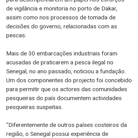
de vigilância e monitoria no porto de Dakar,
assim como nos processos de tomada de
decisões do governo, relacionadas com as
pescas.
Mais de 30 embarcações industriais foram
acusadas de praticarem a pesca ilegal no
Senegal, no ano passado, noticiou a fundação.
Um dos componentes do projecto foi concebido
para permitir que os actores das comunidades
pesqueiras do país documentem actividades
pesqueiras suspeitas.
“Diferentemente de outros países costeiros da
região, o Senegal possui experiência de