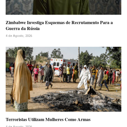
Zimbabwe Investiga Esquemas de Recrutamento Para a
Guerra da Rússia
4 de Agosto, 2026
Terroristas Utilizam Mulheres Como Armas
4 de Agosto, 2026