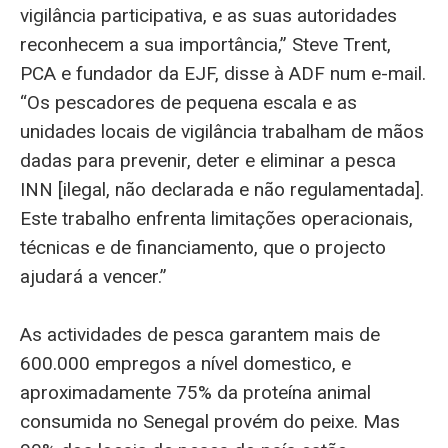
vigilância participativa, e as suas autoridades
reconhecem a sua importância,” Steve Trent,
PCA e fundador da EJF, disse à ADF num e-mail.
“Os pescadores de pequena escala e as
unidades locais de vigilância trabalham de mãos
dadas para prevenir, deter e eliminar a pesca
INN [ilegal, não declarada e não regulamentada].
Este trabalho enfrenta limitações operacionais,
técnicas e de financiamento, que o projecto
ajudará a vencer.”
As actividades de pesca garantem mais de
600.000 empregos a nível domestico, e
aproximadamente 75% da proteína animal
consumida no Senegal provém do peixe. Mas