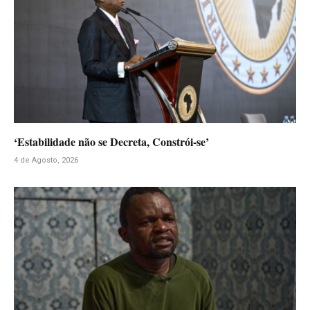
‘Estabilidade não se Decreta, Constrói-se’
4 de Agosto, 2026