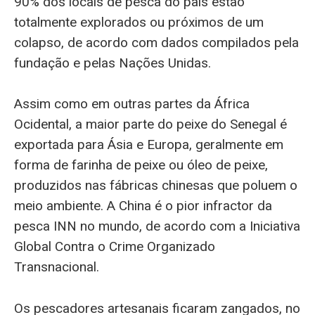
90% dos locais de pesca do país estão
totalmente explorados ou próximos de um
colapso, de acordo com dados compilados pela
fundação e pelas Nações Unidas.
Assim como em outras partes da África
Ocidental, a maior parte do peixe do Senegal é
exportada para Ásia e Europa, geralmente em
forma de farinha de peixe ou óleo de peixe,
produzidos nas fábricas chinesas que poluem o
meio ambiente. A China é o pior infractor da
pesca INN no mundo, de acordo com a Iniciativa
Global Contra o Crime Organizado
Transnacional.
Os pescadores artesanais ficaram zangados, no