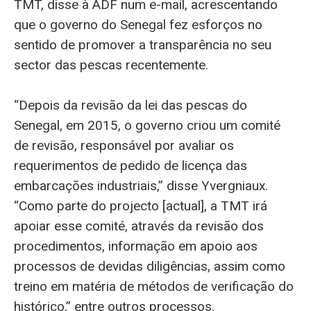
TMT, disse à ADF num e-mail, acrescentando
que o governo do Senegal fez esforços no
sentido de promover a transparência no seu
sector das pescas recentemente.
“Depois da revisão da lei das pescas do
Senegal, em 2015, o governo criou um comité
de revisão, responsável por avaliar os
requerimentos de pedido de licença das
embarcações industriais,” disse Yvergniaux.
“Como parte do projecto [actual], a TMT irá
apoiar esse comité, através da revisão dos
procedimentos, informação em apoio aos
processos de devidas diligências, assim como
treino em matéria de métodos de verificação do
histórico,” entre outros processos.