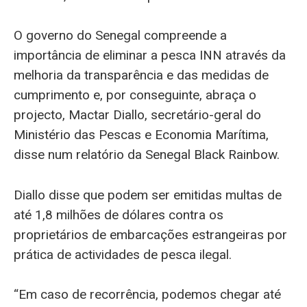
O governo do Senegal compreende a
importância de eliminar a pesca INN através da
melhoria da transparência e das medidas de
cumprimento e, por conseguinte, abraça o
projecto, Mactar Diallo, secretário-geral do
Ministério das Pescas e Economia Marítima,
disse num relatório da Senegal Black Rainbow.
Diallo disse que podem ser emitidas multas de
até 1,8 milhões de dólares contra os
proprietários de embarcações estrangeiras por
prática de actividades de pesca ilegal.
“Em caso de recorrência, podemos chegar até