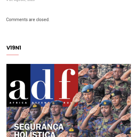
Comments are closed.
V19N1