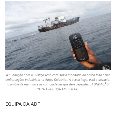
A Fundação para a Justiça Ambiental faz a monitoria da pesca feita pelas
embarcações industriais na África Ocidental. A pesca ilegal está a devastar
o ambiente marinho e as comunidades que dele dependem. FUNDAÇÃO
PARA A JUSTIÇA AMBIENTAL
EQUIPA DA ADF