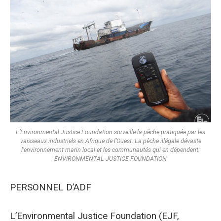
L’Environmental Justice Foundation surveille la pêche pratiquée par les
vaisseaux industriels en Afrique de l’Ouest. La pêche illégale dévaste
l’environnement marin local et les communautés qui en dépendent.
ENVIRONMENTAL JUSTICE FOUNDATION
PERSONNEL D’ADF
L’Environmental Justice Foundation (EJF,