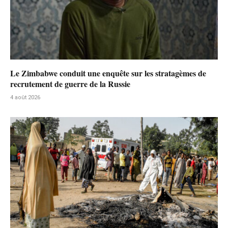
Le Zimbabwe conduit une enquête sur les stratagèmes de
recrutement de guerre de la Russie
4 août 2026