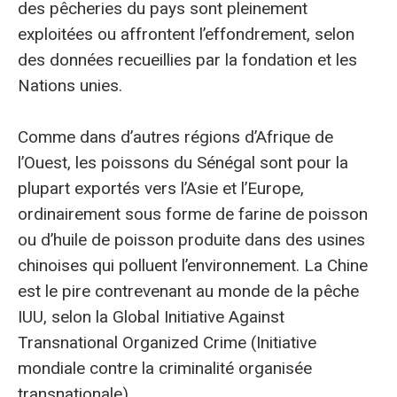
des pêcheries du pays sont pleinement
exploitées ou affrontent l’effondrement, selon
des données recueillies par la fondation et les
Nations unies.
Comme dans d’autres régions d’Afrique de
l’Ouest, les poissons du Sénégal sont pour la
plupart exportés vers l’Asie et l’Europe,
ordinairement sous forme de farine de poisson
ou d’huile de poisson produite dans des usines
chinoises qui polluent l’environnement. La Chine
est le pire contrevenant au monde de la pêche
IUU, selon la Global Initiative Against
Transnational Organized Crime (Initiative
mondiale contre la criminalité organisée
transnationale).