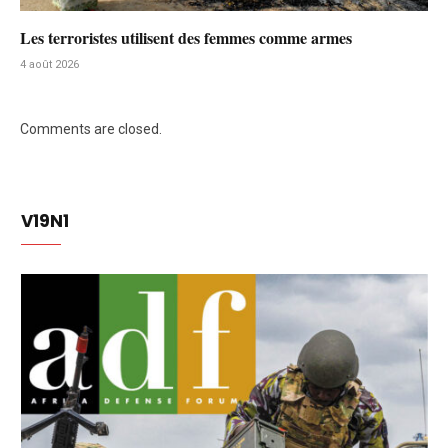
Les terroristes utilisent des femmes comme armes
4 août 2026
Comments are closed.
V19N1