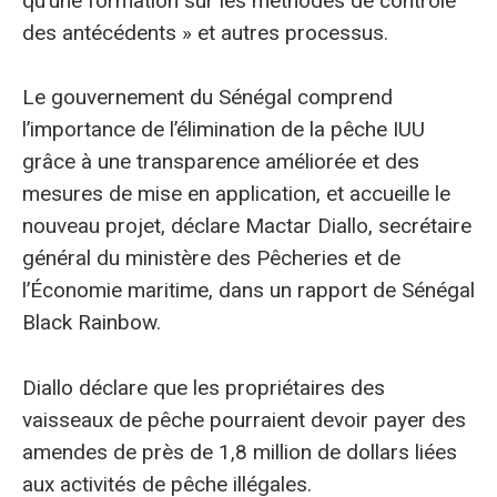
qu’une formation sur les méthodes de contrôle
des antécédents » et autres processus.
Le gouvernement du Sénégal comprend
l’importance de l’élimination de la pêche IUU
grâce à une transparence améliorée et des
mesures de mise en application, et accueille le
nouveau projet, déclare Mactar Diallo, secrétaire
général du ministère des Pêcheries et de
l’Économie maritime, dans un rapport de Sénégal
Black Rainbow.
Diallo déclare que les propriétaires des
vaisseaux de pêche pourraient devoir payer des
amendes de près de 1,8 million de dollars liées
aux activités de pêche illégales.