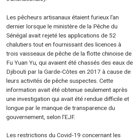
Les pêcheurs artisanaux étaient furieux l’an
dernier lorsque le ministère de la Pêche du
Sénégal avait rejeté les applications de 52
chalutiers tout en fournissant des licences à
trois vaisseaux de pêche de la flotte chinoise de
Fu Yuan Yu, qui avaient été chassés des eaux de
Djibouti par la Garde-Côtes en 2017 à cause de
leurs activités de pêche suspectes. Cette
information avait été obtenue seulement après
une investigation qui avait été rendue difficile et
longue par le manque de transparence du
gouvernement, selon l’EJF.
Les restrictions du Covid-19 concernant les