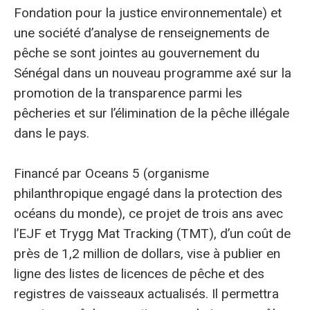
Fondation pour la justice environnementale) et
une société d’analyse de renseignements de
pêche se sont jointes au gouvernement du
Sénégal dans un nouveau programme axé sur la
promotion de la transparence parmi les
pêcheries et sur l’élimination de la pêche illégale
dans le pays.
Financé par Oceans 5 (organisme
philanthropique engagé dans la protection des
océans du monde), ce projet de trois ans avec
l’EJF et Trygg Mat Tracking (TMT), d’un coût de
près de 1,2 million de dollars, vise à publier en
ligne des listes de licences de pêche et des
registres de vaisseaux actualisés. Il permettra