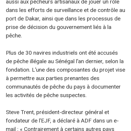
aussi aux pêcheurs artisanaux de jouer un rôle
dans les efforts de surveillance et de contrôle au
port de Dakar, ainsi que dans les processus de
prise de décision du gouvernement liés à la
pêche.
Plus de 30 navires industriels ont été accusés
de pêche illégale au Sénégal l’an dernier, selon la
fondation. L’une des composantes du projet vise
à permettre aux parties prenantes des
communautés de pêche du pays à documenter
les activités de pêche suspectes.
Steve Trent, président-directeur général et
fondateur de l’EJF, a déclaré à ADF dans un e-
mail : « Contrairement à certains autres pays