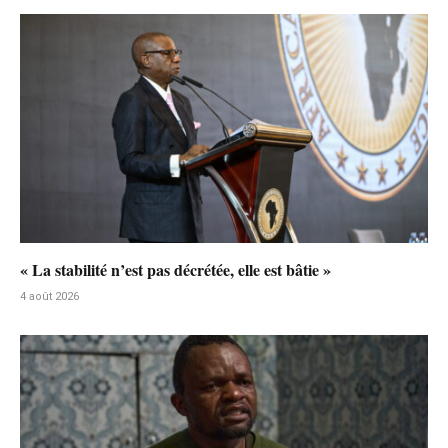
« La stabilité n’est pas décrétée, elle est bâtie »
4 août 2026