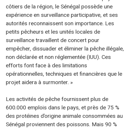
côtiers de la région, le Sénégal possède une
expérience en surveillance participative, et ses
autorités reconnaissent son importance. Les
petits pêcheurs et les unités locales de
surveillance travaillent de concert pour
empêcher, dissuader et éliminer la pêche illégale,
non déclarée et non réglementée (IUU). Ces
efforts font face à des limitations
opérationnelles, techniques et financières que le
projet aidera à surmonter. »
Les activités de pêche fournissent plus de
600.000 emplois dans le pays, et près de 75 %
des protéines d’origine animale consommées au
Sénégal proviennent des poissons. Mais 90 %