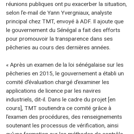
réunions publiques ont pu exacerber la situation,
selon l’e-mail de Yann Yvergniaux, analyste
principal chez TMT, envoyé à ADF. Il ajoute que
le gouvernement du Sénégal a fait des efforts
pour promouvoir la transparence dans ses
pêcheries au cours des dernières années.
« Après un examen de la loi sénégalaise sur les
pêcheries en 2015, le gouvernement a établi un
comité d’évaluation chargé d’examiner les
applications de licence par les navires
industriels, dit-il. Dans le cadre du projet [en
cours], TMT soutiendra ce comité grâce à
l’examen des procédures, des renseignements
soutenant les processus de vérification, ainsi