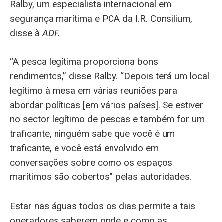
Ralby, um especialista internacional em
segurança marítima e PCA da I.R. Consilium,
disse à
ADF.
“A pesca legítima proporciona bons
rendimentos,” disse Ralby. “Depois terá um local
legítimo à mesa em várias reuniões para
abordar políticas [em vários países]. Se estiver
no sector legítimo de pescas e também for um
traficante, ninguém sabe que você é um
traficante, e você está envolvido em
conversações sobre como os espaços
marítimos são cobertos” pelas autoridades.
Estar nas águas todos os dias permite a tais
operadores saberem onde e como as