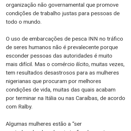
organização não governamental que promove
condições de trabalho justas para pessoas de
todo o mundo.
O uso de embarcações de pesca INN no tráfico
de seres humanos não é prevalecente porque
esconder pessoas das autoridades é muito
mais difícil. Mas o comércio ilícito, muitas vezes,
tem resultados desastrosos para as mulheres
nigerianas que procuram por melhores
condições de vida, muitas das quais acabam
por terminar na Itália ou nas Caraíbas, de acordo
com Ralby.
Algumas mulheres estão a “ser