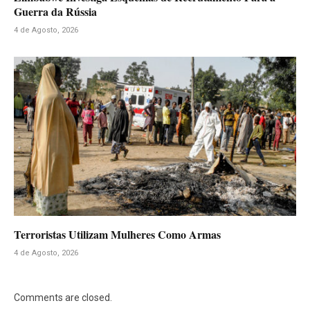
Guerra da Rússia
4 de Agosto, 2026
Terroristas Utilizam Mulheres Como Armas
4 de Agosto, 2026
Comments are closed.