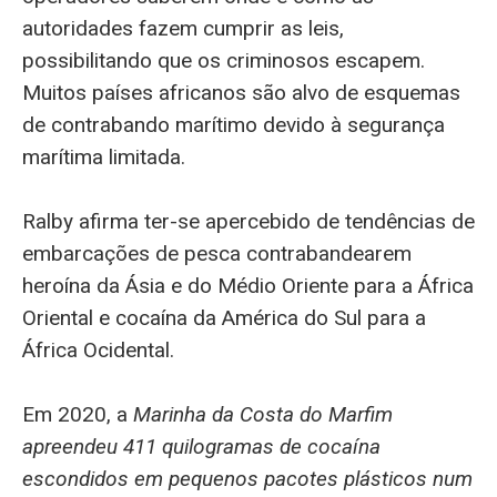
autoridades fazem cumprir as leis,
possibilitando que os criminosos escapem.
Muitos países africanos são alvo de esquemas
de contrabando marítimo devido à segurança
marítima limitada.
Ralby afirma ter-se apercebido de tendências de
embarcações de pesca contrabandearem
heroína da Ásia e do Médio Oriente para a África
Oriental e cocaína da América do Sul para a
África Ocidental.
Em 2020, a
Marinha da Costa do Marfim
apreendeu 411 quilogramas de cocaína
escondidos em pequenos pacotes plásticos num