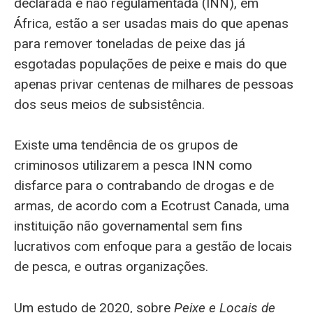
declarada e não regulamentada (INN), em
África, estão a ser usadas mais do que apenas
para remover toneladas de peixe das já
esgotadas populações de peixe e mais do que
apenas privar centenas de milhares de pessoas
dos seus meios de subsistência.
Existe uma tendência de os grupos de
criminosos utilizarem a pesca INN como
disfarce para o contrabando de drogas e de
armas, de acordo com a Ecotrust Canada, uma
instituição não governamental sem fins
lucrativos com enfoque para a gestão de locais
de pesca, e outras organizações.
Um estudo de 2020, sobre
Peixe e Locais de