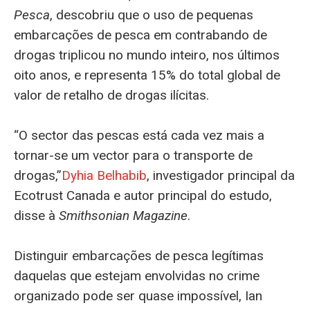
Pesca
, descobriu que o uso de pequenas
embarcações de pesca em contrabando de
drogas triplicou no mundo inteiro, nos últimos
oito anos, e representa 15% do total global de
valor de retalho de drogas ilícitas.
“O sector das pescas está cada vez mais a
tornar-se um vector para o transporte de
drogas,”
Dyhia Belhabib
, investigador principal da
Ecotrust Canada e autor principal do estudo,
disse à
Smithsonian Magazine
.
Distinguir embarcações de pesca legítimas
daquelas que estejam envolvidas no crime
organizado pode ser quase impossível, Ian