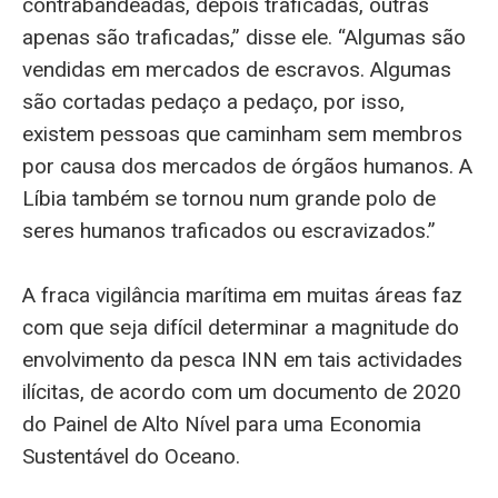
contrabandeadas, depois traficadas, outras
apenas são traficadas,” disse ele. “Algumas são
vendidas em mercados de escravos. Algumas
são cortadas pedaço a pedaço, por isso,
existem pessoas que caminham sem membros
por causa dos mercados de órgãos humanos. A
Líbia também se tornou num grande polo de
seres humanos traficados ou escravizados.”
A fraca vigilância marítima em muitas áreas faz
com que seja difícil determinar a magnitude do
envolvimento da pesca INN em tais actividades
ilícitas, de acordo com um documento de 2020
do Painel de Alto Nível para uma Economia
Sustentável do Oceano.