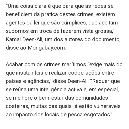
“Uma coisa clara é que para que as redes se
beneficiem da prática destes crimes, existem
agentes da lei que são cúmplices, que aceitam
subornos em troca de fazerem vista grossa,”
Kamal Deen-Ali, um dos autores do documento,
disse ao Mongabay.com.
Acabar com os crimes marítimos “exige mais do
que instituir leis e realizar cooperações entre
países e agências,” disse Deen-Ali. “Requer que
se reúna uma inteligência activa e, em especial,
se melhore o bem-estar das comunidades
costeiras, muitas das quais já estão vulneráveis
ao impacto dos locais de pesca esgotados.”