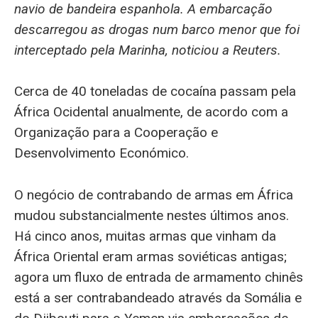
navio de bandeira espanhola. A embarcação
descarregou as drogas num barco menor que foi
interceptado pela Marinha, noticiou a Reuters.
Cerca de 40 toneladas de cocaína passam pela
África Ocidental anualmente, de acordo com a
Organização para a Cooperação e
Desenvolvimento Económico.
O negócio de contrabando de armas em África
mudou substancialmente nestes últimos anos.
Há cinco anos, muitas armas que vinham da
África Oriental eram armas soviéticas antigas;
agora um fluxo de entrada de armamento chinês
está a ser contrabandeado através da Somália e