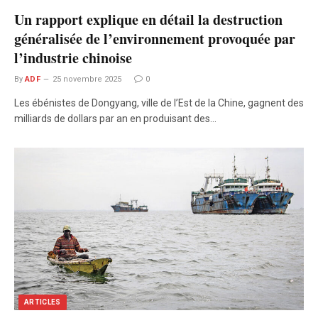
Un rapport explique en détail la destruction
généralisée de l’environnement provoquée par
l’industrie chinoise
By
ADF
25 novembre 2025
0
Les ébénistes de Dongyang, ville de l’Est de la Chine, gagnent des
milliards de dollars par an en produisant des…
ARTICLES