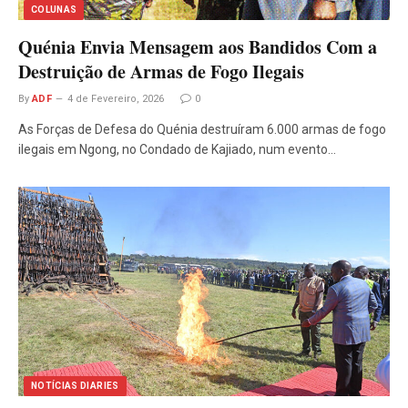
COLUNAS
Quénia Envia Mensagem aos Bandidos Com a
Destruição de Armas de Fogo Ilegais
By
ADF
4 de Fevereiro, 2026
0
As Forças de Defesa do Quénia destruíram 6.000 armas de fogo
ilegais em Ngong, no Condado de Kajiado, num evento…
NOTÍCIAS DIARIES