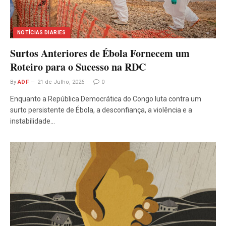
NOTÍCIAS DIARIES
Surtos Anteriores de Ébola Fornecem um
Roteiro para o Sucesso na RDC
By
ADF
21 de Julho, 2026
0
Enquanto a República Democrática do Congo luta contra um
surto persistente de Ébola, a desconfiança, a violência e a
instabilidade…