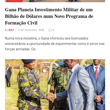
Gana Planeia Investimento Militar de um
Bilhão de Dólares num Novo Programa de
Formação Civil
By
ADF
4 de Fevereiro, 2026
0
Numa nova iniciativa, o Gana ofereceu aos licenciados
universitários a oportunidade de experimentar como é servir nas
forças armadas. Os…