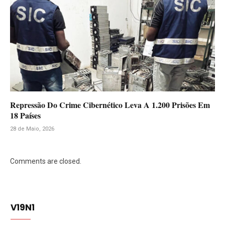
Repressão Do Crime Cibernético Leva A 1.200 Prisões Em
18 Países
28 de Maio, 2026
Comments are closed.
V19N1