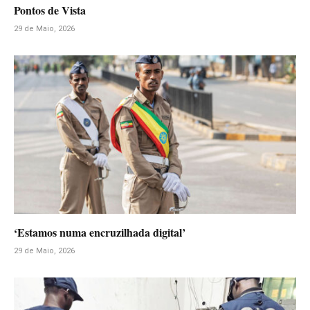
Pontos de Vista
29 de Maio, 2026
‘Estamos numa encruzilhada digital’
29 de Maio, 2026