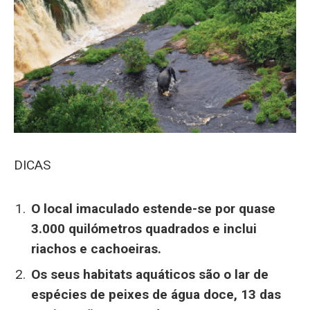
DICAS
O local imaculado estende-se por quase
3.000 quilómetros quadrados e inclui
riachos e cachoeiras.
Os seus habitats aquáticos são o lar de
espécies de peixes de água doce, 13 das