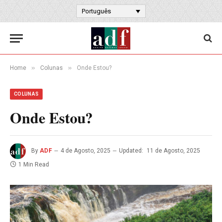
Português
»
»
Home
Colunas
Onde Estou?
COLUNAS
Onde Estou?
By
ADF
4 de Agosto, 2025
Updated:
11 de Agosto, 2025
1 Min Read