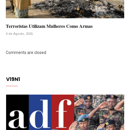
Terroristas Utilizam Mulheres Como Armas
4 de Agosto, 2026
Comments are closed.
V19N1