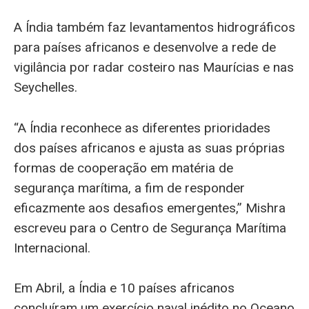
A Índia também faz levantamentos hidrográficos
para países africanos e desenvolve a rede de
vigilância por radar costeiro nas Maurícias e nas
Seychelles.
“A Índia reconhece as diferentes prioridades
dos países africanos e ajusta as suas próprias
formas de cooperação em matéria de
segurança marítima, a fim de responder
eficazmente aos desafios emergentes,” Mishra
escreveu para o Centro de Segurança Marítima
Internacional.
Em Abril, a Índia e 10 países africanos
concluíram um exercício naval inédito no Oceano