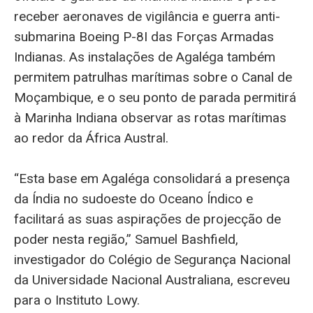
receber aeronaves de vigilância e guerra anti-
submarina Boeing P-8I das Forças Armadas
Indianas.
As instalações de Agaléga também
permitem patrulhas marítimas sobre o Canal de
Moçambique, e o seu ponto de parada permitirá
à Marinha Indiana observar as rotas marítimas
ao redor da África Austral.
“Esta base em Agaléga consolidará a presença
da Índia no sudoeste do Oceano Índico e
facilitará as suas aspirações de projecção de
poder nesta região,” Samuel Bashfield,
investigador do Colégio de Segurança Nacional
da Universidade Nacional Australiana, escreveu
para o Instituto Lowy.