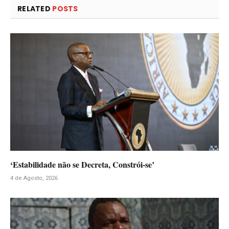
RELATED
POSTS
‘Estabilidade não se Decreta, Constrói-se’
4 de Agosto, 2026