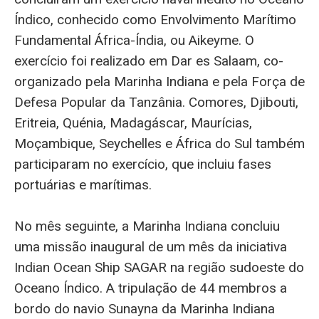
Índico, conhecido como Envolvimento Marítimo
Fundamental África-Índia, ou Aikeyme. O
exercício foi realizado em Dar es Salaam, co-
organizado pela Marinha Indiana e pela Força de
Defesa Popular da Tanzânia. Comores, Djibouti,
Eritreia, Quénia, Madagáscar, Maurícias,
Moçambique, Seychelles e África do Sul também
participaram no exercício, que incluiu fases
portuárias e marítimas.
No mês seguinte, a Marinha Indiana concluiu
uma missão inaugural de um mês da iniciativa
Indian Ocean Ship SAGAR na região sudoeste do
Oceano Índico. A tripulação de 44 membros a
bordo do navio Sunayna da Marinha Indiana