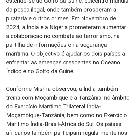
estende-se ao Golfo da Guiné, epicentro mundial
da pesca ilegal, onde também prosperam a
pirataria e outros crimes. Em Novembro de
2024, a Índia e a Nigéria prometeram aumentar
a colaboração no combate ao terrorismo, na
partilha de informações e na segurança
marítima. O objectivo é ajudar os dois países a
enfrentar as ameaças crescentes no Oceano
Índico e no Golfo da Guiné.
Conforme Mishra observou, a Índia também
treina com Moçambique e a Tanzânia, no âmbito
do Exercício Marítimo Trilateral Índia-
Moçambique-Tanzânia, bem como no Exercício
Marítimo Índia-Brasil-África do Sul. Os países
africanos também participam regularmente nos