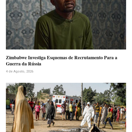
Zimbabwe Investiga Esquemas de Recrutamento Para a
Guerra da Rússia
4 de Agosto, 2026