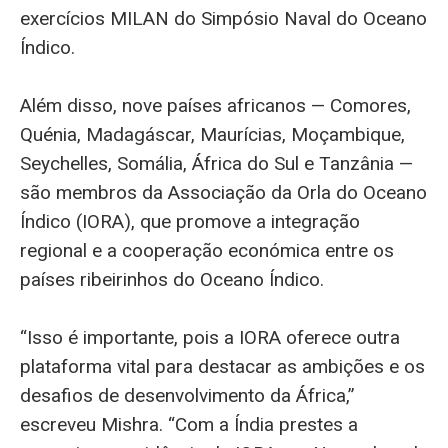
exercícios MILAN do Simpósio Naval do Oceano
Índico.
Além disso, nove países africanos — Comores,
Quénia, Madagáscar, Maurícias, Moçambique,
Seychelles, Somália, África do Sul e Tanzânia —
são membros da Associação da Orla do Oceano
Índico (IORA), que promove a integração
regional e a cooperação económica entre os
países ribeirinhos do Oceano Índico.
“Isso é importante, pois a IORA oferece outra
plataforma vital para destacar as ambições e os
desafios de desenvolvimento da África,”
escreveu Mishra. “Com a Índia prestes a