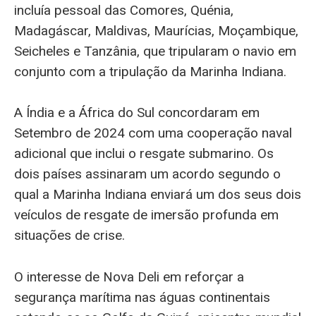
incluía pessoal das Comores, Quénia,
Madagáscar, Maldivas, Maurícias, Moçambique,
Seicheles e Tanzânia, que tripularam o navio em
conjunto com a tripulação da Marinha Indiana.
A Índia e a África do Sul concordaram em
Setembro de 2024 com uma cooperação naval
adicional que inclui o resgate submarino. Os
dois países assinaram um acordo segundo o
qual a Marinha Indiana enviará um dos seus dois
veículos de resgate de imersão profunda em
situações de crise.
O interesse de Nova Deli em reforçar a
segurança marítima nas águas continentais