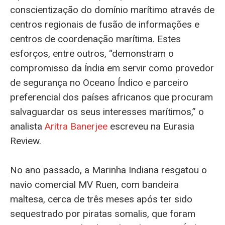
conscientização do domínio marítimo através de
centros regionais de fusão de informações e
centros de coordenação marítima. Estes
esforços, entre outros, “demonstram o
compromisso da Índia em servir como provedor
de segurança no Oceano Índico e parceiro
preferencial dos países africanos que procuram
salvaguardar os seus interesses marítimos,” o
analista
Aritra Banerjee
escreveu na Eurasia
Review.
No ano passado, a Marinha Indiana resgatou o
navio comercial MV Ruen, com bandeira
maltesa, cerca de três meses após ter sido
sequestrado por piratas somalis, que foram