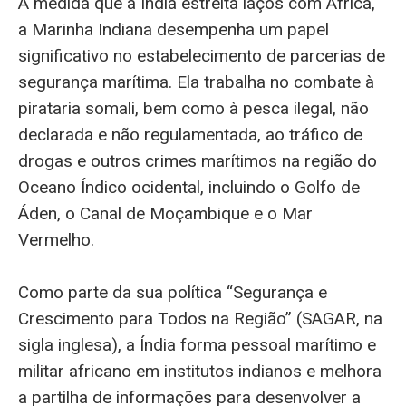
À medida que a Índia estreita laços com África,
a Marinha Indiana desempenha um papel
significativo no estabelecimento de parcerias de
segurança marítima. Ela trabalha no combate à
pirataria somali, bem como à pesca ilegal, não
declarada e não regulamentada, ao tráfico de
drogas e outros crimes marítimos na região do
Oceano Índico ocidental, incluindo o Golfo de
Áden, o Canal de Moçambique e o Mar
Vermelho.
Como parte da sua política “Segurança e
Crescimento para Todos na Região” (SAGAR, na
sigla inglesa), a Índia forma pessoal marítimo e
militar africano em institutos indianos e melhora
a partilha de informações para desenvolver a