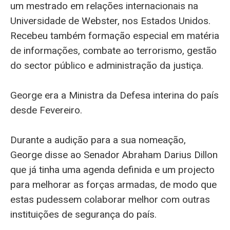
um mestrado em relações internacionais na
Universidade de Webster, nos Estados Unidos.
Recebeu também formação especial em matéria
de informações, combate ao terrorismo, gestão
do sector público e administração da justiça.
George era a Ministra da Defesa interina do país
desde Fevereiro.
Durante a audição para a sua nomeação,
George disse ao Senador Abraham Darius Dillon
que já tinha uma agenda definida e um projecto
para melhorar as forças armadas, de modo que
estas pudessem colaborar melhor com outras
instituições de segurança do país.