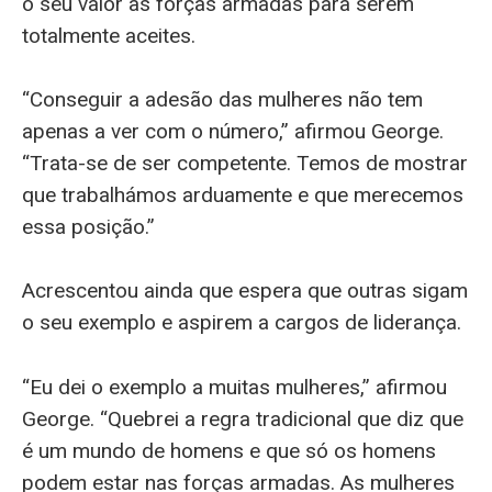
o seu valor às forças armadas para serem
totalmente aceites.
“Conseguir a adesão das mulheres não tem
apenas a ver com o número,” afirmou George.
“Trata-se de ser competente. Temos de mostrar
que trabalhámos arduamente e que merecemos
essa posição.”
Acrescentou ainda que espera que outras sigam
o seu exemplo e aspirem a cargos de liderança.
“Eu dei o exemplo a muitas mulheres,” afirmou
George. “Quebrei a regra tradicional que diz que
é um mundo de homens e que só os homens
podem estar nas forças armadas. As mulheres