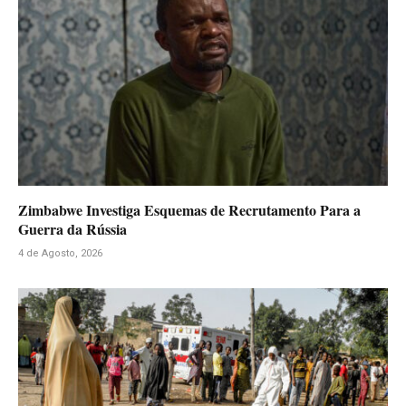
Zimbabwe Investiga Esquemas de Recrutamento Para a
Guerra da Rússia
4 de Agosto, 2026