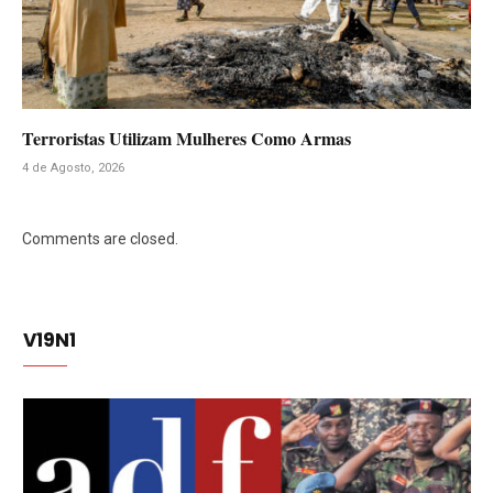
Terroristas Utilizam Mulheres Como Armas
4 de Agosto, 2026
Comments are closed.
V19N1