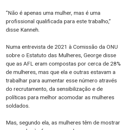
“Não é apenas uma mulher, mas é uma
profissional qualificada para este trabalho,”
disse Kanneh.
Numa entrevista de 2021 à Comissão da ONU
sobre o Estatuto das Mulheres, George disse
que as AFL eram compostas por cerca de 28%
de mulheres, mas que ela e outras estavam a
trabalhar para aumentar esse número através
do recrutamento, da sensibilização e de
políticas para melhor acomodar as mulheres
soldados.
Mas, segundo ela, as mulheres têm de mostrar