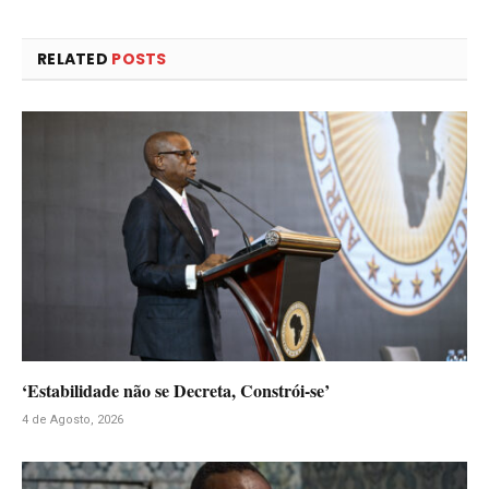
RELATED
POSTS
‘Estabilidade não se Decreta, Constrói-se’
4 de Agosto, 2026