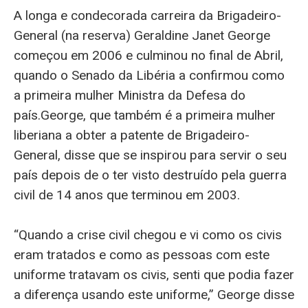
A longa e condecorada carreira da Brigadeiro-
General (na reserva) Geraldine Janet George
começou em 2006 e culminou no final de Abril,
quando o Senado da Libéria a confirmou como
a primeira mulher Ministra da Defesa do
país.
George, que também é a primeira mulher
liberiana a obter a patente de Brigadeiro-
General, disse que se inspirou para servir o seu
país depois de o ter visto destruído pela guerra
civil de 14 anos que terminou em 2003.
“Quando a crise civil chegou e vi como os civis
eram tratados e como as pessoas com este
uniforme tratavam os civis, senti que podia fazer
a diferença usando este uniforme,” George disse