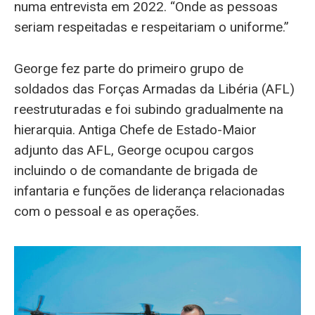
numa entrevista em 2022. “Onde as pessoas
seriam respeitadas e respeitariam o uniforme.”
George fez parte do primeiro grupo de
soldados das Forças Armadas da Libéria (AFL)
reestruturadas e foi subindo gradualmente na
hierarquia. Antiga Chefe de Estado-Maior
adjunto das AFL, George ocupou cargos
incluindo o de comandante de brigada de
infantaria e funções de liderança relacionadas
com o pessoal e as operações.