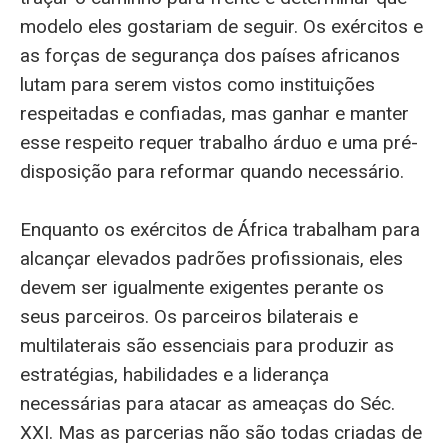
modelo eles gostariam de seguir. Os exércitos e
as forças de segurança dos países africanos
lutam para serem vistos como instituições
respeitadas e confiadas, mas ganhar e manter
esse respeito requer trabalho árduo e uma pré-
disposição para reformar quando necessário.
Enquanto os exércitos de África trabalham para
alcançar elevados padrões profissionais, eles
devem ser igualmente exigentes perante os
seus parceiros. Os parceiros bilaterais e
multilaterais são essenciais para produzir as
estratégias, habilidades e a liderança
necessárias para atacar as ameaças do Séc.
XXI. Mas as parcerias não são todas criadas de