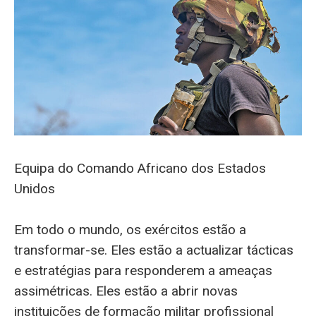
Equipa do Comando Africano dos Estados
Unidos
Em
todo o mundo, os exércitos estão a
transformar-se. Eles estão a actualizar tácticas
e estratégias para responderem a ameaças
assimétricas. Eles estão a abrir novas
instituições de formação militar profissional