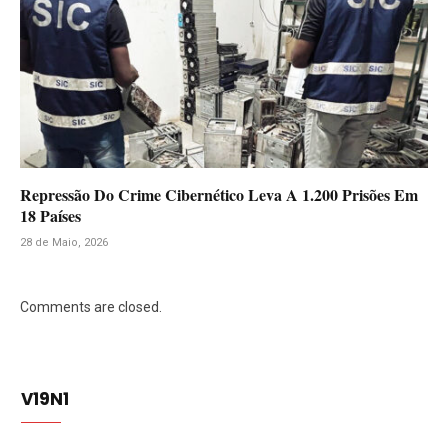
Repressão Do Crime Cibernético Leva A 1.200 Prisões Em
18 Países
28 de Maio, 2026
Comments are closed.
V19N1