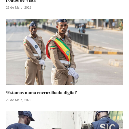
29 de Maio, 2026
‘Estamos numa encruzilhada digital’
29 de Maio, 2026