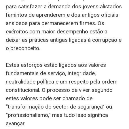
para satisfazer a demanda dos jovens alistados
famintos de aprenderem e dos antigos oficiais
ansiosos para permanecerem firmes. Os
exércitos com maior desempenho estão a
deixar as práticas antigas ligadas à corrupção e
o preconceito.
Estes esforços estão ligados aos valores
fundamentais de serviço, integridade,
neutralidade política e um respeito pela ordem
constitucional. O processo de viver segundo
estes valores pode ser chamado de
“transformação do sector de segurança” ou
“profissionalismo,” mas tudo isso significa
avançar.