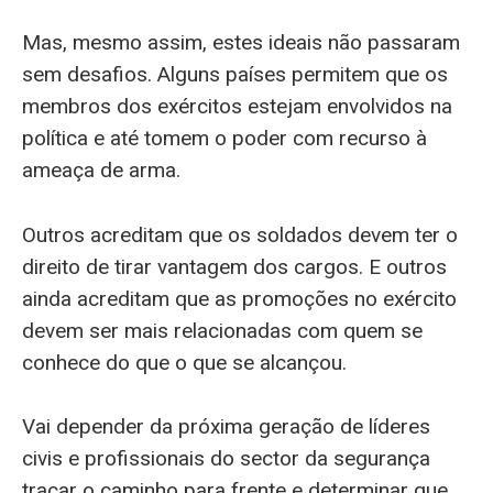
Mas, mesmo assim, estes ideais não passaram
sem desafios. Alguns países permitem que os
membros dos exércitos estejam envolvidos na
política e até tomem o poder com recurso à
ameaça de arma.
Outros acreditam que os soldados devem ter o
direito de tirar vantagem dos cargos. E outros
ainda acreditam que as promoções no exército
devem ser mais relacionadas com quem se
conhece do que o que se alcançou.
Vai depender da próxima geração de líderes
civis e profissionais do sector da segurança
traçar o caminho para frente e determinar que