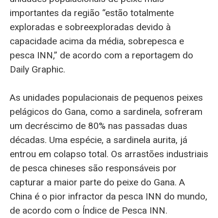
importantes da região “estão totalmente
exploradas e sobreexploradas devido à
capacidade acima da média, sobrepesca e
pesca INN,” de acordo com a reportagem do
Daily Graphic.
As unidades populacionais de pequenos peixes
pelágicos do Gana, como a sardinela, sofreram
um decréscimo de 80% nas passadas duas
décadas. Uma espécie, a sardinela aurita, já
entrou em colapso total. Os arrastões industriais
de pesca chineses são responsáveis por
capturar a maior parte do peixe do Gana. A
China é o pior infractor da pesca INN do mundo,
de acordo com o Índice de Pesca INN.