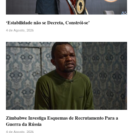
‘Estabilidade não se Decreta, Constrói-se’
4 de Agosto, 2026
Zimbabwe Investiga Esquemas de Recrutamento Para a
Guerra da Rússia
4 de Agosto, 2026