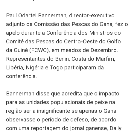
Paul Odartei Bannerman, director-executivo
adjunto da Comissão das Pescas do Gana, fez o
apelo durante a Conferência dos Ministros do
Comité das Pescas do Centro-Oeste do Golfo
da Guiné (FCWC), em meados de Dezembro.
Representantes do Benin, Costa do Marfim,
Libéria, Nigéria e Togo participaram da
conferência.
Bannerman disse que acredita que o impacto
para as unidades populacionais de peixe na
região seria insignificante se apenas o Gana
observasse o período de defeso, de acordo
com uma reportagem do jornal ganense, Daily