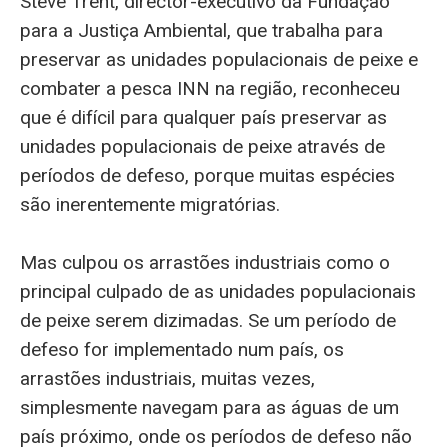
Steve Trent, director-executivo da Fundação
para a Justiça Ambiental, que trabalha para
preservar as unidades populacionais de peixe e
combater a pesca INN na região, reconheceu
que é difícil para qualquer país preservar as
unidades populacionais de peixe através de
períodos de defeso, porque muitas espécies
são inerentemente migratórias.
Mas culpou os arrastões industriais como o
principal culpado de as unidades populacionais
de peixe serem dizimadas. Se um período de
defeso for implementado num país, os
arrastões industriais, muitas vezes,
simplesmente navegam para as águas de um
país próximo, onde os períodos de defeso não