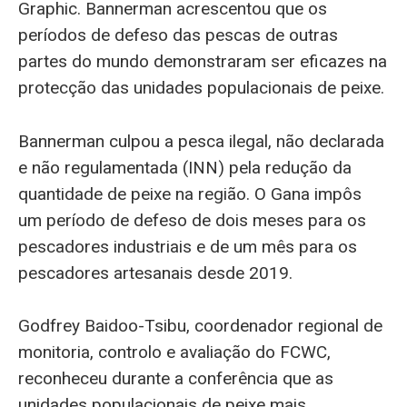
Graphic. Bannerman acrescentou que os
períodos de defeso das pescas de outras
partes do mundo demonstraram ser eficazes na
protecção das unidades populacionais de peixe.
Bannerman culpou a pesca ilegal, não declarada
e não regulamentada (INN) pela redução da
quantidade de peixe na região. O Gana impôs
um período de defeso de dois meses para os
pescadores industriais e de um mês para os
pescadores artesanais desde 2019.
Godfrey Baidoo-Tsibu, coordenador regional de
monitoria, controlo e avaliação do FCWC,
reconheceu durante a conferência que as
unidades populacionais de peixe mais