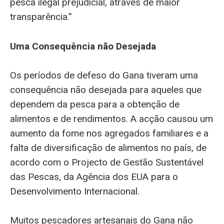
pesca ilegal prejudicial, através de maior
transparência.”
Uma Consequência não Desejada
Os períodos de defeso do Gana tiveram uma
consequência não desejada para aqueles que
dependem da pesca para a obtenção de
alimentos e de rendimentos. A acção causou um
aumento da fome nos agregados familiares e a
falta de diversificação de alimentos no país, de
acordo com o Projecto de Gestão Sustentável
das Pescas, da Agência dos EUA para o
Desenvolvimento Internacional.
Muitos pescadores artesanais do Gana não