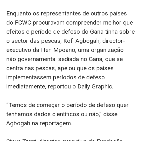
Enquanto os representantes de outros países
do FCWC procuravam compreender melhor que
efeitos o período de defeso do Gana tinha sobre
o sector das pescas, Kofi Agbogah, director-
executivo da Hen Mpoano, uma organização
não governamental sediada no Gana, que se
centra nas pescas, apelou que os países
implementassem períodos de defeso
imediatamente, reportou o Daily Graphic.
“Temos de começar o período de defeso quer
tenhamos dados científicos ou não,” disse
Agbogah na reportagem.