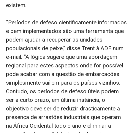
existem.
“Períodos de defeso cientificamente informados
e bem implementados são uma ferramenta que
podem ajudar a recuperar as unidades
populacionais de peixe,” disse Trent à ADF num
e-mail. “A lógica sugere que uma abordagem
regional para estes aspectos onde for possível
pode acabar com a questão de embarcações
simplesmente saírem para os países vizinhos.
Contudo, os períodos de defeso úteis podem
ser a curto prazo, em última instância, o
objectivo deve ser de reduzir drasticamente a
presença de arrastões industriais que operam
na África Ocidental todo o ano e eliminar a