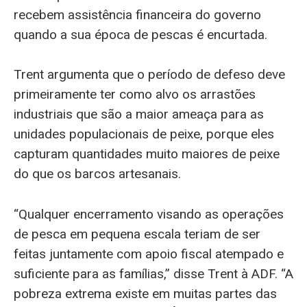
recebem assistência financeira do governo
quando a sua época de pescas é encurtada.
Trent argumenta que o período de defeso deve
primeiramente ter como alvo os arrastões
industriais que são a maior ameaça para as
unidades populacionais de peixe, porque eles
capturam quantidades muito maiores de peixe
do que os barcos artesanais.
“Qualquer encerramento visando as operações
de pesca em pequena escala teriam de ser
feitas juntamente com apoio fiscal atempado e
suficiente para as famílias,” disse Trent à ADF. “A
pobreza extrema existe em muitas partes das