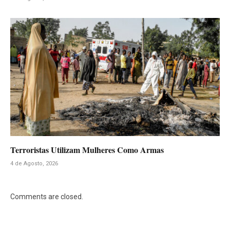
Terroristas Utilizam Mulheres Como Armas
4 de Agosto, 2026
Comments are closed.