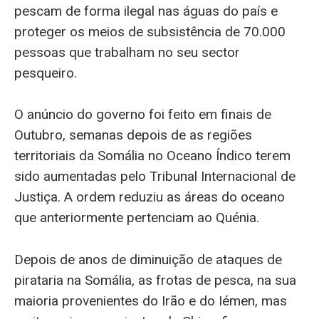
pescam de forma ilegal nas águas do país e
proteger os meios de subsistência de 70.000
pessoas que trabalham no seu sector
pesqueiro.
O anúncio do governo foi feito em finais de
Outubro, semanas depois de as regiões
territoriais da Somália no Oceano Índico terem
sido aumentadas pelo Tribunal Internacional de
Justiça. A ordem reduziu as áreas do oceano
que anteriormente pertenciam ao Quénia.
Depois de anos de diminuição de ataques de
pirataria na Somália, as frotas de pesca, na sua
maioria provenientes do Irão e do Iémen, mas