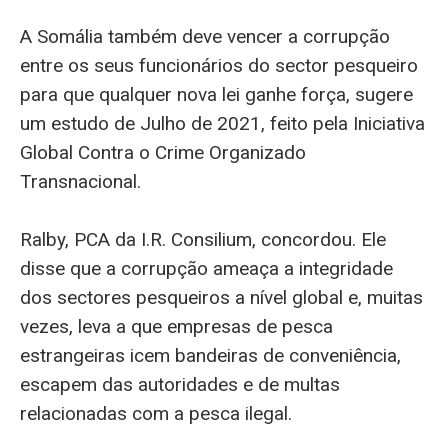
A Somália também deve vencer a corrupção
entre os seus funcionários do sector pesqueiro
para que qualquer nova lei ganhe força, sugere
um estudo de Julho de 2021, feito pela Iniciativa
Global Contra o Crime Organizado
Transnacional.
Ralby, PCA da I.R. Consilium, concordou. Ele
disse que a corrupção ameaça a integridade
dos sectores pesqueiros a nível global e, muitas
vezes, leva a que empresas de pesca
estrangeiras icem bandeiras de conveniência,
escapem das autoridades e de multas
relacionadas com a pesca ilegal.