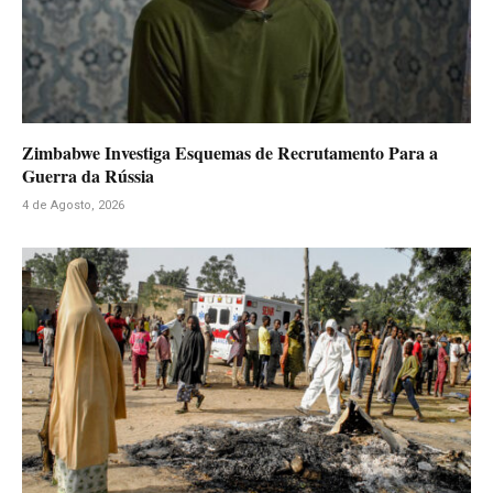
Zimbabwe Investiga Esquemas de Recrutamento Para a
Guerra da Rússia
4 de Agosto, 2026