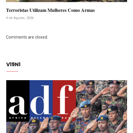
Terroristas Utilizam Mulheres Como Armas
4 de Agosto, 2026
Comments are closed.
V19N1