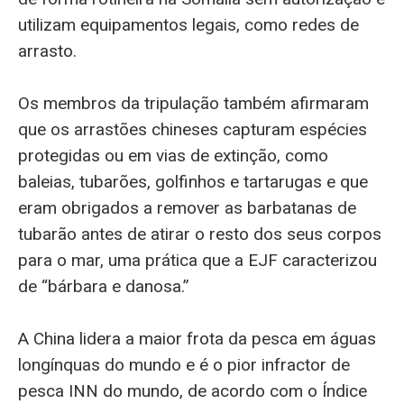
utilizam equipamentos legais, como redes de
arrasto.
Os membros da tripulação também afirmaram
que os arrastões chineses capturam espécies
protegidas ou em vias de extinção, como
baleias, tubarões, golfinhos e tartarugas e que
eram obrigados a remover as barbatanas de
tubarão antes de atirar o resto dos seus corpos
para o mar, uma prática que a EJF caracterizou
de “bárbara e danosa.”
A China lidera a maior frota da pesca em águas
longínquas do mundo e é o pior infractor de
pesca INN do mundo, de acordo com o Índice