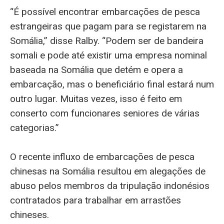
“É possível encontrar embarcações de pesca
estrangeiras que pagam para se registarem na
Somália,” disse Ralby. “Podem ser de bandeira
somali e pode até existir uma empresa nominal
baseada na Somália que detém e opera a
embarcação, mas o beneficiário final estará num
outro lugar. Muitas vezes, isso é feito em
conserto com funcionares seniores de várias
categorias.”
O recente influxo de embarcações de pesca
chinesas na Somália resultou em alegações de
abuso pelos membros da tripulação indonésios
contratados para trabalhar em arrastões
chineses.