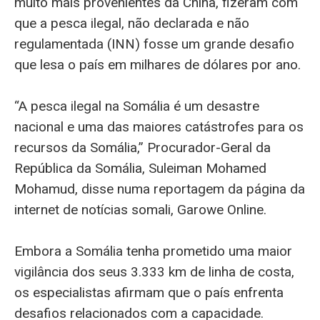
muito mais provenientes da China, fizeram com
que a pesca ilegal, não declarada e não
regulamentada (INN) fosse um grande desafio
que lesa o país em milhares de dólares por ano.
“A pesca ilegal na Somália é um desastre
nacional e uma das maiores catástrofes para os
recursos da Somália,” Procurador-Geral da
República da Somália, Suleiman Mohamed
Mohamud, disse numa reportagem da página da
internet de notícias somali, Garowe Online.
Embora a Somália tenha prometido uma maior
vigilância dos seus 3.333 km de linha de costa,
os especialistas afirmam que o país enfrenta
desafios relacionados com a capacidade.