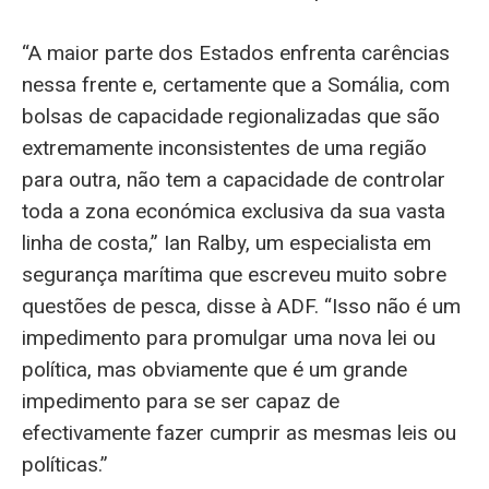
“A maior parte dos Estados enfrenta carências
nessa frente e, certamente que a Somália, com
bolsas de capacidade regionalizadas que são
extremamente inconsistentes de uma região
para outra, não tem a capacidade de controlar
toda a zona económica exclusiva da sua vasta
linha de costa,” Ian Ralby, um especialista em
segurança marítima que escreveu muito sobre
questões de pesca, disse à ADF. “Isso não é um
impedimento para promulgar uma nova lei ou
política, mas obviamente que é um grande
impedimento para se ser capaz de
efectivamente fazer cumprir as mesmas leis ou
políticas.”