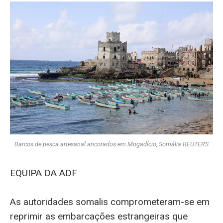
Barcos de pesca artesanal ancorados em Mogadício, Somália REUTERS
EQUIPA DA ADF
As autoridades somalis comprometeram-se em
reprimir as embarcações estrangeiras que