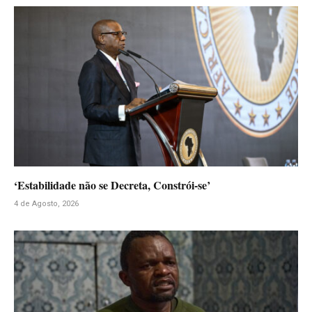
‘Estabilidade não se Decreta, Constrói-se’
4 de Agosto, 2026