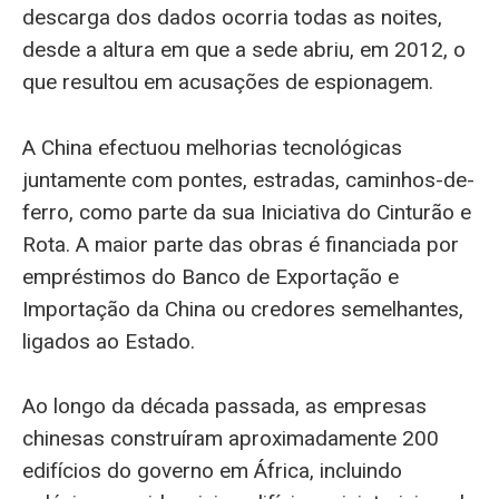
descarga dos dados ocorria todas as noites,
desde a altura em que a sede abriu, em 2012, o
que resultou em acusações de espionagem.
A China efectuou melhorias tecnológicas
juntamente com pontes, estradas, caminhos-de-
ferro, como parte da sua Iniciativa do Cinturão e
Rota. A maior parte das obras é financiada por
empréstimos do Banco de Exportação e
Importação da China ou credores semelhantes,
ligados ao Estado.
Ao longo da década passada, as empresas
chinesas construíram aproximadamente 200
edifícios do governo em África, incluindo