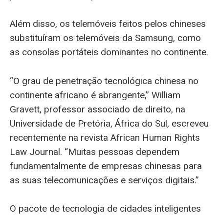
Além disso, os telemóveis feitos pelos chineses
substituíram os telemóveis da Samsung, como
as consolas portáteis dominantes no continente.
“O grau de penetração tecnológica chinesa no
continente africano é abrangente,” William
Gravett, professor associado de direito, na
Universidade de Pretória, África do Sul, escreveu
recentemente na revista African Human Rights
Law Journal. “Muitas pessoas dependem
fundamentalmente de empresas chinesas para
as suas telecomunicações e serviços digitais.”
O pacote de tecnologia de cidades inteligentes