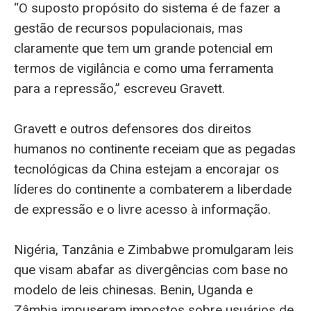
“O suposto propósito do sistema é de fazer a
gestão de recursos populacionais, mas
claramente que tem um grande potencial em
termos de vigilância e como uma ferramenta
para a repressão,” escreveu Gravett.
Gravett e outros defensores dos direitos
humanos no continente receiam que as pegadas
tecnológicas da China estejam a encorajar os
líderes do continente a combaterem a liberdade
de expressão e o livre acesso à informação.
Nigéria, Tanzânia e Zimbabwe promulgaram leis
que visam abafar as divergências com base no
modelo de leis chinesas. Benin, Uganda e
Zâmbia impuseram impostos sobre usuários de