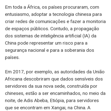
Em toda a África, os países procuraram, com
entusiasmo, adoptar a tecnologia chinesa para
criar redes de comunicações e fazer a monitoria
de espaços públicos. Contudo, a propagação
dos sistemas de inteligência artificial (IA) da
China pode representar um risco para a
segurança nacional e para a soberania dos
países.
Em 2017, por exemplo, as autoridades da União
Africana descobriram que dados sensíveis dos
servidores da sua nova sede, construída por
chineses, estão a ser encaminhados, no meio da
noite, de Adis Abeba, Etiópia, para servidores
que se encontram em Xangai, na China. A