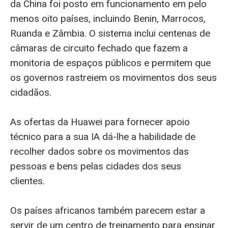
da China foi posto em funcionamento em pelo
menos oito países, incluindo Benin, Marrocos,
Ruanda e Zâmbia. O sistema inclui centenas de
câmaras de circuito fechado que fazem a
monitoria de espaços públicos e permitem que
os governos rastreiem os movimentos dos seus
cidadãos.
As ofertas da Huawei para fornecer apoio
técnico para a sua IA dá-lhe a habilidade de
recolher dados sobre os movimentos das
pessoas e bens pelas cidades dos seus
clientes.
Os países africanos também parecem estar a
servir de um centro de treinamento para ensinar