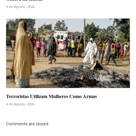
4 de Agosto, 2026
Terroristas Utilizam Mulheres Como Armas
4 de Agosto, 2026
Comments are closed.