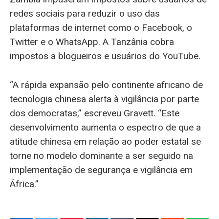
redes sociais para reduzir o uso das
plataformas de internet como o Facebook, o
Twitter e o WhatsApp. A Tanzânia cobra
impostos a blogueiros e usuários do YouTube.
“A rápida expansão pelo continente africano de
tecnologia chinesa alerta à vigilância por parte
dos democratas,” escreveu Gravett. “Este
desenvolvimento aumenta o espectro de que a
atitude chinesa em relação ao poder estatal se
torne no modelo dominante a ser seguido na
implementação de segurança e vigilância em
África.”