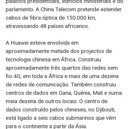
palácios presidenciais, edifícios ministeriais e do
parlamento. A China Telecom pretende estender
cabos de fibra óptica de 150.000 km,
atravessando 48 países africanos.
A Huawei esteve envolvida em
aproximadamente metade dos projectos de
tecnologia chinesa em África. Construiu
aproximadamente três quartos das redes sem
fio 4G, em toda a África e mais de uma dezena
de redes de comunicação. Também construiu
centros de dados em Gana, Quénia, Mali e numa
meia dezena de outros locais. O centro de
dados construído pelos chineses, no Djibouti,
está ligado a seis cabos submarinos que vêm
para o continente a partir da Ásia.