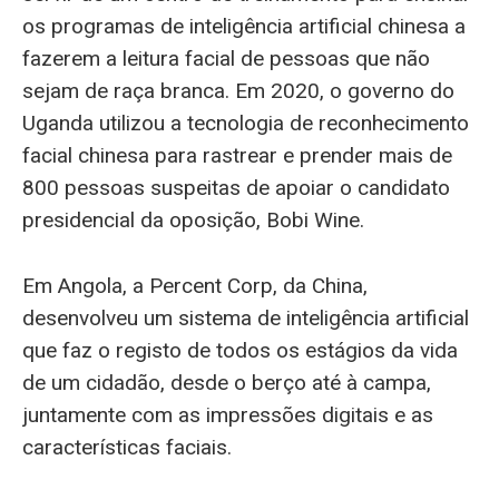
os programas de inteligência artificial chinesa a
fazerem a leitura facial de pessoas que não
sejam de raça branca. Em 2020, o governo do
Uganda utilizou a tecnologia de reconhecimento
facial chinesa para rastrear e prender mais de
800 pessoas suspeitas de apoiar o candidato
presidencial da oposição, Bobi Wine.
Em Angola, a Percent Corp, da China,
desenvolveu um sistema de inteligência artificial
que faz o registo de todos os estágios da vida
de um cidadão, desde o berço até à campa,
juntamente com as impressões digitais e as
características faciais.