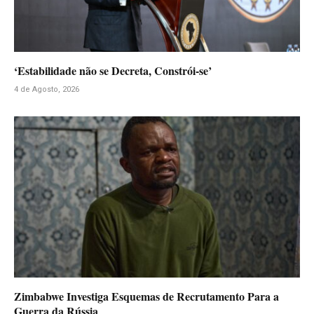
‘Estabilidade não se Decreta, Constrói-se’
4 de Agosto, 2026
Zimbabwe Investiga Esquemas de Recrutamento Para a
Guerra da Rússia