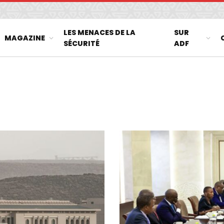
LES MENACES DE LA
SUR
MAGAZINE
SÉCURITÉ
ADF