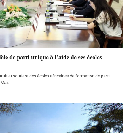
le de parti unique à l’aide de ses écoles
it et soutient des écoles africaines de formation de parti
. Mais…