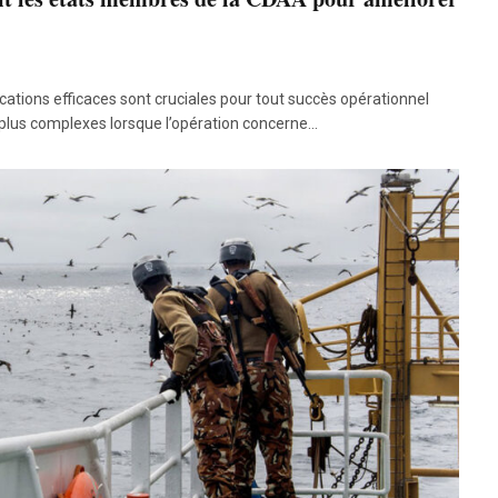
ons efficaces sont cruciales pour tout succès opérationnel
 plus complexes lorsque l’opération concerne…