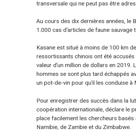
transversale qui ne peut pas être adress
Au cours des dix dernières années, le B
1.000 cas d’articles de faune sauvage 
Kasane est situé à moins de 100 km de
ressortissants chinois ont été accusés
valeur d’un million de dollars en 2019. L
hommes se sont plus tard échappés avec
un pot-de-vin pour qu’il les conduise
Pour enregistrer des succès dans la lut
coopération internationale, déclare le
place facilement les chercheurs basés 
Namibie, de Zambie et du Zimbabwe.