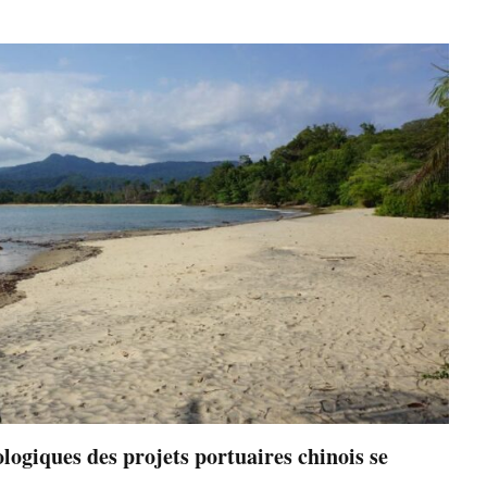
logiques des projets portuaires chinois se