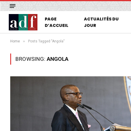
PAGE
ACTUALITÉS DU
D’ACCUEIL
JOUR
»
Home
Posts Tagged "Angola"
BROWSING:
ANGOLA