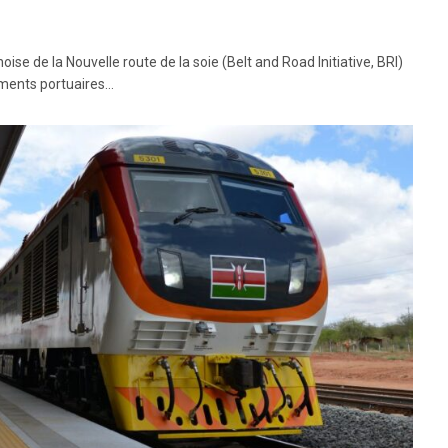
ise de la Nouvelle route de la soie (Belt and Road Initiative, BRI)
ments portuaires…