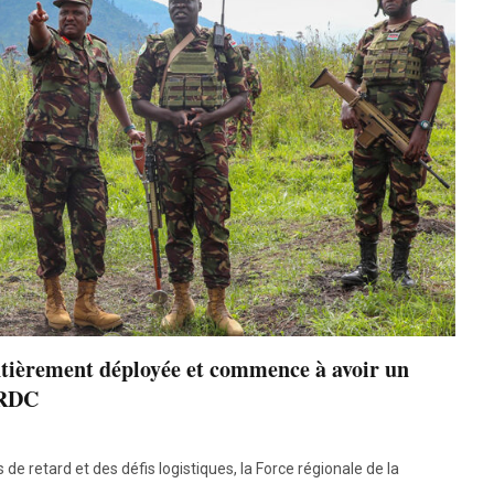
entièrement déployée et commence à avoir un
 RDC
 retard et des défis logistiques, la Force régionale de la