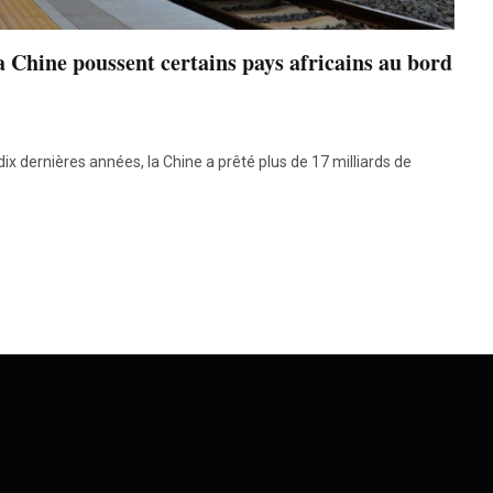
la Chine poussent certains pays africains au bord
 dernières années, la Chine a prêté plus de 17 milliards de