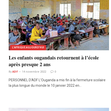
L’AFRIQUE AUJOURD’HUI
Les enfants ougandais retournent à l’école
après presque 2 ans
By
ADF
14 novembre 2022
0
PERSONNEL D’ADF L’Ouganda a mis fin à la fermeture scolaire
la plus longue du monde le 10 janvier 2022 en…