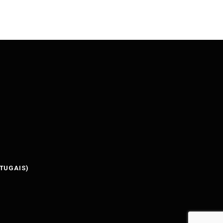
TUGAIS
)