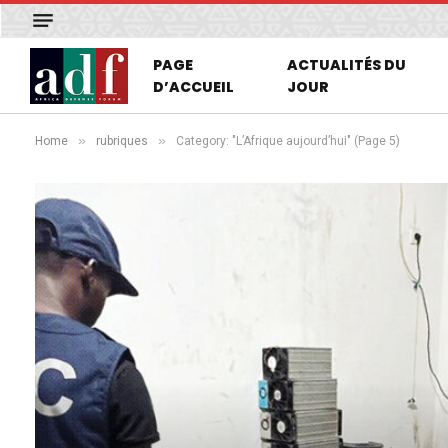
PAGE
ACTUALITÉS DU
D’ACCUEIL
JOUR
»
»
Home
rubriques
Category: "L’Afrique aujourd’hui" (Page 5)