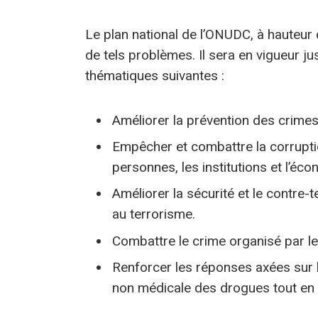
Le plan national de l’ONUDC, à hauteur 
de tels problèmes. Il sera en vigueur 
thématiques suivantes :
Améliorer la prévention des crimes, 
Empêcher et combattre la corruption
personnes, les institutions et l’éco
Améliorer la sécurité et le contre-t
au terrorisme.
Combattre le crime organisé par le b
Renforcer les réponses axées sur les
non médicale des drogues tout en re