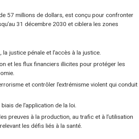
de 57 millions de dollars, est conçu pour confronter
jusqu’au 31 décembre 2030 et ciblera les zones
la justice pénale et l’accès à la justice.
 et les flux financiers illicites pour protéger les
nomie.
errorisme et contrôler l’extrémisme violent qui conduit
iais de l’application de la loi.
 preuves à la production, au trafic et à l’utilisation
levant les défis liés à la santé.