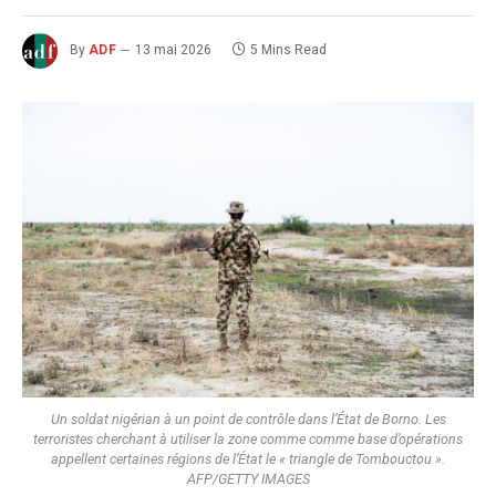
By
ADF
13 mai 2026
5 Mins Read
Un soldat nigérian à un point de contrôle dans l’État de Borno. Les
terroristes cherchant à utiliser la zone comme comme base d’opérations
appellent certaines régions de l’État le « triangle de Tombouctou ».
AFP/GETTY IMAGES