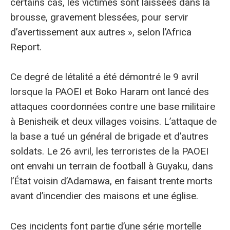
certains cas, les victimes sont laissées dans la
brousse, gravement blessées, pour servir
d’avertissement aux autres », selon l’Africa
Report.
Ce degré de létalité a été démontré le 9 avril
lorsque la PAOEI et Boko Haram ont lancé des
attaques coordonnées contre une base militaire
à Benisheik et deux villages voisins. L’attaque de
la base a tué un général de brigade et d’autres
soldats. Le 26 avril, les terroristes de la PAOEI
ont envahi un terrain de football à Guyaku, dans
l’État voisin d’Adamawa, en faisant trente morts
avant d’incendier des maisons et une église.
Ces incidents font partie d’une série mortelle