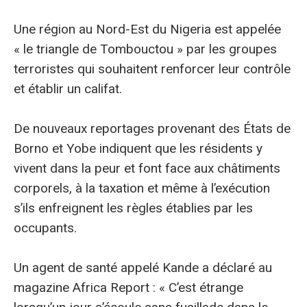
Une région au Nord-Est du Nigeria est appelée
« le triangle de Tombouctou » par les groupes
terroristes qui souhaitent renforcer leur contrôle
et établir un califat.
De nouveaux reportages provenant des États de
Borno et Yobe indiquent que les résidents y
vivent dans la peur et font face aux châtiments
corporels, à la taxation et même à l’exécution
s’ils enfreignent les règles établies par les
occupants.
Un agent de santé appelé Kande a déclaré au
magazine Africa Report : « C’est étrange