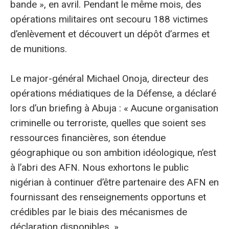
bande », en avril. Pendant le même mois, des
opérations militaires ont secouru 188 victimes
d’enlèvement et découvert un dépôt d’armes et
de munitions.
Le major-général Michael Onoja, directeur des
opérations médiatiques de la Défense, a déclaré
lors d’un briefing à Abuja : « Aucune organisation
criminelle ou terroriste, quelles que soient ses
ressources financières, son étendue
géographique ou son ambition idéologique, n’est
à l’abri des AFN. Nous exhortons le public
nigérian à continuer d’être partenaire des AFN en
fournissant des renseignements opportuns et
crédibles par le biais des mécanismes de
déclaration disponibles. »