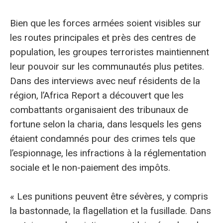
Bien que les forces armées soient visibles sur
les routes principales et près des centres de
population, les groupes terroristes maintiennent
leur pouvoir sur les communautés plus petites.
Dans des interviews avec neuf résidents de la
région, l’Africa Report a découvert que les
combattants organisaient des tribunaux de
fortune selon la charia, dans lesquels les gens
étaient condamnés pour des crimes tels que
l’espionnage, les infractions à la réglementation
sociale et le non-paiement des impôts.
« Les punitions peuvent être sévères, y compris
la bastonnade, la flagellation et la fusillade. Dans