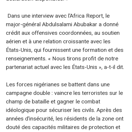
Dans une interview avec l’Africa Report, le
major-général Abdulsalami Abubakar a donné
crédit aux offensives coordonnées, au soutien
aérien et à une relation croissante avec les
États-Unis, qui fournissent une formation et des
renseignements. « Nous tirons profit de notre
partenariat actuel avec les États-Unis », a-t-il dit.
Les forces nigérianes se battent dans une
campagne double : vaincre les terroristes sur le
champ de bataille et gagner le combat
idéologique pour sécuriser les civils. Après des
années d’insécurité, les résidents de la zone ont
douté des capacités militaires de protection et