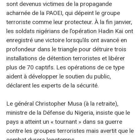
sont devenus victimes de la propagande
acharnée de la PAOEI, qui dépeint le groupe
terroriste comme leur protecteur. À la fin janvier,
les soldats nigérians de l’opération Hadin Kai ont
enregistré une victoire lorsqu’ils ont avancé en
profondeur dans le triangle pour détruire trois
installations de détention terroristes et libérer
plus de 70 captifs. Les opérations de ce type
aident à développer le soutien du public,
déclarent les experts de la sécurité.
Le général Christopher Musa (à la retraite),
ministre de la Défense du Nigeria, insiste que le
pays a atteint un « tournant » dans sa guerre
contre les groupes terroristes mais avertit que le
combat durera longtemps.