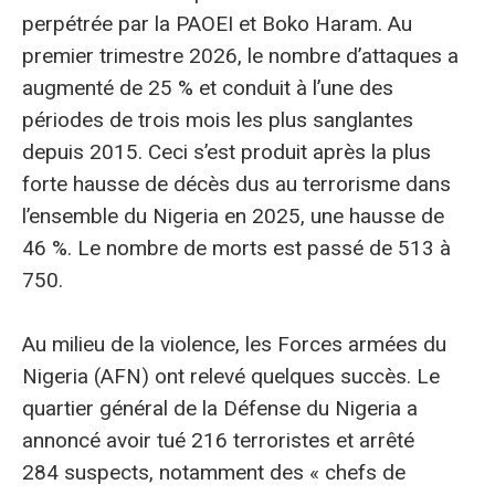
perpétrée par la PAOEI et Boko Haram. Au
premier trimestre 2026, le nombre d’attaques a
augmenté de 25 % et conduit à l’une des
périodes de trois mois les plus sanglantes
depuis 2015. Ceci s’est produit après la plus
forte hausse de décès dus au terrorisme dans
l’ensemble du Nigeria en 2025, une hausse de
46 %. Le nombre de morts est passé de 513 à
750.
Au milieu de la violence, les Forces armées du
Nigeria (AFN) ont relevé quelques succès. Le
quartier général de la Défense du Nigeria a
annoncé avoir tué 216 terroristes et arrêté
284 suspects, notamment des « chefs de