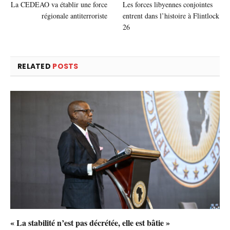
La CEDEAO va établir une force
Les forces libyennes conjointes
régionale antiterroriste
entrent dans l’histoire à Flintlock
26
RELATED
POSTS
« La stabilité n’est pas décrétée, elle est bâtie »