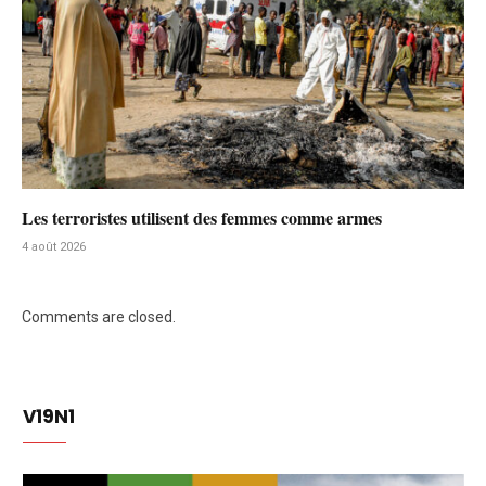
Les terroristes utilisent des femmes comme armes
4 août 2026
Comments are closed.
V19N1