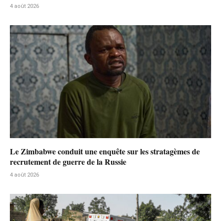
4 août 2026
Le Zimbabwe conduit une enquête sur les stratagèmes de
recrutement de guerre de la Russie
4 août 2026