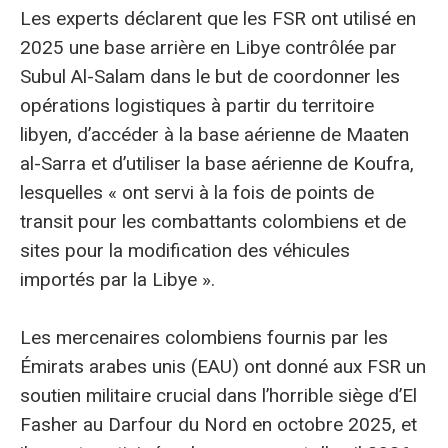
Les experts déclarent que les FSR ont utilisé en
2025 une base arrière en Libye contrôlée par
Subul Al-Salam dans le but de coordonner les
opérations logistiques à partir du territoire
libyen, d’accéder à la base aérienne de Maaten
al-Sarra et d’utiliser la base aérienne de Koufra,
lesquelles « ont servi à la fois de points de
transit pour les combattants colombiens et de
sites pour la modification des véhicules
importés par la Libye ».
Les mercenaires colombiens fournis par les
Émirats arabes unis (EAU) ont donné aux FSR un
soutien militaire crucial dans l’horrible siège d’El
Fasher au Darfour du Nord en octobre 2025, et