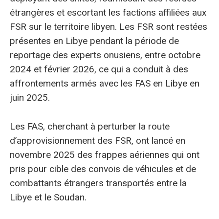
étrangères et escortant les factions affiliées aux
FSR sur le territoire libyen. Les FSR sont restées
présentes en Libye pendant la période de
reportage des experts onusiens, entre octobre
2024 et février 2026, ce qui a conduit à des
affrontements armés avec les FAS en Libye en
juin 2025.
Les FAS, cherchant à perturber la route
d’approvisionnement des FSR, ont lancé en
novembre 2025 des frappes aériennes qui ont
pris pour cible des convois de véhicules et de
combattants étrangers transportés entre la
Libye et le Soudan.