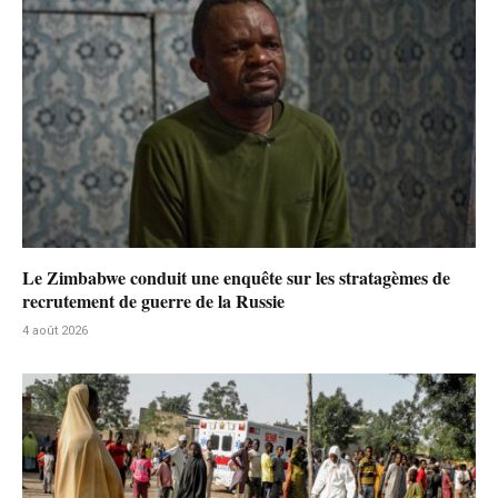
Le Zimbabwe conduit une enquête sur les stratagèmes de
recrutement de guerre de la Russie
4 août 2026