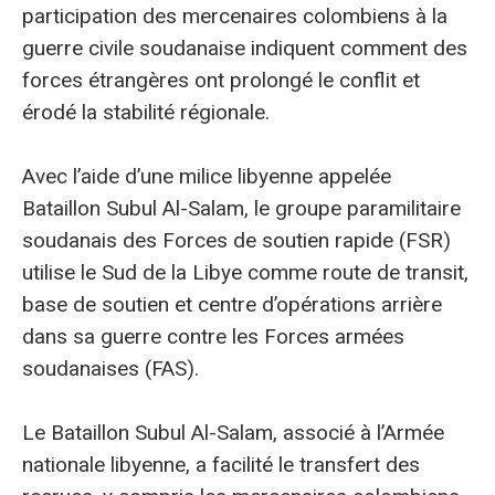
participation des mercenaires colombiens à la
guerre civile soudanaise indiquent comment des
forces étrangères ont prolongé le conflit et
érodé la stabilité régionale.
Avec l’aide d’une milice libyenne appelée
Bataillon Subul Al-Salam, le groupe paramilitaire
soudanais des Forces de soutien rapide (FSR)
utilise le Sud de la Libye comme route de transit,
base de soutien et centre d’opérations arrière
dans sa guerre contre les Forces armées
soudanaises (FAS).
Le Bataillon Subul Al-Salam, associé à l’Armée
nationale libyenne, a facilité le transfert des