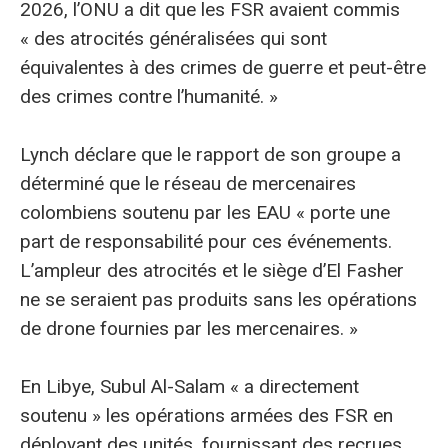
2026, l’ONU a dit que les FSR avaient commis
« des atrocités généralisées qui sont
équivalentes à des crimes de guerre et peut-être
des crimes contre l’humanité. »
Lynch déclare que le rapport de son groupe a
déterminé que le réseau de mercenaires
colombiens soutenu par les EAU « porte une
part de responsabilité pour ces événements.
L’ampleur des atrocités et le siège d’El Fasher
ne se seraient pas produits sans les opérations
de drone fournies par les mercenaires. »
En Libye, Subul Al-Salam « a directement
soutenu » les opérations armées des FSR en
déployant des unités, fournissant des recrues