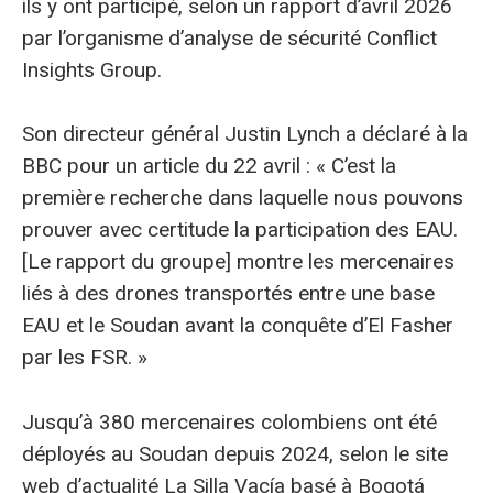
ils y ont participé, selon un rapport d’avril 2026
par l’organisme d’analyse de sécurité Conflict
Insights Group.
Son directeur général Justin Lynch a déclaré à la
BBC pour un article du 22 avril : « C’est la
première recherche dans laquelle nous pouvons
prouver avec certitude la participation des EAU.
[Le rapport du groupe] montre les mercenaires
liés à des drones transportés entre une base
EAU et le Soudan avant la conquête d’El Fasher
par les FSR. »
Jusqu’à 380 mercenaires colombiens ont été
déployés au Soudan depuis 2024, selon le site
web d’actualité La Silla Vacía basé à Bogotá