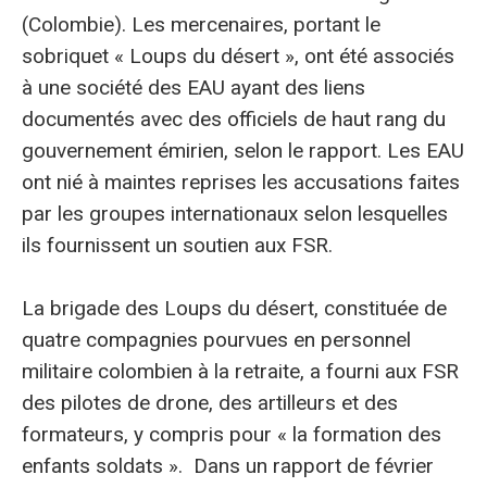
(Colombie). Les mercenaires, portant le
sobriquet « Loups du désert », ont été associés
à une société des EAU ayant des liens
documentés avec des officiels de haut rang du
gouvernement émirien, selon le rapport. Les EAU
ont nié à maintes reprises les accusations faites
par les groupes internationaux selon lesquelles
ils fournissent un soutien aux FSR.
La brigade des Loups du désert, constituée de
quatre compagnies pourvues en personnel
militaire colombien à la retraite, a fourni aux FSR
des pilotes de drone, des artilleurs et des
formateurs, y compris pour « la formation des
enfants soldats ». Dans un rapport de février