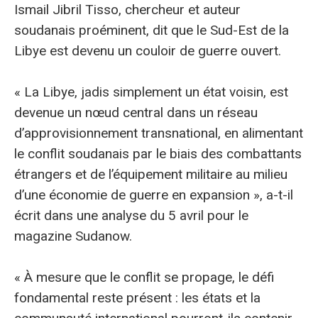
Ismail Jibril Tisso, chercheur et auteur
soudanais proéminent, dit que le Sud-Est de la
Libye est devenu un couloir de guerre ouvert.
« La Libye, jadis simplement un état voisin, est
devenue un nœud central dans un réseau
d’approvisionnement transnational, en alimentant
le conflit soudanais par le biais des combattants
étrangers et de l’équipement militaire au milieu
d’une économie de guerre en expansion », a-t-il
écrit dans une analyse du 5 avril pour le
magazine Sudanow.
« À mesure que le conflit se propage, le défi
fondamental reste présent : les états et la