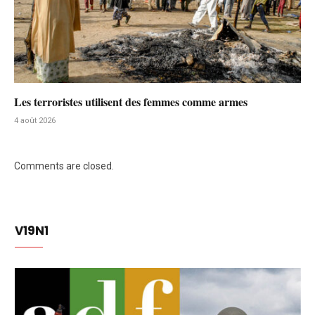
Les terroristes utilisent des femmes comme armes
4 août 2026
Comments are closed.
V19N1