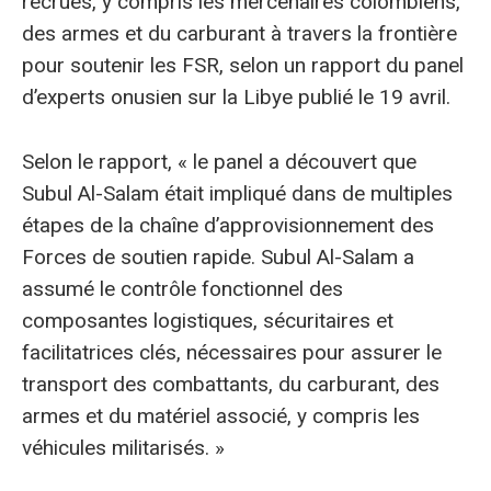
recrues, y compris les mercenaires colombiens,
des armes et du carburant à travers la frontière
pour soutenir les FSR, selon un rapport du panel
d’experts onusien sur la Libye publié le 19 avril.
Selon le rapport, « le panel a découvert que
Subul Al-Salam était impliqué dans de multiples
étapes de la chaîne d’approvisionnement des
Forces de soutien rapide. Subul Al-Salam a
assumé le contrôle fonctionnel des
composantes logistiques, sécuritaires et
facilitatrices clés, nécessaires pour assurer le
transport des combattants, du carburant, des
armes et du matériel associé, y compris les
véhicules militarisés. »