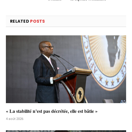
RELATED
POSTS
« La stabilité n’est pas décrétée, elle est bâtie »
4 août 2026