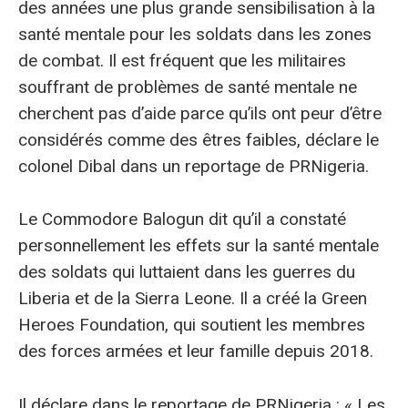
des années une plus grande sensibilisation à la
santé mentale pour les soldats dans les zones
de combat. Il est fréquent que les militaires
souffrant de problèmes de santé mentale ne
cherchent pas d’aide parce qu’ils ont peur d’être
considérés comme des êtres faibles, déclare le
colonel Dibal dans un reportage de PRNigeria.
Le Commodore Balogun dit qu’il a constaté
personnellement les effets sur la santé mentale
des soldats qui luttaient dans les guerres du
Liberia et de la Sierra Leone. Il a créé la Green
Heroes Foundation, qui soutient les membres
des forces armées et leur famille depuis 2018.
Il déclare dans le reportage de PRNigeria : « Les