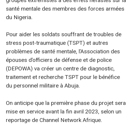
groupes extrémistes a des effets néfastes sur la
santé mentale des membres des forces armées
du Nigeria.
Pour aider les soldats souffrant de troubles de
stress post-traumatique (TSPT) et autres
problèmes de santé mentale, l’Association des
épouses d’officiers de défense et de police
(DEPOWA) va créer un centre de diagnostic,
traitement et recherche TSPT pour le bénéfice
du personnel militaire à Abuja.
On anticipe que la première phase du projet sera
mise en service avant la fin avril 2023, selon un
reportage de Channel Network Afrique.