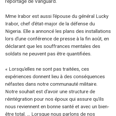
reportage de Vanguard.
Mme Irabor est aussi l’épouse du général Lucky
Irabor, chef d’état-major de la défense du
Nigeria. Elle a annoncé les plans des installations
lors d’une conférence de presse à la fin août, en
déclarant que les souffrances mentales des
soldats ne peuvent pas être quantifiées.
« Lorsqu’elles ne sont pas traitées, ces
expériences donnent lieu à des conséquences
néfastes dans notre communauté militaire.
Notre souhait est d’avoir une structure de
réintégration pour nos époux qui assure qu’ils
nous reviennent en bonne santé et avec un bien-
être total. … Lorsque nous parlons de nos