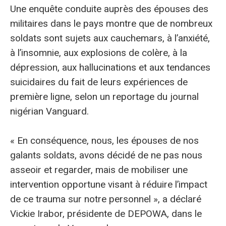
Une enquête conduite auprès des épouses des
militaires dans le pays montre que de nombreux
soldats sont sujets aux cauchemars, à l’anxiété,
à l’insomnie, aux explosions de colère, à la
dépression, aux hallucinations et aux tendances
suicidaires du fait de leurs expériences de
première ligne, selon un reportage du journal
nigérian Vanguard.
« En conséquence, nous, les épouses de nos
galants soldats, avons décidé de ne pas nous
asseoir et regarder, mais de mobiliser une
intervention opportune visant à réduire l’impact
de ce trauma sur notre personnel », a déclaré
Vickie Irabor, présidente de DEPOWA, dans le