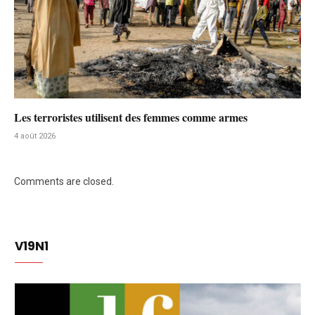
Les terroristes utilisent des femmes comme armes
4 août 2026
Comments are closed.
V19N1