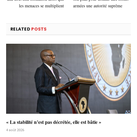
les menaces se multiplient
armées une autorité suprême
RELATED
POSTS
« La stabilité n’est pas décrétée, elle est bâtie »
4 août 2026