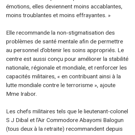
émotions, elles deviennent moins accablantes,
moins troublantes et moins effrayantes. »
Elle recommande la non-stigmatisation des
problèmes de santé mentale afin de permettre
au personnel d’obtenir les soins appropriés. Le
centre est aussi conçu pour améliorer la stabilité
nationale, régionale et mondiale, et renforcer les
capacités militaires, « en contribuant ainsi à la
lutte mondiale contre le terrorisme », ajoute
Mme Irabor.
Les chefs militaires tels que le lieutenant-colonel
S J Dibal et l’Air Commodore Abayomi Balogun
(tous deux à la retraite) recommandent depuis