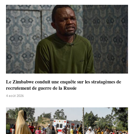
Le Zimbabwe conduit une enquête sur les stratagèmes de
recrutement de guerre de la Russie
4 août 2026