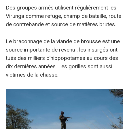
Des groupes armés utilisent régulièrement les
Virunga comme refuge, champ de bataille, route
de contrebande et source de matières brutes.
Le braconnage de la viande de brousse est une
source importante de revenu : les insurgés ont
tués des milliers d’hippopotames au cours des
dix dernières années. Les gorilles sont aussi
victimes de la chasse.