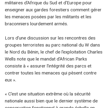
militaires d’Afrique du Sud et d’Europe pour
enseigner aux gardes forestiers comment gérer
les menaces posées par les militants et les
braconniers lourdement armés.
Lors d’une discussion sur les rencontres des
groupes terroristes au parc national du W dans
le Nord du Bénin, le chef de l’exploitation Charles
Wells note que le mandat d’African Parks
consiste à « assurer l’intégrité des parcs et
contrer toutes les menaces qui pèsent contre
eux ».
« C’est une situation extrême où la sécurité
nationale aussi bien que le dernier système de
conservation fonctionnel à grande échelle en