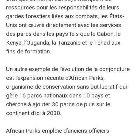
ressources pour les responsabilités de leurs
gardes forestiers liées aux combats, les États-
Unis ont œuvré directement avec les services
des parcs dans les pays tels que le Gabon, le
Kenya, l’Ouganda, la Tanzanie et le Tchad aux
fins de formation.
Un autre exemple de l’évolution de la conjoncture
est l’expansion récente d’African Parks,
organisme de conservation sans but lucratif qui
gère 16 parcs nationaux dans 10 pays et
cherche à ajouter 30 parcs de plus sur le
continent d’ici à 2030.
African Parks emploie d’anciens officiers