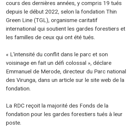
cours des dernières années, y compris 19 tués
depuis le début 2022, selon la fondation Thin
Green Line (TGL), organisme caritatif
international qui soutient les gardes forestiers et
les familles de ceux qui ont été tués.
« L’intensité du conflit dans le parc et son
voisinage en fait un défi colossal », déclare
Emmanuel de Merode, directeur du Parc national
des Virunga, dans un article sur le site web de la
fondation.
La RDC reçoit la majorité des Fonds de la
fondation pour les gardes forestiers tués à leur
poste.