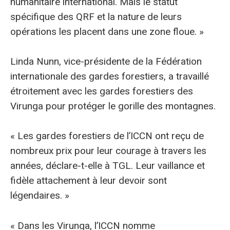
humanitaire international. Mais le statut
spécifique des QRF et la nature de leurs
opérations les placent dans une zone floue. »
Linda Nunn, vice-présidente de la Fédération
internationale des gardes forestiers, a travaillé
étroitement avec les gardes forestiers des
Virunga pour protéger le gorille des montagnes.
« Les gardes forestiers de l’ICCN ont reçu de
nombreux prix pour leur courage à travers les
années, déclare-t-elle à TGL. Leur vaillance et
fidèle attachement à leur devoir sont
légendaires. »
« Dans les Virunga, l’ICCN nomme