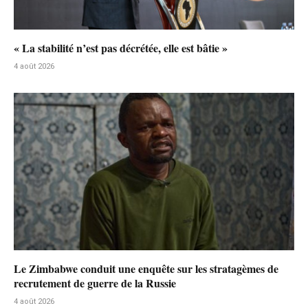
« La stabilité n’est pas décrétée, elle est bâtie »
4 août 2026
Le Zimbabwe conduit une enquête sur les stratagèmes de
recrutement de guerre de la Russie
4 août 2026