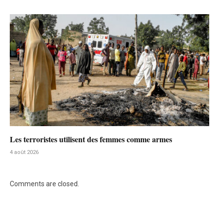
Les terroristes utilisent des femmes comme armes
4 août 2026
Comments are closed.