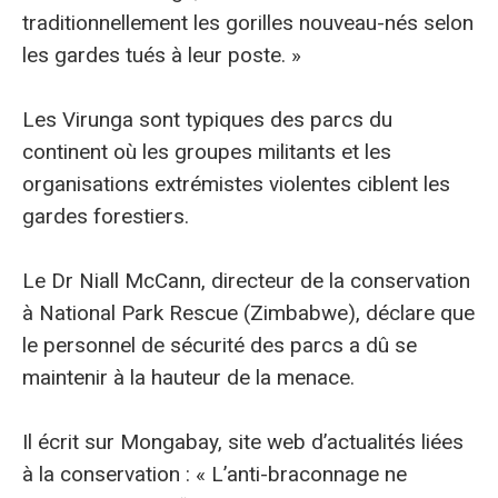
traditionnellement les gorilles nouveau-nés selon
les gardes tués à leur poste. »
Les Virunga sont typiques des parcs du
continent où les groupes militants et les
organisations extrémistes violentes ciblent les
gardes forestiers.
Le Dr Niall McCann, directeur de la conservation
à National Park Rescue (Zimbabwe), déclare que
le personnel de sécurité des parcs a dû se
maintenir à la hauteur de la menace.
Il écrit sur Mongabay, site web d’actualités liées
à la conservation : « L’anti-braconnage ne