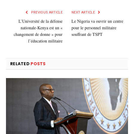
mail
PREVIOUS ARTICLE
NEXT ARTICLE
L’Université de la défense
Le Nigeria va ouvrir un centre
nationale-Kenya est un «
pour le personnel militaire
changement de donne » pour
souffrant de TSPT
l’éducation militaire
RELATED
POSTS