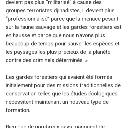
devient pas plus “militarisé” à cause des
groupes terroristes djihadistes, il devient plus
“professionnalisé” parce que la menace pesant
sur la faune sauvage et les gardes forestiers est
en hausse et parce que nous n’avons plus
beaucoup de temps pour sauver les espèces et
les paysages les plus précieux de la planète
contre des criminels déterminés. »
Les gardes forestiers qui avaient été formés
initialement pour des missions traditionnelles de
conservation telles que les études écologiques
nécessitent maintenant un nouveau type de
formation.
Bien que de nombreux pays manquent de