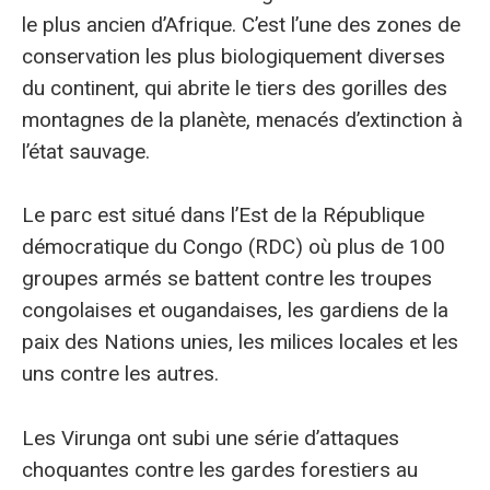
le plus ancien d’Afrique. C’est l’une des zones de
conservation les plus biologiquement diverses
du continent, qui abrite le tiers des gorilles des
montagnes de la planète, menacés d’extinction à
l’état sauvage.
Le parc est situé dans l’Est de la République
démocratique du Congo (RDC) où plus de 100
groupes armés se battent contre les troupes
congolaises et ougandaises, les gardiens de la
paix des Nations unies, les milices locales et les
uns contre les autres.
Les Virunga ont subi une série d’attaques
choquantes contre les gardes forestiers au