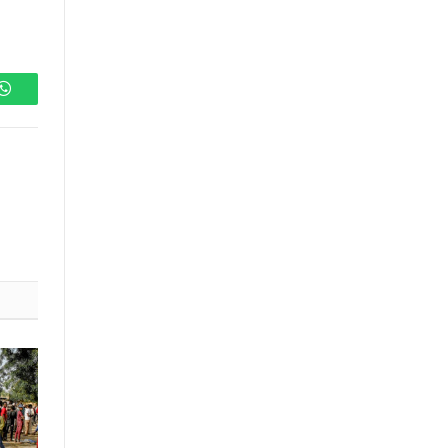
WhatsApp