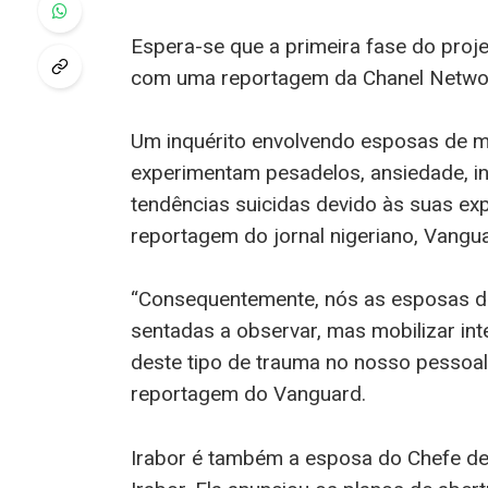
Espera-se que a primeira fase do proje
com uma reportagem da Chanel Networ
Um inquérito envolvendo esposas de mi
experimentam pesadelos, ansiedade, in
tendências suicidas devido às suas exp
reportagem do jornal nigeriano, Vangu
“Consequentemente, nós as esposas d
sentadas a observar, mas mobilizar in
deste tipo de trauma no nosso pessoal,
reportagem do Vanguard.
Irabor é também a esposa do Chefe de