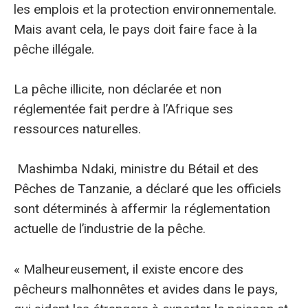
les emplois et la protection environnementale.
Mais avant cela, le pays doit faire face à la
pêche illégale.
La pêche illicite, non déclarée et non
réglementée fait perdre à l’Afrique ses
ressources naturelles.
Mashimba Ndaki, ministre du Bétail et des
Pêches de Tanzanie, a déclaré que les officiels
sont déterminés à affermir la réglementation
actuelle de l’industrie de la pêche.
« Malheureusement, il existe encore des
pêcheurs malhonnêtes et avides dans le pays,