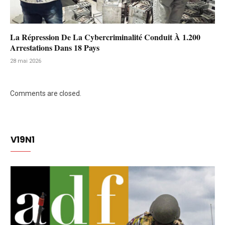
La Répression De La Cybercriminalité Conduit À 1.200
Arrestations Dans 18 Pays
28 mai 2026
Comments are closed.
V19N1