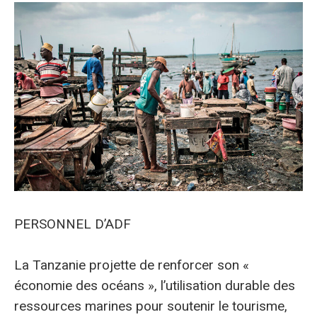
PERSONNEL D’ADF
La Tanzanie projette de renforcer son «
économie des océans », l’utilisation durable des
ressources marines pour soutenir le tourisme,