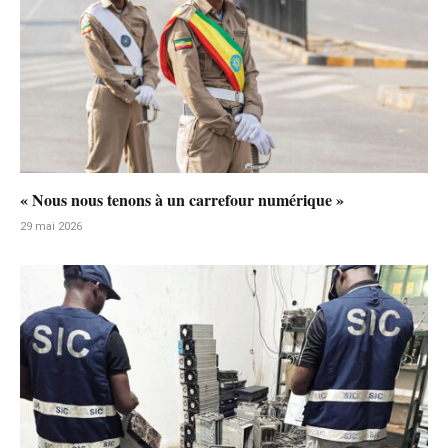
« Nous nous tenons à un carrefour numérique »
29 mai 2026