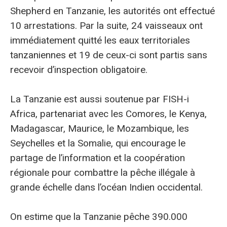
Shepherd en Tanzanie, les autorités ont effectué
10 arrestations. Par la suite, 24 vaisseaux ont
immédiatement quitté les eaux territoriales
tanzaniennes et 19 de ceux-ci sont partis sans
recevoir d’inspection obligatoire.
La Tanzanie est aussi soutenue par FISH-i
Africa, partenariat avec les Comores, le Kenya,
Madagascar, Maurice, le Mozambique, les
Seychelles et la Somalie, qui encourage le
partage de l’information et la coopération
régionale pour combattre la pêche illégale à
grande échelle dans l’océan Indien occidental.
On estime que la Tanzanie pêche 390.000