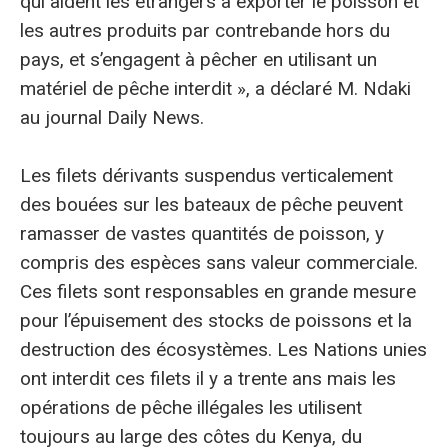
qui aident les étrangers à exporter le poisson et
les autres produits par contrebande hors du
pays, et s’engagent à pêcher en utilisant un
matériel de pêche interdit », a déclaré M. Ndaki
au journal Daily News.
Les filets dérivants suspendus verticalement
des bouées sur les bateaux de pêche peuvent
ramasser de vastes quantités de poisson, y
compris des espèces sans valeur commerciale.
Ces filets sont responsables en grande mesure
pour l’épuisement des stocks de poissons et la
destruction des écosystèmes. Les Nations unies
ont interdit ces filets il y a trente ans mais les
opérations de pêche illégales les utilisent
toujours au large des côtes du Kenya, du