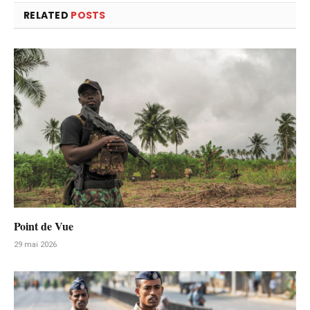
RELATED
POSTS
Point de Vue
29 mai 2026