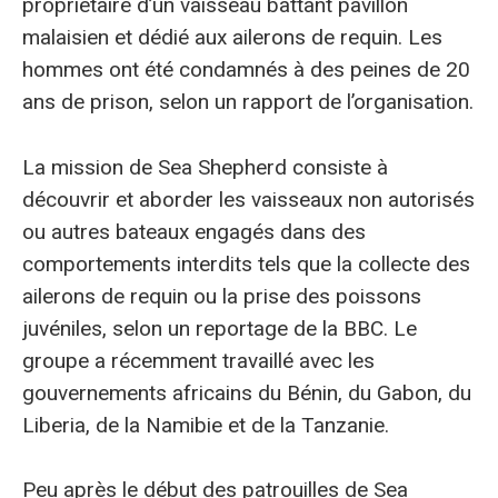
propriétaire d’un vaisseau battant pavillon
malaisien et dédié aux ailerons de requin. Les
hommes ont été condamnés à des peines de 20
ans de prison, selon un rapport de l’organisation.
La mission de Sea Shepherd consiste à
découvrir et aborder les vaisseaux non autorisés
ou autres bateaux engagés dans des
comportements interdits tels que la collecte des
ailerons de requin ou la prise des poissons
juvéniles, selon un reportage de la BBC. Le
groupe a récemment travaillé avec les
gouvernements africains du Bénin, du Gabon, du
Liberia, de la Namibie et de la Tanzanie.
Peu après le début des patrouilles de Sea