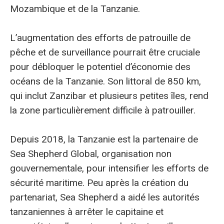
Mozambique et de la Tanzanie.
L’augmentation des efforts de patrouille de
pêche et de surveillance pourrait être cruciale
pour débloquer le potentiel d’économie des
océans de la Tanzanie. Son littoral de 850 km,
qui inclut Zanzibar et plusieurs petites îles, rend
la zone particulièrement difficile à patrouiller.
Depuis 2018, la Tanzanie est la partenaire de
Sea Shepherd Global, organisation non
gouvernementale, pour intensifier les efforts de
sécurité maritime. Peu après la création du
partenariat, Sea Shepherd a aidé les autorités
tanzaniennes à arrêter le capitaine et