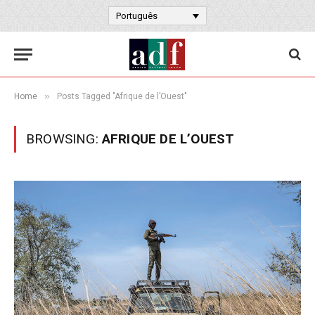
Português
»
Home
Posts Tagged "Afrique de l’Ouest"
BROWSING:
AFRIQUE DE L’OUEST