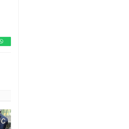
WhatsApp