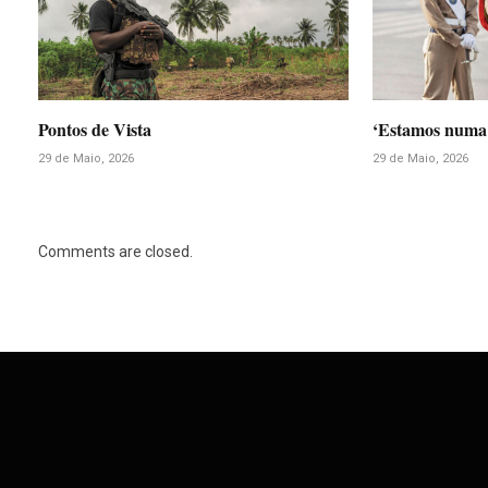
Pontos de Vista
‘Estamos numa 
29 de Maio, 2026
29 de Maio, 2026
Comments are closed.