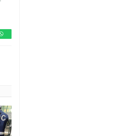
WhatsApp