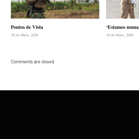
Pontos de Vista
‘Estamos numa 
29 de Maio, 2026
29 de Maio, 2026
Comments are closed.