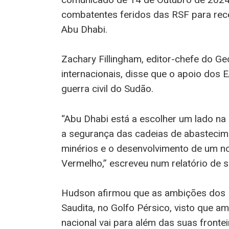
combatentes feridos das RSF para rec
Abu Dhabi.
Zachary Fillingham, editor-chefe do Ge
internacionais, disse que o apoio dos 
guerra civil do Sudão.
“Abu Dhabi está a escolher um lado na
a segurança das cadeias de abastecime
minérios e o desenvolvimento de um n
Vermelho,” escreveu num relatório de 
Hudson afirmou que as ambições dos E
Saudita, no Golfo Pérsico, visto que 
nacional vai para além das suas fronteir