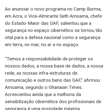
Ao anunciar o novo programa no Camp Burma,
em Acra, o Vice-Almirante Seth Amoama, chefe
do Estado-Maior das GAF, salientou que a
segurança no espaço cibernético se tornou tão
vital para a defesa nacional como a segurança
em terra, no mar, no ar e no espaço.
“Temos a responsabilidade de proteger os
nossos dados, a nossa base de dados, a nossa
rede, as nossas infra-estruturas de
comunicação e outros bens das GAF,” afirmou
Amoama, segundo o Ghanaian Times.
Acrescentou ainda que a melhoria da
sensibilização cibernética dos profissionais de
segurança é uma prioridade máxima.