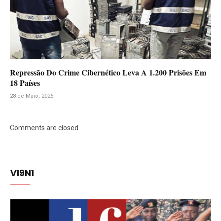
Repressão Do Crime Cibernético Leva A 1.200 Prisões Em
18 Países
28 de Maio, 2026
Comments are closed.
V19N1