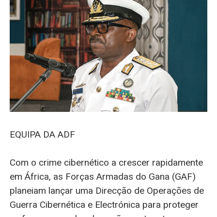
EQUIPA DA ADF
Com o crime cibernético a crescer rapidamente
em África, as Forças Armadas do Gana (GAF)
planeiam lançar uma Direcção de Operações de
Guerra Cibernética e Electrónica para proteger