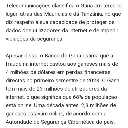
Telecomunicações classifica o Gana em terceiro
lugar, atrás das Maurícias e da Tanzânia, no que
diz respeito à sua capacidade de proteger os
dados dos utilizadores da internet e de impedir
violações da segurança.
Apesar disso, o Banco do Gana estima que a
fraude na internet custou aos ganeses mais de
4 milhões de dólares em perdas financeiras
directas no primeiro semestre de 2023. O Gana
tem mais de 23 milhões de utilizadores da
internet, o que significa que 68% da população
está online. Uma década antes, 2,3 milhões de
ganeses estavam online, de acordo com a
Autoridade de Segurança Cibernética do país.