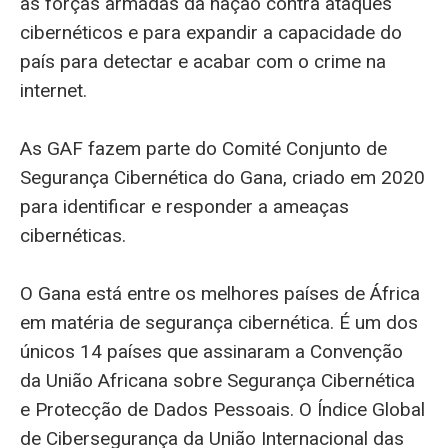
as forças armadas da nação contra ataques
cibernéticos e para expandir a capacidade do
país para detectar e acabar com o crime na
internet.
As GAF fazem parte do Comité Conjunto de
Segurança Cibernética do Gana, criado em 2020
para identificar e responder a ameaças
cibernéticas.
O Gana está entre os melhores países de África
em matéria de segurança cibernética. É um dos
únicos 14 países que assinaram a Convenção
da União Africana sobre Segurança Cibernética
e Protecção de Dados Pessoais. O Índice Global
de Cibersegurança da União Internacional das