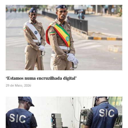
‘Estamos numa encruzilhada digital’
29 de Maio, 2026