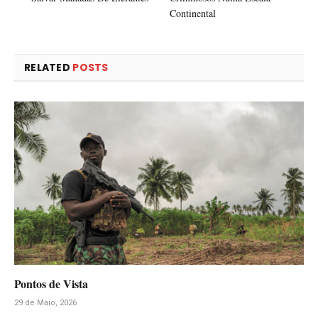
Continental
RELATED
POSTS
Pontos de Vista
29 de Maio, 2026