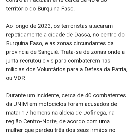
território do Burquina Faso.
Ao longo de 2023, os terroristas atacaram
repetidamente a cidade de Dassa, no centro do
Burquina Faso, e as zonas circundantes da
província de Sanguié. Trata-se de zonas onde a
junta recrutou civis para combaterem nas
milícias dos Voluntários para a Defesa da Pátria,
ou VDP.
Durante um incidente, cerca de 40 combatentes
da JNIM em motociclos foram acusados de
matar 17 homens na aldeia de Dofinega, na
região Centro-Norte, de acordo com uma
mulher que perdeu três dos seus irmãos no