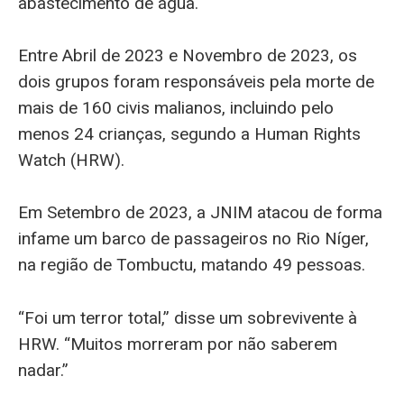
abastecimento de água.
Entre Abril de 2023 e Novembro de 2023, os
dois grupos foram responsáveis pela morte de
mais de 160 civis malianos, incluindo pelo
menos 24 crianças, segundo a Human Rights
Watch (HRW).
Em Setembro de 2023, a JNIM atacou de forma
infame um barco de passageiros no Rio Níger,
na região de Tombuctu, matando 49 pessoas.
“Foi um terror total,” disse um sobrevivente à
HRW. “Muitos morreram por não saberem
nadar.”