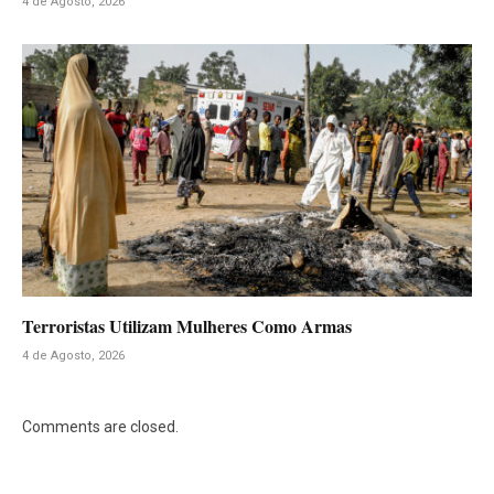
4 de Agosto, 2026
Terroristas Utilizam Mulheres Como Armas
4 de Agosto, 2026
Comments are closed.