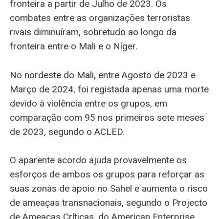
fronteira a partir de Julho de 2023. Os
combates entre as organizações terroristas
rivais diminuíram, sobretudo ao longo da
fronteira entre o Mali e o Níger.
No nordeste do Mali, entre Agosto de 2023 e
Março de 2024, foi registada apenas uma morte
devido à violência entre os grupos, em
comparação com 95 nos primeiros sete meses
de 2023, segundo o ACLED.
O aparente acordo ajuda provavelmente os
esforços de ambos os grupos para reforçar as
suas zonas de apoio no Sahel e aumenta o risco
de ameaças transnacionais, segundo o Projecto
de Ameaças Críticas, do American Enterprise