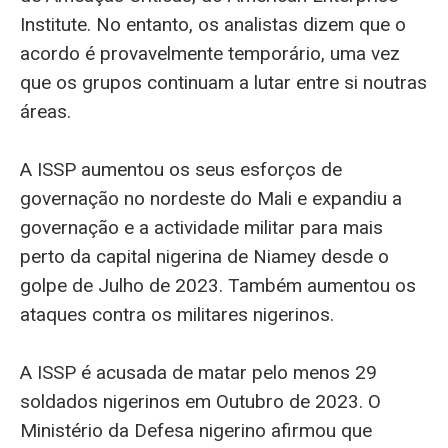
Institute. No entanto, os analistas dizem que o
acordo é provavelmente temporário, uma vez
que os grupos continuam a lutar entre si noutras
áreas.
A ISSP aumentou os seus esforços de
governação no nordeste do Mali e expandiu a
governação e a actividade militar para mais
perto da capital nigerina de Niamey desde o
golpe de Julho de 2023. Também aumentou os
ataques contra os militares nigerinos.
A ISSP é acusada de matar pelo menos 29
soldados nigerinos em Outubro de 2023. O
Ministério da Defesa nigerino afirmou que