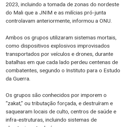
2023, incluindo a tomada de zonas do nordeste
do Mali que a JNIM e as milícias pró-junta
controlavam anteriormente, informou a ONU.
Ambos os grupos utilizaram sistemas mortais,
como dispositivos explosivos improvisados
transportados por veículos e drones, durante
batalhas em que cada lado perdeu centenas de
combatentes, segundo o Instituto para o Estudo
da Guerra.
Os grupos são conhecidos por imporem o
“zakat,” ou tributação forçada, e destruíram e
saquearam locais de culto, centros de saúde e
infra-estruturas, incluindo sistemas de