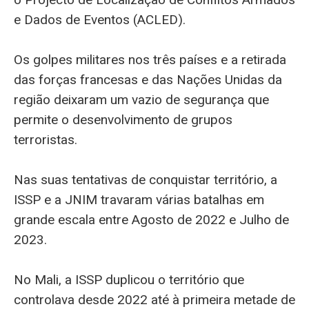
e Dados de Eventos (ACLED).
Os golpes militares nos três países e a retirada
das forças francesas e das Nações Unidas da
região deixaram um vazio de segurança que
permite o desenvolvimento de grupos
terroristas.
Nas suas tentativas de conquistar território, a
ISSP e a JNIM travaram várias batalhas em
grande escala entre Agosto de 2022 e Julho de
2023.
No Mali, a ISSP duplicou o território que
controlava desde 2022 até à primeira metade de