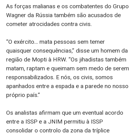
As forças malianas e os combatentes do Grupo
Wagner da Rússia também são acusados de
cometer atrocidades contra civis.
“O exército… mata pessoas sem temer
quaisquer consequências,” disse um homem da
região de Mopti à HRW. “Os jihadistas também
matam, raptam e queimam sem medo de serem
responsabilizados. E nós, os civis, somos
apanhados entre a espada e a parede no nosso
próprio país.”
Os analistas afirmam que um eventual acordo
entre a ISSP e a JNIM permitiu à ISSP
consolidar o controlo da zona da tríplice