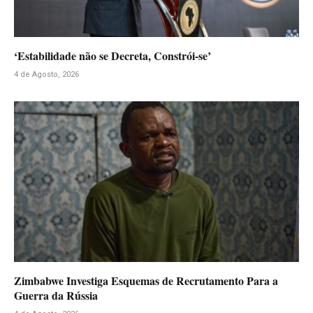
‘Estabilidade não se Decreta, Constrói-se’
4 de Agosto, 2026
Zimbabwe Investiga Esquemas de Recrutamento Para a
Guerra da Rússia