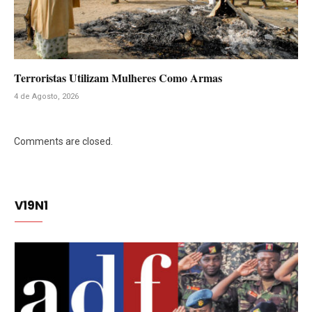
Terroristas Utilizam Mulheres Como Armas
4 de Agosto, 2026
Comments are closed.
V19N1