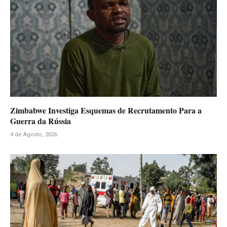
Zimbabwe Investiga Esquemas de Recrutamento Para a
Guerra da Rússia
4 de Agosto, 2026