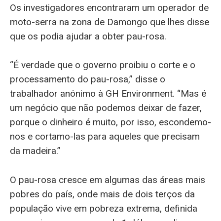
Os investigadores encontraram um operador de
moto-serra na zona de Damongo que lhes disse
que os podia ajudar a obter pau-rosa.
“É verdade que o governo proibiu o corte e o
processamento do pau-rosa,” disse o
trabalhador anónimo à GH Environment. “Mas é
um negócio que não podemos deixar de fazer,
porque o dinheiro é muito, por isso, escondemo-
nos e cortamo-las para aqueles que precisam
da madeira.”
O pau-rosa cresce em algumas das áreas mais
pobres do país, onde mais de dois terços da
população vive em pobreza extrema, definida