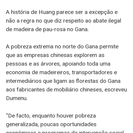
A história de Huang parece ser a excepção e
não a regra no que diz respeito ao abate ilegal
de madeira de pau-rosa no Gana.
A pobreza extrema no norte do Gana permite
que as empresas chinesas explorem as
pessoas e as árvores, apoiando toda uma
economia de madeireiros, transportadores e
intermediários que ligam as florestas do Gana
aos fabricantes de mobiliário chineses, escreveu
Dumenu.
“De facto, enquanto houver pobreza
generalizada, poucas oportunidades
económicas e programas de intervenção social