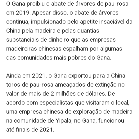
O Gana proibiu o abate de árvores de pau-rosa
em 2019. Apesar disso, o abate de árvores
continua, impulsionado pelo apetite insaciável da
China pela madeira e pelas quantias
substanciais de dinheiro que as empresas
madeireiras chinesas espalham por algumas
das comunidades mais pobres do Gana.
Ainda em 2021, o Gana exportou para a China
toros de pau-rosa ameaçados de extinção no
valor de mais de 2 milhões de dólares. De
acordo com especialistas que visitaram o local,
uma empresa chinesa de exploração de madeira
na comunidade de Yipala, no Gana, funcionou
até finais de 2021.