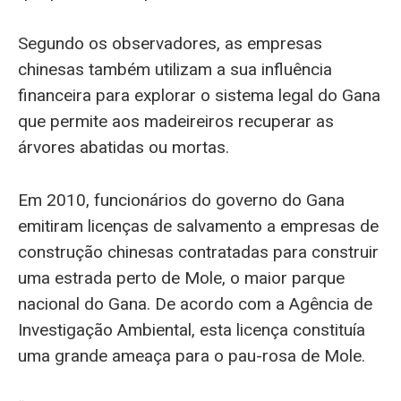
Segundo os observadores, as empresas
chinesas também utilizam a sua influência
financeira para explorar o sistema legal do Gana
que permite aos madeireiros recuperar as
árvores abatidas ou mortas.
Em 2010, funcionários do governo do Gana
emitiram licenças de salvamento a empresas de
construção chinesas contratadas para construir
uma estrada perto de Mole, o maior parque
nacional do Gana. De acordo com a Agência de
Investigação Ambiental, esta licença constituía
uma grande ameaça para o pau-rosa de Mole.