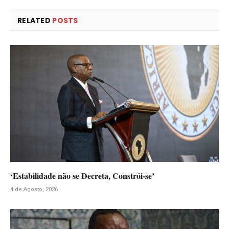
RELATED
POSTS
‘Estabilidade não se Decreta, Constrói-se’
4 de Agosto, 2026