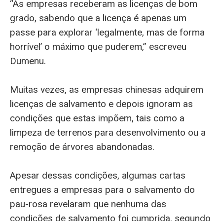
“As empresas receberam as licenças de bom
grado, sabendo que a licença é apenas um
passe para explorar ‘legalmente, mas de forma
horrível’ o máximo que puderem,” escreveu
Dumenu.
Muitas vezes, as empresas chinesas adquirem
licenças de salvamento e depois ignoram as
condições que estas impõem, tais como a
limpeza de terrenos para desenvolvimento ou a
remoção de árvores abandonadas.
Apesar dessas condições, algumas cartas
entregues a empresas para o salvamento do
pau-rosa revelaram que nenhuma das
condições de salvamento foi cumprida, segundo