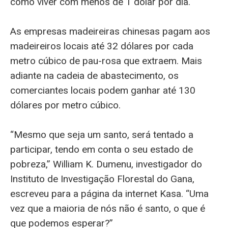
como viver com menos de 1 dólar por dia.
As empresas madeireiras chinesas pagam aos
madeireiros locais até 32 dólares por cada
metro cúbico de pau-rosa que extraem. Mais
adiante na cadeia de abastecimento, os
comerciantes locais podem ganhar até 130
dólares por metro cúbico.
“Mesmo que seja um santo, será tentado a
participar, tendo em conta o seu estado de
pobreza,” William K. Dumenu, investigador do
Instituto de Investigação Florestal do Gana,
escreveu para a página da internet Kasa. “Uma
vez que a maioria de nós não é santo, o que é
que podemos esperar?”