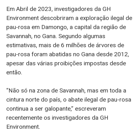
Em Abril de 2023, investigadores da GH
Environment descobriram a exploração ilegal de
pau-rosa em Damongo, a capital da região de
Savannah, no Gana. Segundo algumas
estimativas, mais de 6 milhões de árvores de
pau-rosa foram abatidas no Gana desde 2012,
apesar das várias proibições impostas desde
então.
“Não só na zona de Savannah, mas em toda a
cintura norte do país, o abate ilegal de pau-rosa
continua a ser galopante,” escreveram
recentemente os investigadores da GH
Environment.