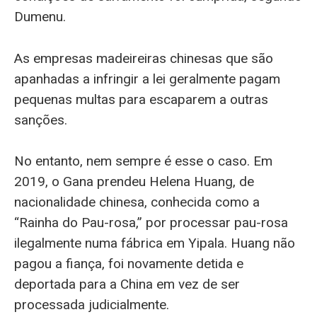
Dumenu.
As empresas madeireiras chinesas que são
apanhadas a infringir a lei geralmente pagam
pequenas multas para escaparem a outras
sanções.
No entanto, nem sempre é esse o caso. Em
2019, o Gana prendeu Helena Huang, de
nacionalidade chinesa, conhecida como a
“Rainha do Pau-rosa,” por processar pau-rosa
ilegalmente numa fábrica em Yipala. Huang não
pagou a fiança, foi novamente detida e
deportada para a China em vez de ser
processada judicialmente.