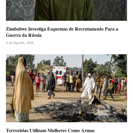
Zimbabwe Investiga Esquemas de Recrutamento Para a
Guerra da Rússia
4 de Agosto, 2026
Terroristas Utilizam Mulheres Como Armas