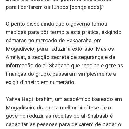
para libertarem os fundos [congelados].”
O perito disse ainda que o governo tomou
medidas para pôr termo a esta prática, exigindo
câmaras no mercado de Bakaaraha, em
Mogadíscio, para reduzir a extorsão. Mas os
Amniyat, a secção secreta de segurança e de
informação do al-Shabaab que recolhe e gere as
finanças do grupo, passaram simplesmente a
exigir dinheiro em numerário.
Yahya Hagi Ibrahim, um académico baseado em
Mogadíscio, diz que a melhor hipótese de o
governo reduzir as receitas do al-Shabaab é
capacitar as pessoas para deixarem de pagar o