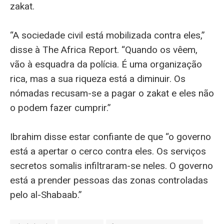
zakat.
“A sociedade civil está mobilizada contra eles,”
disse à The Africa Report. “Quando os vêem,
vão à esquadra da polícia. É uma organização
rica, mas a sua riqueza está a diminuir. Os
nómadas recusam-se a pagar o zakat e eles não
o podem fazer cumprir.”
Ibrahim disse estar confiante de que “o governo
está a apertar o cerco contra eles. Os serviços
secretos somalis infiltraram-se neles. O governo
está a prender pessoas das zonas controladas
pelo al-Shabaab.”