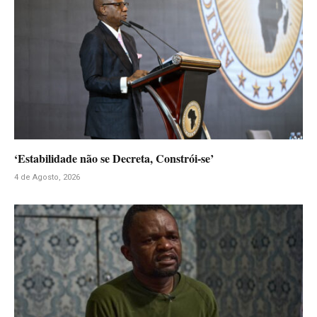
‘Estabilidade não se Decreta, Constrói-se’
4 de Agosto, 2026