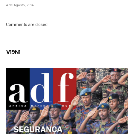
4 de Agosto, 2026
Comments are closed.
V19N1