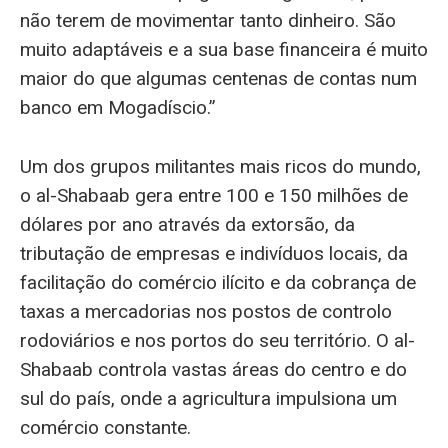
não terem de movimentar tanto dinheiro. São
muito adaptáveis e a sua base financeira é muito
maior do que algumas centenas de contas num
banco em Mogadíscio.”
Um dos grupos militantes mais ricos do mundo,
o al-Shabaab gera entre 100 e 150 milhões de
dólares por ano através da extorsão, da
tributação de empresas e indivíduos locais, da
facilitação do comércio ilícito e da cobrança de
taxas a mercadorias nos postos de controlo
rodoviários e nos portos do seu território. O al-
Shabaab controla vastas áreas do centro e do
sul do país, onde a agricultura impulsiona um
comércio constante.