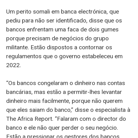
Um perito somali em banca electrónica, que
pediu para não ser identificado, disse que os
bancos enfrentam uma faca de dois gumes
porque precisam de negócios do grupo
militante. Estão dispostos a contornar os
regulamentos que o governo estabeleceu em
2022.
“Os bancos congelaram o dinheiro nas contas
bancárias, mas estão a permitir-lhes levantar
dinheiro mais facilmente, porque não querem
que eles saiam do banco,” disse o especialista à
The Africa Report. “Falaram com o director do
banco e ele não quer perder o seu negócio.
Estão a pressionar os gestores dos bancos