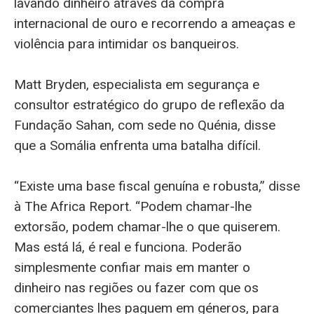
lavando dinheiro através da compra
internacional de ouro e recorrendo a ameaças e
violência para intimidar os banqueiros.
Matt Bryden, especialista em segurança e
consultor estratégico do grupo de reflexão da
Fundação Sahan, com sede no Quénia, disse
que a Somália enfrenta uma batalha difícil.
“Existe uma base fiscal genuína e robusta,” disse
à The Africa Report. “Podem chamar-lhe
extorsão, podem chamar-lhe o que quiserem.
Mas está lá, é real e funciona. Poderão
simplesmente confiar mais em manter o
dinheiro nas regiões ou fazer com que os
comerciantes lhes paguem em géneros, para