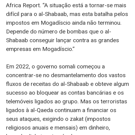
Africa Report. “A situação está a tornar-se mais
difícil para o al-Shabaab, mas esta batalha pelos
impostos em Mogadíscio ainda não terminou.
Depende do número de bombas que o al-
Shabaab conseguir lançar contra as grandes
empresas em Mogadíscio.”
Em 2022, o governo somali começou a
concentrar-se no desmantelamento dos vastos
fluxos de receitas do al-Shabaab e obteve algum
sucesso ao bloquear as contas bancárias e os
telemóveis ligados ao grupo. Mas os terroristas
ligados à al-Qaeda continuam a financiar os
seus ataques, exigindo o zakat (impostos
religiosos anuais e mensais) em dinheiro,