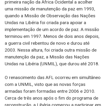
primeira nação da África Ocidental a acolher
uma missão de manutenção da paz em 1993,
quando a Missão de Observação das Nações
Unidas na Libéria foi criada para apoiar a
implementação de um acordo de paz. A missão
terminou em 1997. Menos de dois anos depois,
a guerra civil rebentou de novo e durou até
2003. Nessa altura, foi criada outra missão de
manutenção da paz, a Missão das Nações
Unidas na Libéria (UNMIL), que durou até 2018.
O renascimento das AFL ocorreu em simultâneo
com a UNMIL, visto que as novas forças
armadas foram formadas entre 2006 e 2010.
Cerca de três anos após o fim do programa de
reconstrução, a Libéria começou a participar em