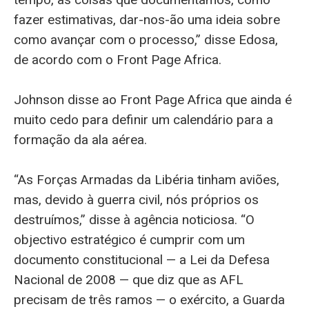
fazer estimativas, dar-nos-ão uma ideia sobre
como avançar com o processo,” disse Edosa,
de acordo com o Front Page Africa.
Johnson disse ao Front Page Africa que ainda é
muito cedo para definir um calendário para a
formação da ala aérea.
“As Forças Armadas da Libéria tinham aviões,
mas, devido à guerra civil, nós próprios os
destruímos,” disse à agência noticiosa. “O
objectivo estratégico é cumprir com um
documento constitucional — a Lei da Defesa
Nacional de 2008 — que diz que as AFL
precisam de três ramos — o exército, a Guarda