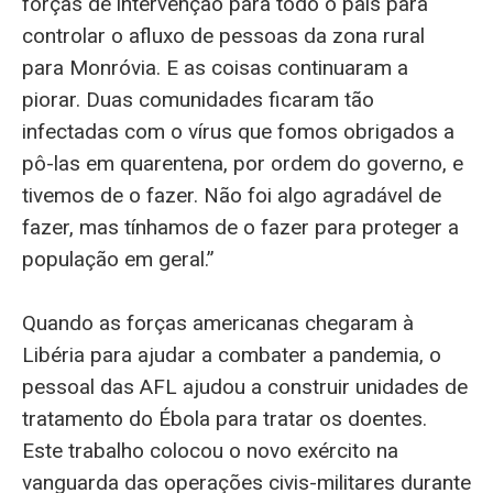
forças de intervenção para todo o país para
controlar o afluxo de pessoas da zona rural
para Monróvia. E as coisas continuaram a
piorar. Duas comunidades ficaram tão
infectadas com o vírus que fomos obrigados a
pô-las em quarentena, por ordem do governo, e
tivemos de o fazer. Não foi algo agradável de
fazer, mas tínhamos de o fazer para proteger a
população em geral.”
Quando as forças americanas chegaram à
Libéria para ajudar a combater a pandemia, o
pessoal das AFL ajudou a construir unidades de
tratamento do Ébola para tratar os doentes.
Este trabalho colocou o novo exército na
vanguarda das operações civis-militares durante