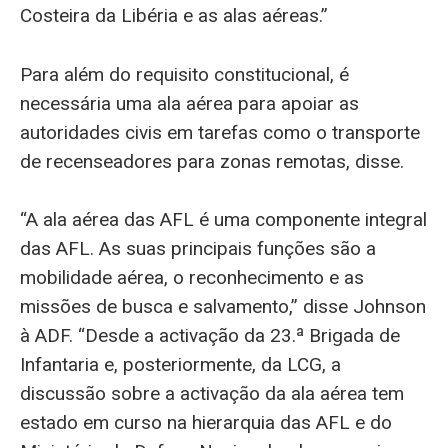
Costeira da Libéria e as alas aéreas.”
Para além do requisito constitucional, é
necessária uma ala aérea para apoiar as
autoridades civis em tarefas como o transporte
de recenseadores para zonas remotas, disse.
“A ala aérea das AFL é uma componente integral
das AFL. As suas principais funções são a
mobilidade aérea, o reconhecimento e as
missões de busca e salvamento,” disse Johnson
à ADF. “Desde a activação da 23.ª Brigada de
Infantaria e, posteriormente, da LCG, a
discussão sobre a activação da ala aérea tem
estado em curso na hierarquia das AFL e do