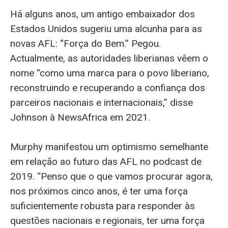
Há alguns anos, um antigo embaixador dos
Estados Unidos sugeriu uma alcunha para as
novas AFL: “Força do Bem.” Pegou.
Actualmente, as autoridades liberianas vêem o
nome “como uma marca para o povo liberiano,
reconstruindo e recuperando a confiança dos
parceiros nacionais e internacionais,” disse
Johnson à NewsAfrica em 2021.
Murphy manifestou um optimismo semelhante
em relação ao futuro das AFL no podcast de
2019. “Penso que o que vamos procurar agora,
nos próximos cinco anos, é ter uma força
suficientemente robusta para responder às
questões nacionais e regionais, ter uma força