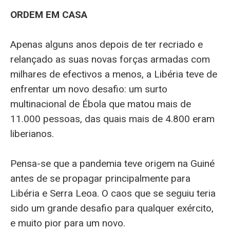
ORDEM EM CASA
Apenas alguns anos depois de ter recriado e
relançado as suas novas forças armadas com
milhares de efectivos a menos, a Libéria teve de
enfrentar um novo desafio: um surto
multinacional de Ébola que matou mais de
11.000 pessoas, das quais mais de 4.800 eram
liberianos.
Pensa-se que a pandemia teve origem na Guiné
antes de se propagar principalmente para
Libéria e Serra Leoa. O caos que se seguiu teria
sido um grande desafio para qualquer exército,
e muito pior para um novo.