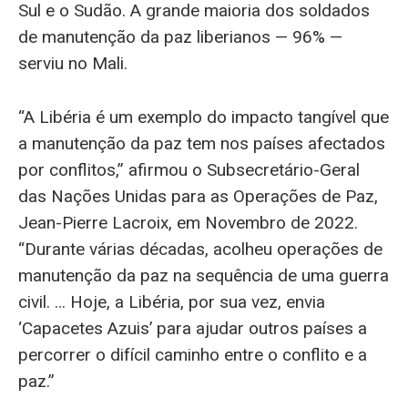
Sul e o Sudão. A grande maioria dos soldados
de manutenção da paz liberianos — 96% —
serviu no Mali.
“A Libéria é um exemplo do impacto tangível que
a manutenção da paz tem nos países afectados
por conflitos,” afirmou o Subsecretário-Geral
das Nações Unidas para as Operações de Paz,
Jean-Pierre Lacroix, em Novembro de 2022.
“Durante várias décadas, acolheu operações de
manutenção da paz na sequência de uma guerra
civil. … Hoje, a Libéria, por sua vez, envia
‘Capacetes Azuis’ para ajudar outros países a
percorrer o difícil caminho entre o conflito e a
paz.”