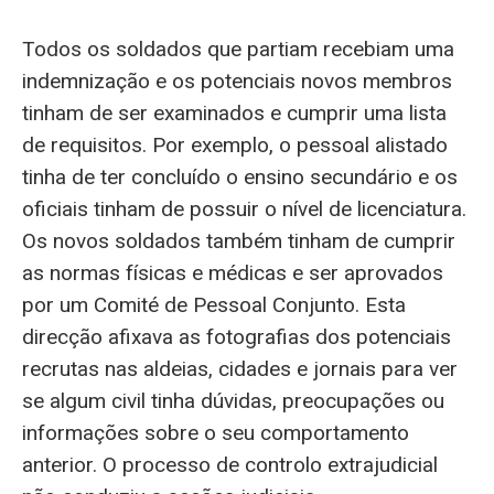
Todos os soldados que partiam recebiam uma
indemnização e os potenciais novos membros
tinham de ser examinados e cumprir uma lista
de requisitos. Por exemplo, o pessoal alistado
tinha de ter concluído o ensino secundário e os
oficiais tinham de possuir o nível de licenciatura.
Os novos soldados também tinham de cumprir
as normas físicas e médicas e ser aprovados
por um Comité de Pessoal Conjunto. Esta
direcção afixava as fotografias dos potenciais
recrutas nas aldeias, cidades e jornais para ver
se algum civil tinha dúvidas, preocupações ou
informações sobre o seu comportamento
anterior. O processo de controlo extrajudicial