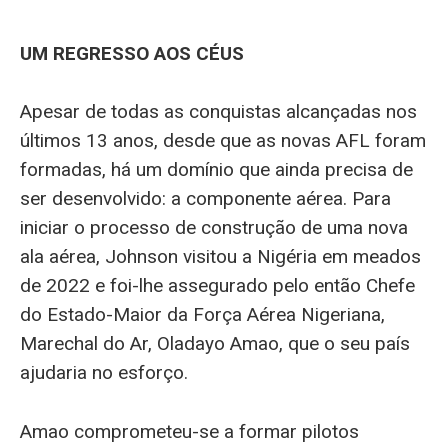
UM REGRESSO AOS CÉUS
Apesar de todas as conquistas alcançadas nos
últimos 13 anos, desde que as novas AFL foram
formadas, há um domínio que ainda precisa de
ser desenvolvido: a componente aérea. Para
iniciar o processo de construção de uma nova
ala aérea, Johnson visitou a Nigéria em meados
de 2022 e foi-lhe assegurado pelo então Chefe
do Estado-Maior da Força Aérea Nigeriana,
Marechal do Ar, Oladayo Amao, que o seu país
ajudaria no esforço.
Amao comprometeu-se a formar pilotos