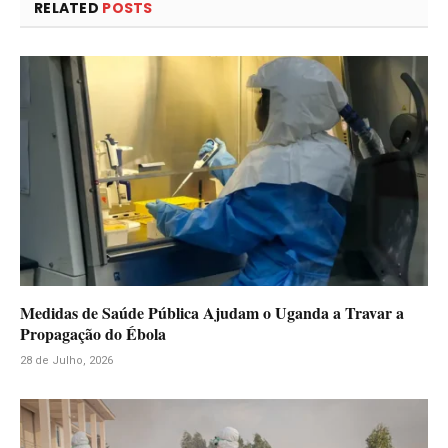
RELATED
POSTS
Medidas de Saúde Pública Ajudam o Uganda a Travar a
Propagação do Ébola
28 de Julho, 2026