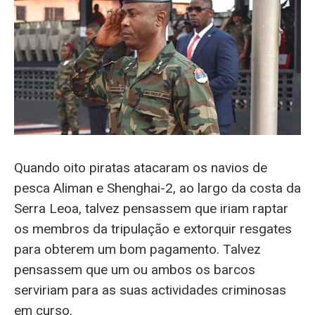
Quando oito piratas atacaram os navios de
pesca Aliman e Shenghai-2, ao largo da costa da
Serra Leoa, talvez pensassem que iriam raptar
os membros da tripulação e extorquir resgates
para obterem um bom pagamento. Talvez
pensassem que um ou ambos os barcos
serviriam para as suas actividades criminosas
em curso.