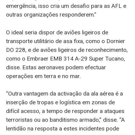
emergência, isso cria um desafio para as AFL e
outras organizações responderem.”
O ideal seria dispor de aviões ligeiros de
transporte utilitário de asa fixa, como o Dornier
DO 228, e de aviões ligeiros de reconhecimento,
como o Embraer EMB 314 A-29 Super Tucano,
disse. Estas aeronaves podem efectuar
operações em terra e no mar.
“Outra vantagem da activação da ala aérea é a
inserção de tropas e logística em zonas de
difícil acesso, a tempo de responder a ataques
terroristas ou ao banditismo armado,” disse. “A
lentidão na resposta a estes incidentes pode