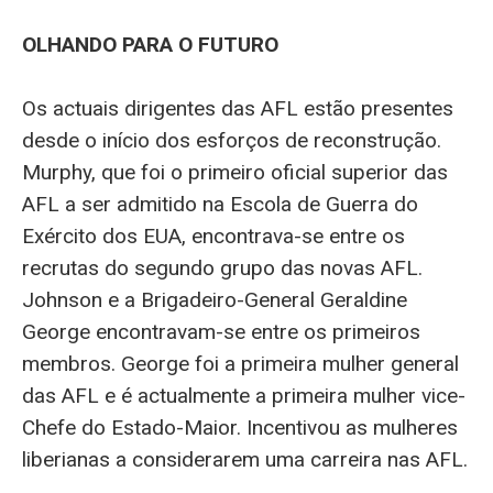
OLHANDO PARA O FUTURO
Os actuais dirigentes das AFL estão presentes
desde o início dos esforços de reconstrução.
Murphy, que foi o primeiro oficial superior das
AFL a ser admitido na Escola de Guerra do
Exército dos EUA, encontrava-se entre os
recrutas do segundo grupo das novas AFL.
Johnson e a Brigadeiro-General Geraldine
George encontravam-se entre os primeiros
membros. George foi a primeira mulher general
das AFL e é actualmente a primeira mulher vice-
Chefe do Estado-Maior. Incentivou as mulheres
liberianas a considerarem uma carreira nas AFL.