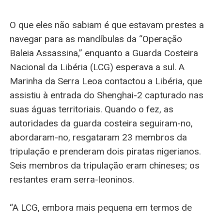
O que eles não sabiam é que estavam prestes a
navegar para as mandíbulas da “Operação
Baleia Assassina,” enquanto a Guarda Costeira
Nacional da Libéria (LCG) esperava a sul. A
Marinha da Serra Leoa contactou a Libéria, que
assistiu à entrada do Shenghai-2 capturado nas
suas águas territoriais. Quando o fez, as
autoridades da guarda costeira seguiram-no,
abordaram-no, resgataram 23 membros da
tripulação e prenderam dois piratas nigerianos.
Seis membros da tripulação eram chineses; os
restantes eram serra-leoninos.
“A LCG, embora mais pequena em termos de