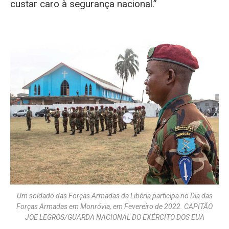
custar caro à segurança nacional.”
Um soldado das Forças Armadas da Libéria participa no Dia das
Forças Armadas em Monróvia, em Fevereiro de 2022. CAPITÃO
JOE LEGROS/GUARDA NACIONAL DO EXÉRCITO DOS EUA