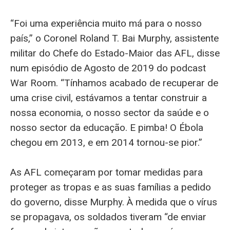
“Foi uma experiência muito má para o nosso
país,” o Coronel Roland T. Bai Murphy, assistente
militar do Chefe do Estado-Maior das AFL, disse
num episódio de Agosto de 2019 do podcast
War Room. “Tínhamos acabado de recuperar de
uma crise civil, estávamos a tentar construir a
nossa economia, o nosso sector da saúde e o
nosso sector da educação. E pimba! O Ébola
chegou em 2013, e em 2014 tornou-se pior.”
As AFL começaram por tomar medidas para
proteger as tropas e as suas famílias a pedido
do governo, disse Murphy. À medida que o vírus
se propagava, os soldados tiveram “de enviar