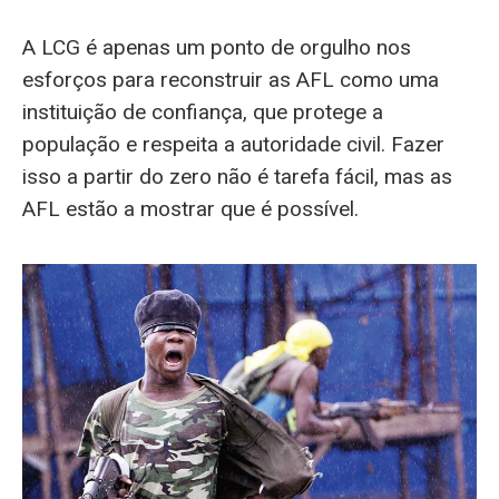
A LCG é apenas um ponto de orgulho nos
esforços para reconstruir as AFL como uma
instituição de confiança, que protege a
população e respeita a autoridade civil. Fazer
isso a partir do zero não é tarefa fácil, mas as
AFL estão a mostrar que é possível.