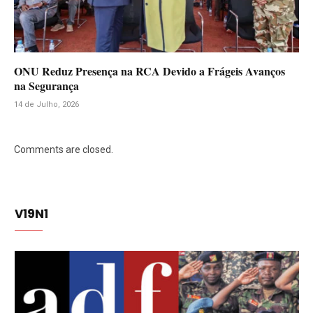
ONU Reduz Presença na RCA Devido a Frágeis Avanços
na Segurança
14 de Julho, 2026
Comments are closed.
V19N1