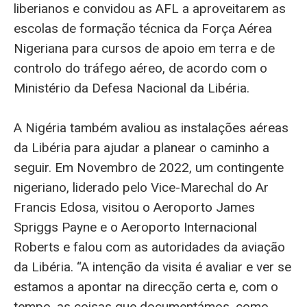
liberianos e convidou as AFL a aproveitarem as
escolas de formação técnica da Força Aérea
Nigeriana para cursos de apoio em terra e de
controlo do tráfego aéreo, de acordo com o
Ministério da Defesa Nacional da Libéria.
A Nigéria também avaliou as instalações aéreas
da Libéria para ajudar a planear o caminho a
seguir. Em Novembro de 2022, um contingente
nigeriano, liderado pelo Vice-Marechal do Ar
Francis Edosa, visitou o Aeroporto James
Spriggs Payne e o Aeroporto Internacional
Roberts e falou com as autoridades da aviação
da Libéria. “A intenção da visita é avaliar e ver se
estamos a apontar na direcção certa e, com o
tempo, as coisas que documentámos, como