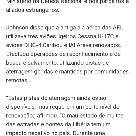
Ministério da Defesa Nacional e dos parceiros e
aliados estrangeiros.”
Johnson disse que a antiga ala aérea das AFL
utilizava três aviões ligeiros Cessna U-17C e
aviões DHC-4 Caribou e IAI Arava renovados.
Efectuou operações de reconhecimento e de
busca e salvamento, utilizando pistas de
aterragem geridas e mantidas por comunidades
remotas.
“Estas pistas de aterragem ainda estão
disponíveis, mas requerem um certo nível de
renovação,” afirmou. “O mau estado de muitas
das estradas e pontes da Libéria tem um
impacto negativo no país. Durante uma