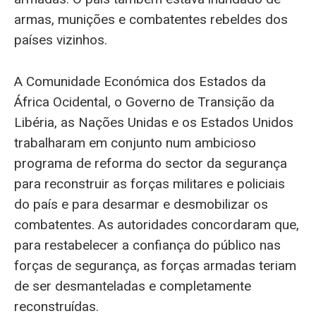
armas, munições e combatentes rebeldes dos
países vizinhos.
A Comunidade Económica dos Estados da
África Ocidental, o Governo de Transição da
Libéria, as Nações Unidas e os Estados Unidos
trabalharam em conjunto num ambicioso
programa de reforma do sector da segurança
para reconstruir as forças militares e policiais
do país e para desarmar e desmobilizar os
combatentes. As autoridades concordaram que,
para restabelecer a confiança do público nas
forças de segurança, as forças armadas teriam
de ser desmanteladas e completamente
reconstruídas.