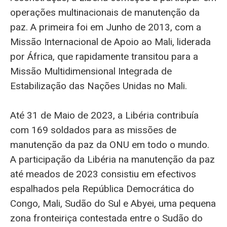
operações multinacionais de manutenção da
paz. A primeira foi em Junho de 2013, com a
Missão Internacional de Apoio ao Mali, liderada
por África, que rapidamente transitou para a
Missão Multidimensional Integrada de
Estabilização das Nações Unidas no Mali.
Até 31 de Maio de 2023, a Libéria contribuía
com 169 soldados para as missões de
manutenção da paz da ONU em todo o mundo.
A participação da Libéria na manutenção da paz
até meados de 2023 consistiu em efectivos
espalhados pela República Democrática do
Congo, Mali, Sudão do Sul e Abyei, uma pequena
zona fronteiriça contestada entre o Sudão do