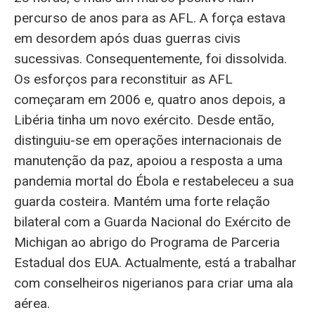
percurso de anos para as AFL. A força estava
em desordem após duas guerras civis
sucessivas. Consequentemente, foi dissolvida.
Os esforços para reconstituir as AFL
começaram em 2006 e, quatro anos depois, a
Libéria tinha um novo exército. Desde então,
distinguiu-se em operações internacionais de
manutenção da paz, apoiou a resposta a uma
pandemia mortal do Ébola e restabeleceu a sua
guarda costeira. Mantém uma forte relação
bilateral com a Guarda Nacional do Exército de
Michigan ao abrigo do Programa de Parceria
Estadual dos EUA. Actualmente, está a trabalhar
com conselheiros nigerianos para criar uma ala
aérea.