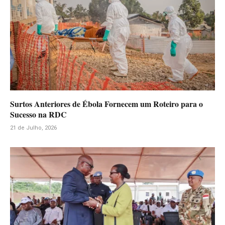
Surtos Anteriores de Ébola Fornecem um Roteiro para o
Sucesso na RDC
21 de Julho, 2026