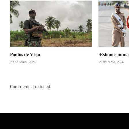
Pontos de Vista
‘Estamos numa 
29 de Maio, 2026
29 de Maio, 2026
Comments are closed.