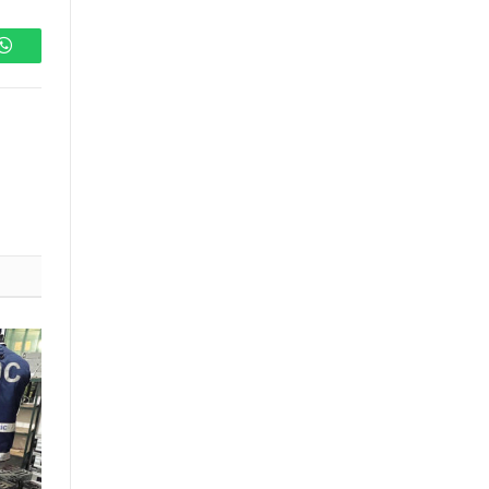
WhatsApp