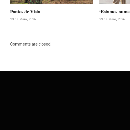
Pontos de Vista
‘Estamos numa 
29 de Maio, 2026
29 de Maio, 2026
Comments are closed.