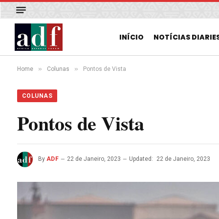
INÍCIO
NOTÍCIAS DIARIE
»
»
Home
Colunas
Pontos de Vista
COLUNAS
Pontos de Vista
By
ADF
22 de Janeiro, 2023
Updated:
22 de Janeiro, 2023