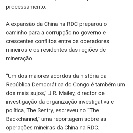
processamento.
A expansão da China na RDC preparou o
caminho para a corrupção no governo e
crescentes conflitos entre os operadores
mineiros e os residentes das regiões de
mineração.
“Um dos maiores acordos da história da
República Democrática do Congo é também um
dos mais sujos,” J.R. Mailey, director de
investigação da organização investigativa e
política, The Sentry, escreveu no “The
Backchannel,” uma reportagem sobre as
operações mineiras da China na RDC.