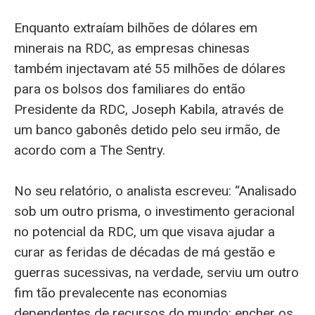
Enquanto extraíam bilhões de dólares em
minerais na RDC, as empresas chinesas
também injectavam até 55 milhões de dólares
para os bolsos dos familiares do então
Presidente da RDC, Joseph Kabila, através de
um banco gabonês detido pelo seu irmão, de
acordo com a The Sentry.
No seu relatório, o analista escreveu: “Analisado
sob um outro prisma, o investimento geracional
no potencial da RDC, um que visava ajudar a
curar as feridas de décadas de má gestão e
guerras sucessivas, na verdade, serviu um outro
fim tão prevalecente nas economias
dependentes de recursos do mundo: encher os