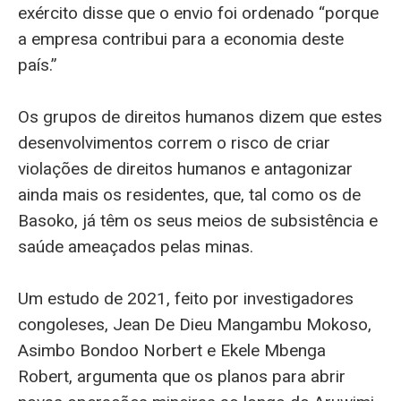
exército disse que o envio foi ordenado “porque
a empresa contribui para a economia deste
país.”
Os grupos de direitos humanos dizem que estes
desenvolvimentos correm o risco de criar
violações de direitos humanos e antagonizar
ainda mais os residentes, que, tal como os de
Basoko, já têm os seus meios de subsistência e
saúde ameaçados pelas minas.
Um estudo de 2021, feito por investigadores
congoleses, Jean De Dieu Mangambu Mokoso,
Asimbo Bondoo Norbert e Ekele Mbenga
Robert, argumenta que os planos para abrir