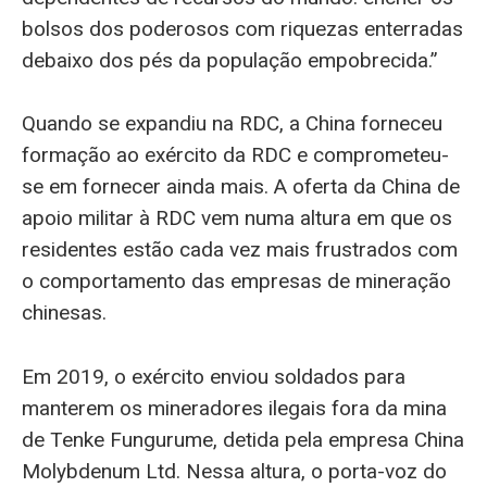
bolsos dos poderosos com riquezas enterradas
debaixo dos pés da população empobrecida.”
Quando se expandiu na RDC, a China forneceu
formação ao exército da RDC e comprometeu-
se em fornecer ainda mais. A oferta da China de
apoio militar à RDC vem numa altura em que os
residentes estão cada vez mais frustrados com
o comportamento das empresas de mineração
chinesas.
Em 2019, o exército enviou soldados para
manterem os mineradores ilegais fora da mina
de Tenke Fungurume, detida pela empresa China
Molybdenum Ltd. Nessa altura, o porta-voz do