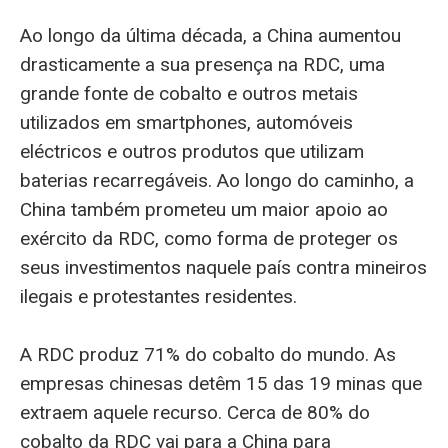
Ao longo da última década, a China aumentou
drasticamente a sua presença na RDC, uma
grande fonte de cobalto e outros metais
utilizados em smartphones, automóveis
eléctricos e outros produtos que utilizam
baterias recarregáveis. Ao longo do caminho, a
China também prometeu um maior apoio ao
exército da RDC, como forma de proteger os
seus investimentos naquele país contra mineiros
ilegais e protestantes residentes.
A RDC produz 71% do cobalto do mundo. As
empresas chinesas detêm 15 das 19 minas que
extraem aquele recurso. Cerca de 80% do
cobalto da RDC vai para a China para