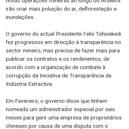
novas operações mineiras ao longo do Aruwimi
irão criar mais poluição do ar, deflorestação e
inundações.
O governo do actual Presidente Felix Tshisekedi
fez progressos em direcção à transparência no
sector mineiro, mas precisa de fazer mais para
publicar os contratos e os rendimentos, de
acordo com a organização de combate à
corrupção da Iniciativa de Transparência da
Indústria Extractiva.
Em Fevereiro, o governo disse que tinham
nomeado um administrador especial por seis
meses para gerir uma empresa de proprietários
chineses por causa de uma disputa com o