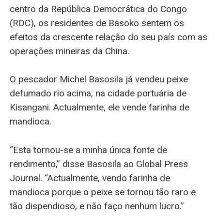
centro da República Democrática do Congo
(RDC), os residentes de Basoko sentem os
efeitos da crescente relação do seu país com as
operações mineiras da China.
O pescador Michel Basosila já vendeu peixe
defumado rio acima, na cidade portuária de
Kisangani. Actualmente, ele vende farinha de
mandioca.
“Esta tornou-se a minha única fonte de
rendimento,” disse Basosila ao Global Press
Journal. “Actualmente, vendo farinha de
mandioca porque o peixe se tornou tão raro e
tão dispendioso, e não faço nenhum lucro.”