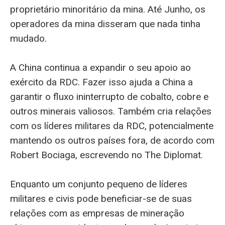
proprietário minoritário da mina. Até Junho, os
operadores da mina disseram que nada tinha
mudado.
A China continua a expandir o seu apoio ao
exército da RDC. Fazer isso ajuda a China a
garantir o fluxo ininterrupto de cobalto, cobre e
outros minerais valiosos. Também cria relações
com os líderes militares da RDC, potencialmente
mantendo os outros países fora, de acordo com
Robert Bociaga, escrevendo no The Diplomat.
Enquanto um conjunto pequeno de líderes
militares e civis pode beneficiar-se de suas
relações com as empresas de mineração