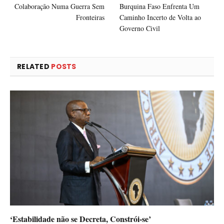
Colaboração Numa Guerra Sem
Burquina Faso Enfrenta Um
Fronteiras
Caminho Incerto de Volta ao
Governo Civil
RELATED
POSTS
‘Estabilidade não se Decreta, Constrói-se’