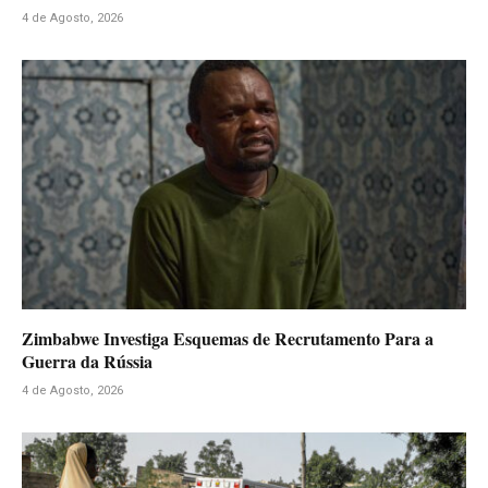
4 de Agosto, 2026
Zimbabwe Investiga Esquemas de Recrutamento Para a
Guerra da Rússia
4 de Agosto, 2026