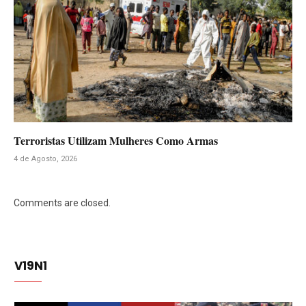
Terroristas Utilizam Mulheres Como Armas
4 de Agosto, 2026
Comments are closed.
V19N1